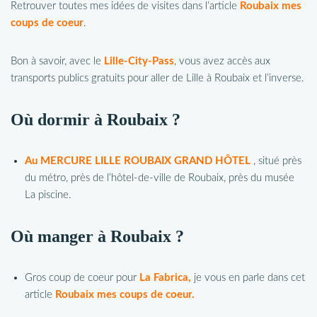
Retrouver toutes mes idées de visites dans l’article
Roubaix mes
coups de coeur
.
Bon à savoir, avec le
Lille-City-Pass
, vous avez accès aux
transports publics gratuits pour aller de Lille à Roubaix et l’inverse.
Où dormir à Roubaix ?
Au MERCURE LILLE ROUBAIX GRAND HÔTEL
, situé près
du métro, près de l’hôtel-de-ville de Roubaix, près du musée
La piscine.
Où manger à Roubaix ?
Gros coup de coeur pour
La Fabrica,
je vous en parle dans cet
article
Roubaix mes coups de coeur.