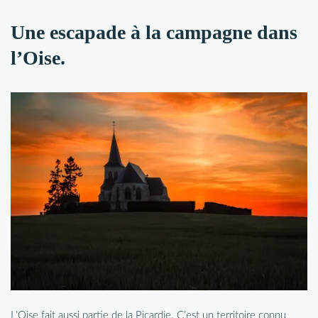
Une escapade à la campagne dans
l’Oise.
L’Oise fait aussi partie de la Picardie. C’est un territoire connu