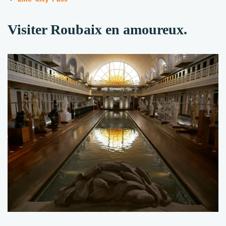
Visiter Roubaix en amoureux.