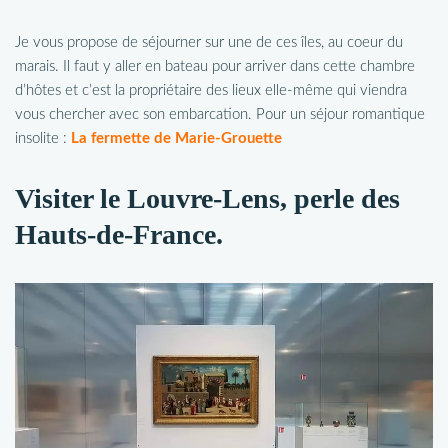
Je vous propose de séjourner sur une de ces îles, au coeur du
marais. Il faut y aller en bateau pour arriver dans cette chambre
d’hôtes et c’est la propriétaire des lieux elle-même qui viendra
vous chercher avec son embarcation. Pour un séjour romantique
insolite :
La fermette de Marie-Grouette
Visiter le Louvre-Lens, perle des
Hauts-de-France.