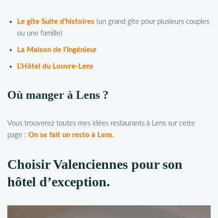
Le gîte Suite d’histoires
(un grand gîte pour plusieurs couples
ou une famille)
La Maison de l’Ingénieur
L’Hôtel du Louvre-Lens
Où manger à Lens ?
Vous trouverez toutes mes idées restaurants à Lens sur cette
page :
On se fait un resto à Lens.
Choisir Valenciennes pour son
hôtel d’exception.