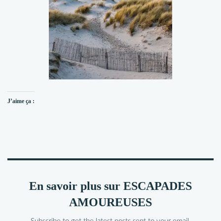
J’aime ça :
En savoir plus sur ESCAPADES
AMOUREUSES