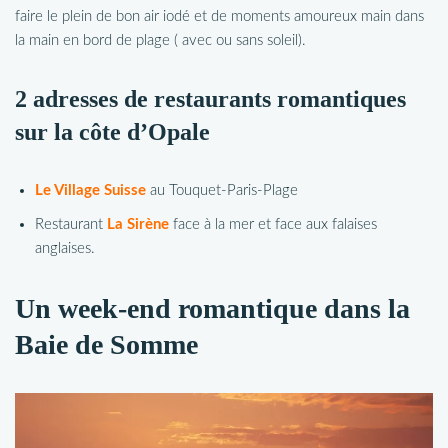
faire le plein de bon air iodé et de moments amoureux main dans
la main en bord de plage ( avec ou sans soleil).
2 adresses de restaurants romantiques
sur la côte d’Opale
Le Village Suisse
au Touquet-Paris-Plage
Restaurant
La Sirène
face à la mer et face aux falaises
anglaises.
Un week-end romantique dans la
Baie de Somme