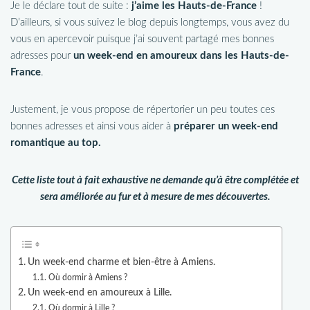
Je le déclare tout de suite :
j’aime les Hauts-de-France
!
D’ailleurs, si vous suivez le blog depuis longtemps, vous avez du
vous en apercevoir puisque j’ai souvent partagé mes bonnes
adresses pour
un week-end en amoureux dans les Hauts-de-
France
.
Justement, je vous propose de répertorier un peu toutes ces
bonnes adresses et ainsi vous aider à
préparer un week-end
romantique au top.
Cette liste tout à fait exhaustive ne demande qu’à être complétée et
sera améliorée au fur et à mesure de mes découvertes.
Un week-end charme et bien-être à Amiens.
Où dormir à Amiens ?
Un week-end en amoureux à Lille.
Où dormir à Lille ?