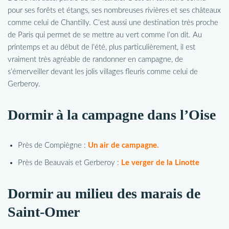
pour ses forêts et étangs, ses nombreuses rivières et ses châteaux
comme celui de Chantilly. C’est aussi une destination très proche
de Paris qui permet de se mettre au vert comme l’on dit. Au
printemps et au début de l’été, plus particulièrement, il est
vraiment très agréable de randonner en campagne, de
s’émerveiller devant les jolis villages fleuris comme celui de
Gerberoy.
Dormir à la campagne dans l’Oise
Près de Compiègne :
Un air de campagne.
Près de Beauvais et Gerberoy :
Le verger de la Linotte
Dormir au milieu des marais de
Saint-Omer