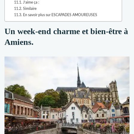
J’aime ça :
Similaire
En savoir plus sur ESCAPADES AMOUREUSES
Un week-end charme et bien-être à
Amiens.