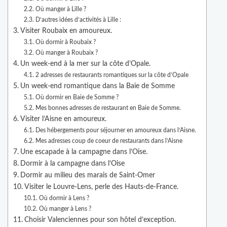
Où manger à Lille ?
D’autres idées d’activités à Lille :
Visiter Roubaix en amoureux.
Où dormir à Roubaix ?
Où manger à Roubaix ?
Un week-end à la mer sur la côte d’Opale.
2 adresses de restaurants romantiques sur la côte d’Opale
Un week-end romantique dans la Baie de Somme
Où dormir en Baie de Somme ?
Mes bonnes adresses de restaurant en Baie de Somme.
Visiter l’Aisne en amoureux.
Des hébergements pour séjourner en amoureux dans l’Aisne.
Mes adresses coup de coeur de restaurants dans l’Aisne
Une escapade à la campagne dans l’Oise.
Dormir à la campagne dans l’Oise
Dormir au milieu des marais de Saint-Omer
Visiter le Louvre-Lens, perle des Hauts-de-France.
Où dormir à Lens ?
Où manger à Lens ?
Choisir Valenciennes pour son hôtel d’exception.