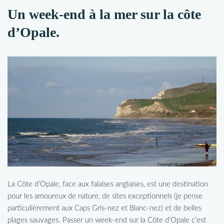
Un week-end à la mer sur la côte
d’Opale.
La Côte d’Opale, face aux falaises anglaises, est une destination
pour les amoureux de nature, de sites exceptionnels (je pense
particulièrement aux Caps Gris-nez et Blanc-nez) et de belles
plages sauvages. Passer un week-end sur la Côte d’Opale c’est