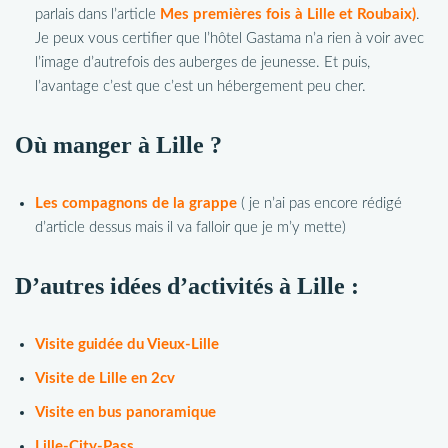
parlais dans l’article
Mes premières fois à Lille et Roubaix)
.
Je peux vous certifier que l’hôtel Gastama n’a rien à voir avec
l’image d’autrefois des auberges de jeunesse. Et puis,
l’avantage c’est que c’est un hébergement peu cher.
Où manger à Lille ?
Les compagnons de la grappe
( je n’ai pas encore rédigé
d’article dessus mais il va falloir que je m’y mette)
D’autres idées d’activités à Lille :
Visite guidée du Vieux-Lille
Visite de Lille en 2cv
Visite en bus panoramique
Lille-City-Pass