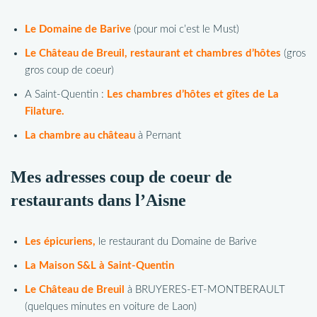
Le Domaine de Barive
(pour moi c’est le Must)
Le Château de Breuil, restaurant et chambres d’hôtes
(gros
gros coup de coeur)
A Saint-Quentin :
Les chambres d’hôtes et gîtes de La
Filature.
La chambre au château
à Pernant
Mes adresses coup de coeur de
restaurants dans l’Aisne
Les épicuriens,
le restaurant du Domaine de Barive
La Maison S&L à Saint-Quentin
Le Château de Breuil
à BRUYERES-ET-MONTBERAULT
(quelques minutes en voiture de Laon)