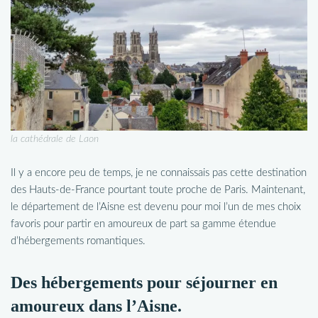
la cathédrale de Laon
Il y a encore peu de temps, je ne connaissais pas cette destination
des Hauts-de-France pourtant toute proche de Paris. Maintenant,
le département de l’Aisne est devenu pour moi l’un de mes choix
favoris pour partir en amoureux de part sa gamme étendue
d’hébergements romantiques.
Des hébergements pour séjourner en
amoureux dans l’Aisne.