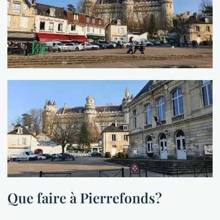
Que faire à Pierrefonds?