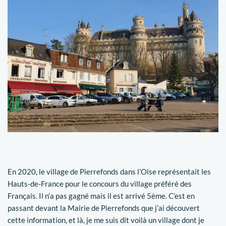
En 2020, le village de Pierrefonds dans l’Oise représentait les
Hauts-de-France pour le concours du village préféré des
Français. Il n’a pas gagné mais il est arrivé 5ème. C’est en
passant devant la Mairie de Pierrefonds que j’ai découvert
cette information, et là, je me suis dit voilà un village dont je