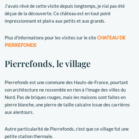
J’avais rêvé de cette visite depuis longtemps, je n’ai pas été
déçue de la découverte. Ce château est en tout point
impressionnant et plaira aux petits et aux grands.
Plus d’informations pour les visites sur le site
CHATEAU DE
PIERREFONDS
Pierrefonds, le village
Pierrefonds est une commune des Hauts-de-France, pourtant
son architecture ne ressemble en rien à l’image des villes du
Nord. Pas de briques rouges, mais les maisons sont faites en
pierre blanche, une pierre de taille calcaire issue des carrières
aux alentours.
Autre particularité de Pierrefonds, c’est que ce village fut une
petite station thermale.