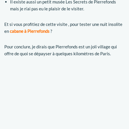
Il existe aussi un petit musée Les Secrets de Pierrefonds
mais je n’ai pas eu le plaisir de le visiter.
Et si vous profitiez de cette visite , pour tester une nuit insolite
en
cabane à Pierrefonds
?
Pour conclure, je dirais que Pierrefonds est un joli village qui
offre de quoi se dépayser à quelques kilomètres de Paris.