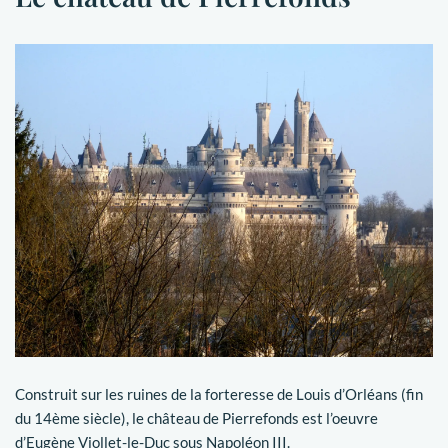
Construit sur les ruines de la forteresse de Louis d’Orléans (fin
du 14ème siècle), le château de Pierrefonds est l’oeuvre
d’Eugène Viollet-le-Duc sous Napoléon III.