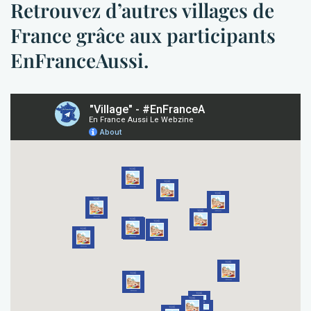
Retrouvez d’autres villages de
France grâce aux participants
EnFranceAussi.