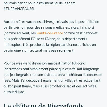
pourrais parler pour le rdv mensuel de la team
#ENFRANCEAUSSI.
Aux dernières vacances d’hiver, je n’avais pas la possibilité de
partir très loin pour des raisons médicales, alors, j’ai choisi
(comme souvent) les
Hauts-de-France
comme destination et
plus précisément l’Oise et l’Aisne, deux départements
limitrophes, très proche de la région parisienne et riches en
patrimoine architectural mais pas seulement.
Pour ce week-end d’évasion, ma destination fut donc
Pierrefonds tout simplement parce que cela faisait longtemps
que je « lorgnais » sur son château, un vrai château de contes de
fées. Mais, j’ai découvert également un village très accueillant
où l’on peut flâner, mais aussi profiter du lac et des activités
autour du lac.
Le château de Pierrefonds