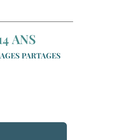
14 ANS
YAGES PARTAGES