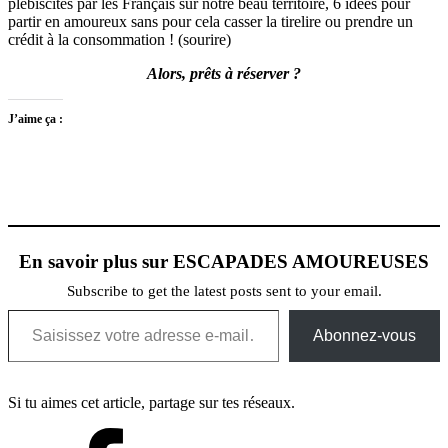
plébiscités par les Français sur notre beau territoire, 6 idées pour
partir en amoureux sans pour cela casser la tirelire ou prendre un
crédit à la consommation ! (sourire)
Alors, prêts à réserver ?
J’aime ça :
En savoir plus sur ESCAPADES AMOUREUSES
Subscribe to get the latest posts sent to your email.
Saisissez votre adresse e-mail…
Abonnez-vous
Si tu aimes cet article, partage sur tes réseaux.