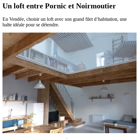
Un loft entre Pornic et Noirmoutier
En Vendée, choisir un loft avec son grand filet d’habitation, une
halte idéale pour se détendre.