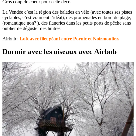
Gros coup de coeur pour cette déco.
La Vendée c’est la région des balades en vélo (avec toutes ses pistes
cyclables, c’est vraiment l’idéal), des promenades en bord de plage,
(romantique non? ), des flaneries dans les petits ports de pêche sans
oublier de déguster des huitres.
Airbnb :
Loft avec filet géant entre Pornic et Noirmoutier.
Dormir avec les oiseaux avec Airbnb