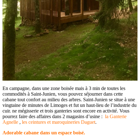
En campagne, dans une zone boisée mais à 3 min de toutes les
commodités à Saint-Junien, vous pouvez séjourner dans cette
cabane tout confort au milieu des arbres. Saint-Junien se situe à une
vingtaine de minutes de Limoges et fut un haut-lieu de l’industrie du
cuir. ne mégisserie et trois ganteries sont encore en activité. Vous
pourrez faire des affaires dans 2 magasins d’usine :
la Ganterie
Agnelle
,
les ceintures et maroquineries Daguet
.
Adorable cabane dans un espace boisé.