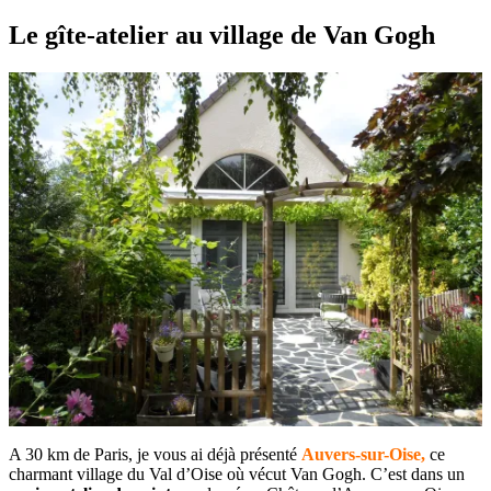
Le gîte-atelier au village de Van Gogh
A 30 km de Paris, je vous ai déjà présenté
Auvers-sur-Oise,
ce
charmant village du Val d’Oise où vécut Van Gogh. C’est dans un