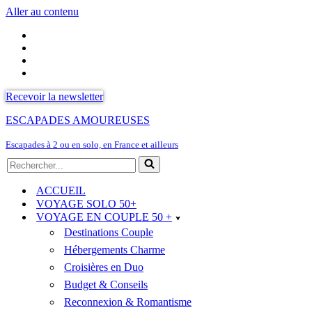
Aller au contenu
Recevoir la newsletter
ESCAPADES AMOUREUSES
Escapades à 2 ou en solo, en France et ailleurs
Rechercher...
ACCUEIL
VOYAGE SOLO 50+
VOYAGE EN COUPLE 50 +
Destinations Couple
Hébergements Charme
Croisières en Duo
Budget & Conseils
Reconnexion & Romantisme