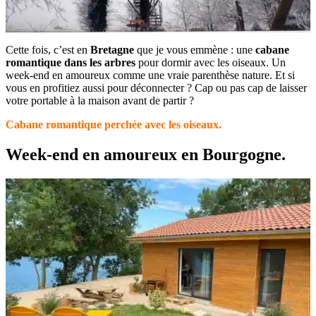
Cette fois, c’est en
Bretagne
que je vous emmène : une
cabane
romantique dans les arbres
pour dormir avec les oiseaux. Un
week-end en amoureux comme une vraie parenthèse nature. Et si
vous en profitiez aussi pour déconnecter ? Cap ou pas cap de laisser
votre portable à la maison avant de partir ?
Cabane romantique perchée avec les oiseaux.
Week-end en amoureux en Bourgogne.