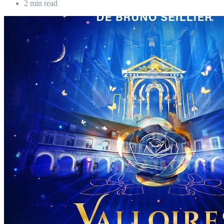
2 min read