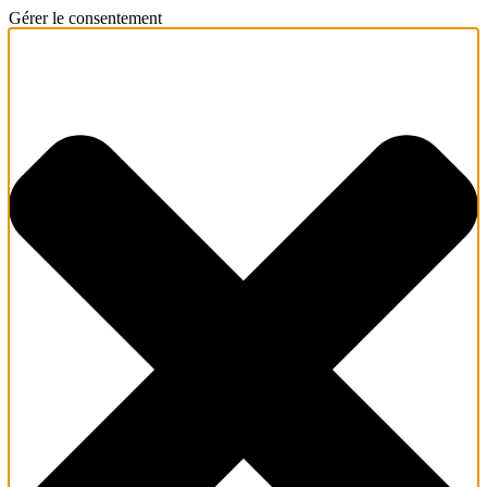
Gérer le consentement