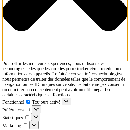
Pour offrir les meilleures expériences, nous utilisons des
technologies telles que les cookies pour stocker et/ou accéder aux
informations des appareils. Le fait de consentir à ces technologies
nous permettra de traiter des données telles que le comportement de
navigation ou les ID uniques sur ce site. Le fait de ne pas consentir
ou de retirer son consentement peut avoir un effet négatif sur
certaines caractéristiques et fonctions.
Fonctionnel
Toujours activé
Préférences
Statistiques
Marketing