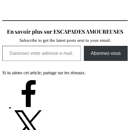
En savoir plus sur ESCAPADES AMOUREUSES
Subscribe to get the latest posts sent to your email.
Abonnez-vous
Si tu aimes cet article, partage sur tes réseaux.