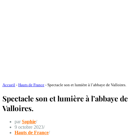
Accueil
-
Hauts de France
-
Spectacle son et lumière à l’abbaye de Valloires.
Spectacle son et lumière à l’abbaye de
Valloires.
par
Sophie
9 octobre 2023
Hauts de France