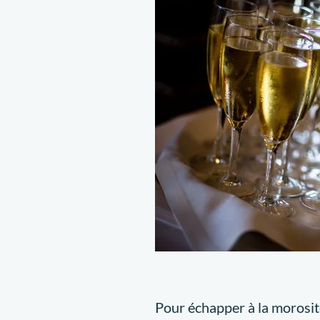
Pour échapper à la morosit