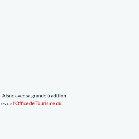
 l’Aisne avec sa grande
tradition
près de
l’Office de Tourisme du