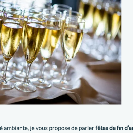
é ambiante, je vous propose de parler
fêtes de fin d’