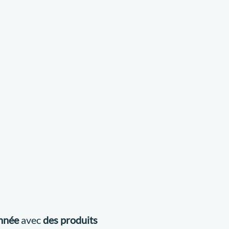
année
avec
des produits