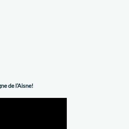
ne de l’Aisne!