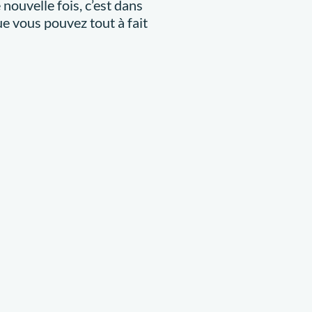
 nouvelle fois, c’est dans
e vous pouvez tout à fait