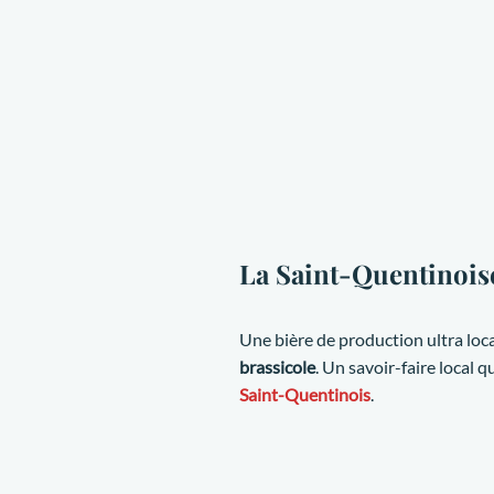
La Saint-Quentinois
Une bière de production ultra loc
brassicole
. Un savoir-faire local
Saint-Quentinois
.