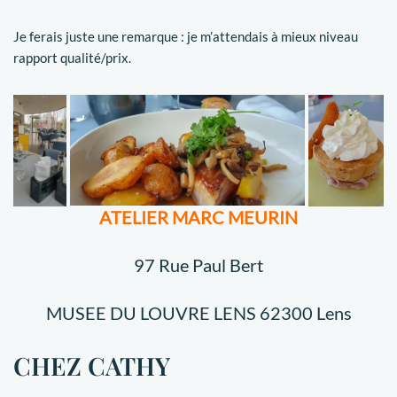
Je ferais juste une remarque : je m’attendais à mieux niveau
rapport qualité/prix.
ATELIER MARC MEURIN
97 Rue Paul Bert
MUSEE DU LOUVRE LENS 62300 Lens
CHEZ CATHY