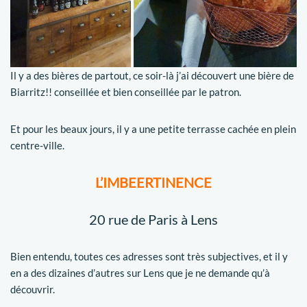
Il y a des bières de partout, ce soir-là j’ai découvert une bière de
Biarritz!! conseillée et bien conseillée par le patron.
Et pour les beaux jours, il y a une petite terrasse cachée en plein
centre-ville.
L’IMBEERTINENCE
20 rue de Paris à Lens
Bien entendu, toutes ces adresses sont très subjectives, et il y
en a des dizaines d’autres sur Lens que je ne demande qu’à
découvrir.