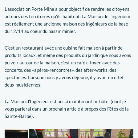
L’association Porte Mine a pour objectif de rendre les citoyens
acteurs des territoires qu’ils habitent. La Maison de l’ingénieur
est réellement une ancienne maison des ingénieurs de la base
du 12/14 au coeur du bassin minier.
C’est un restaurant avec une cuisine fait maison à partir de
produits locaux, et même des produits du jardin que nous avons
pu voir autour de la maison, c’est un café citoyen avec des
concerts, des «apéros-rencontres», des after-works, des
spectacles. Lorsque nous y avons déjeuné, il y avait en effet
deux musiciennes.
La Maison d’Ingénieur est aussi maintenant un hôtel (dont je
vous parlerai dans un prochain article à propos des Fêtes de la
Sainte-Barbe).