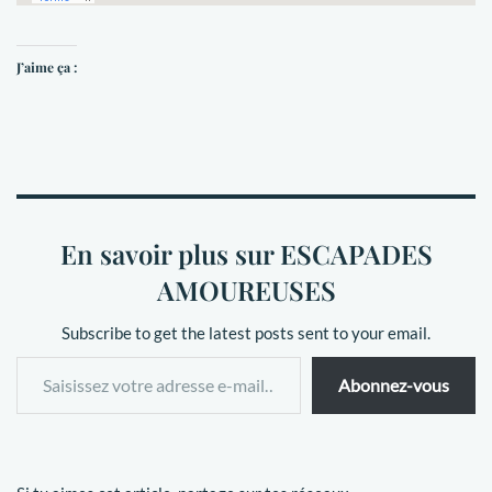
J’aime ça :
En savoir plus sur ESCAPADES
AMOUREUSES
Subscribe to get the latest posts sent to your email.
Abonnez-vous