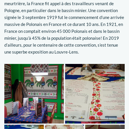
meurtrière, la France fit appel à des travailleurs venant de
Pologne, en particulier dans le bassin minier. Une convention
signée le 3 septembre 1919 fut le commencement d’une arrivée
massive de Polonais en France et ce durant 10 ans. En 1921, en
France on comptait environ 45 000 Polonais et dans le bassin
minier, jusqu’à 45% de la population était polonaise! En 2019
d’ailleurs, pour le centenaire de cette convention, s’est tenue
une superbe exposition au Louvre-Lens.