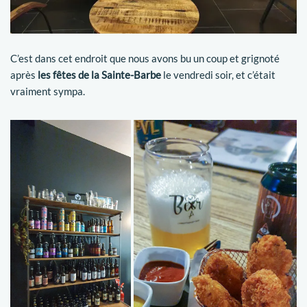
C’est dans cet endroit que nous avons bu un coup et grignoté
après
les fêtes de la Sainte-Barbe
le vendredi soir, et c’était
vraiment sympa.