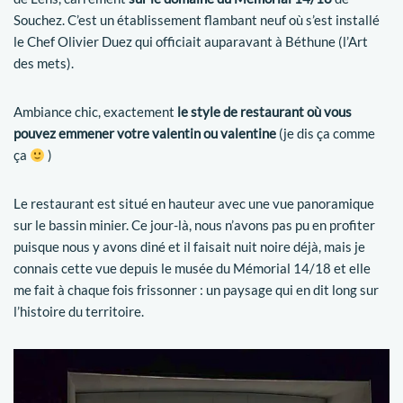
Souchez. C’est un établissement flambant neuf où s’est installé
le Chef Olivier Duez qui officiait auparavant à Béthune (l’Art
des mets).
Ambiance chic, exactement
le style de restaurant où vous
pouvez emmener votre valentin ou valentine
(je dis ça comme
ça
)
Le restaurant est situé en hauteur avec une vue panoramique
sur le bassin minier. Ce jour-là, nous n’avons pas pu en profiter
puisque nous y avons diné et il faisait nuit noire déjà, mais je
connais cette vue depuis le musée du Mémorial 14/18 et elle
me fait à chaque fois frissonner : un paysage qui en dit long sur
l’histoire du territoire.