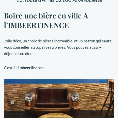
Boire une bière en ville A
l’IMBEERTINENCE
Jolie déco, un choix de bières incroyable, et un patron qui saura
vous conseiller au top niveau bières. Vous pouvez aussi y
déjeuner ou dîner.
C’est à
l’Imbeertinence.