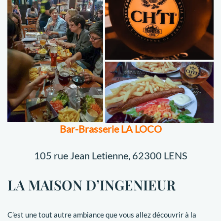
Bar-Brasserie LA LOCO
105 rue Jean Letienne, 62300 LENS
LA MAISON D’INGENIEUR
C’est une tout autre ambiance que vous allez découvrir à la