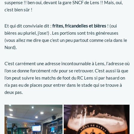
suspense !! ben oui, devant la gare SNCF de Lens !! Mais, oui,
c’est bien sûr !
Et qui dit conviviale dit :
frites, fricandelles et bières
! (oui
bières au pluriel, j’ose!) . Les portions sont très généreuses
(vous allez me dire que c’est un peu partout comme cela dans le
Nord).
C’est carrément une adresse incontournable à Lens, l’adresse où
l’on se donne forcément rdv pour se retrouver. C’est aussi là que
l’on peut suivre les matchs de foot du RC Lens si par hasard on
n’a pas eu de places pour entrer dans le stade qui se trouve à
deux pas.