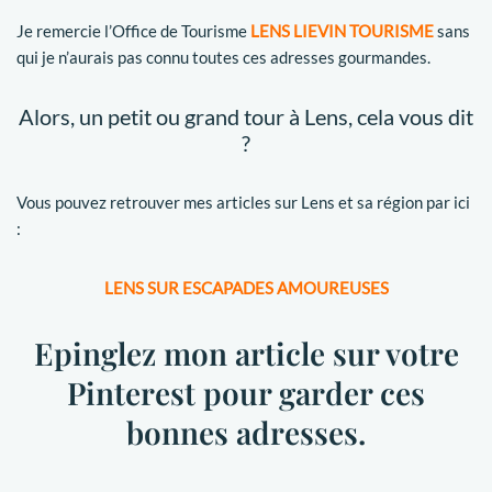
Je remercie l’Office de Tourisme
LENS LIEVIN TOURISME
sans
qui je n’aurais pas connu toutes ces adresses gourmandes.
Alors, un petit ou grand tour à Lens, cela vous dit
?
Vous pouvez retrouver mes articles sur Lens et sa région par ici
:
LENS SUR ESCAPADES AMOUREUSES
Epinglez mon article sur votre
Pinterest pour garder ces
bonnes adresses.