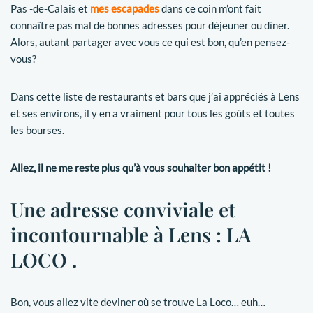
Pas -de-Calais et
mes escapades
dans ce coin m’ont fait
connaître pas mal de bonnes adresses pour déjeuner ou dîner.
Alors, autant partager avec vous ce qui est bon, qu’en pensez-
vous?
Dans cette liste de restaurants et bars que j’ai appréciés à Lens
et ses environs, il y en a vraiment pour tous les goûts et toutes
les bourses.
Allez, il ne me reste plus qu’à vous souhaiter bon appétit !
Une adresse conviviale et
incontournable à Lens : LA
LOCO .
Bon, vous allez vite deviner où se trouve La Loco… euh…