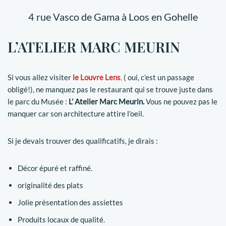
4 rue Vasco de Gama à Loos en Gohelle
L’ATELIER MARC MEURIN
Si vous allez visiter
le Louvre Lens
,
( oui, c’est un passage
obligé!), ne manquez pas le restaurant qui se trouve juste dans
le parc du Musée :
L’ Atelier Marc Meurin.
Vous ne pouvez pas le
manquer car son architecture attire l’oeil.
Si je devais trouver des qualificatifs, je dirais :
Décor épuré et raffiné.
originalité des plats
Jolie présentation des assiettes
Produits locaux de qualité.