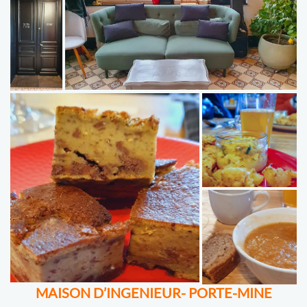
MAISON D’INGENIEUR- PORTE-MINE