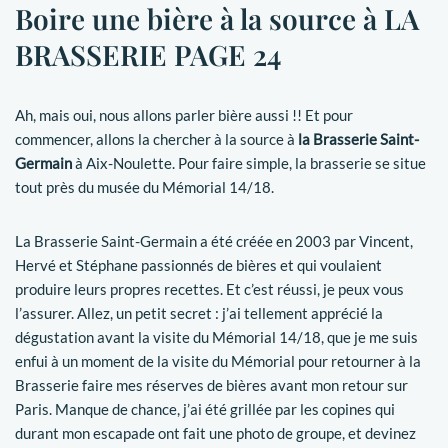
Boire une bière à la source à LA
BRASSERIE PAGE 24
Ah, mais oui, nous allons parler bière aussi !! Et pour
commencer, allons la chercher à la source à
la Brasserie Saint-
Germain
à Aix-Noulette. Pour faire simple, la brasserie se situe
tout près du musée du Mémorial 14/18.
La Brasserie Saint-Germain a été créée en 2003 par Vincent,
Hervé et Stéphane passionnés de bières et qui voulaient
produire leurs propres recettes. Et c’est réussi, je peux vous
l’assurer. Allez, un petit secret : j’ai tellement apprécié la
dégustation avant la visite du Mémorial 14/18, que je me suis
enfui à un moment de la visite du Mémorial pour retourner à la
Brasserie faire mes réserves de bières avant mon retour sur
Paris. Manque de chance, j’ai été grillée par les copines qui
durant mon escapade ont fait une photo de groupe, et devinez