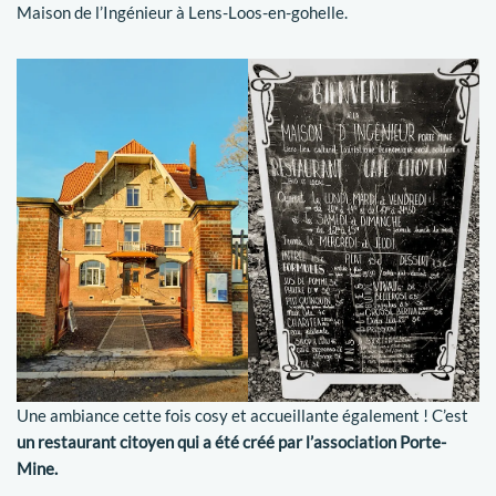
Maison de l’Ingénieur à Lens-Loos-en-gohelle.
Une ambiance cette fois cosy et accueillante également ! C’est
un restaurant citoyen qui a été créé par l’association Porte-
Mine.