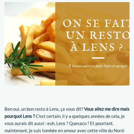
Ben oui, un bon resto à Lens, ça vous dit?
Vous allez me dire mais
pourquoi Lens ?
C’est certain, il y a quelques années de cela, je
vous aurais dit aussi : euh, Lens ? Quesaco ? Et pourtant,
maintenant, je suis tombée en amour avec cette ville du Nord-