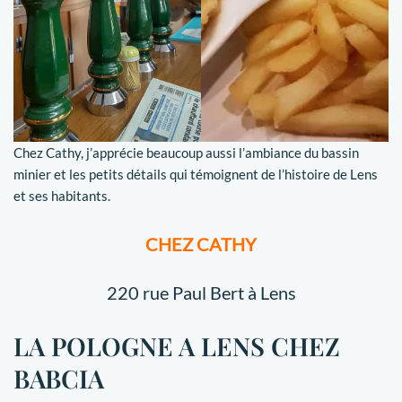
Chez Cathy, j’apprécie beaucoup aussi l’ambiance du bassin
minier et les petits détails qui témoignent de l’histoire de Lens
et ses habitants.
CHEZ CATHY
220 rue Paul Bert à Lens
LA POLOGNE A LENS CHEZ
BABCIA