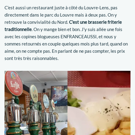
C’est aussi un restaurant juste à côté du Louvre-Lens, pas
directement dans le parc du Louvre mais à deux pas. On y
retrouve la convivialité du Nord.
C’est une brasserie friterie
traditionnelle
. On y mange bien et bon. J’y suis allée une fois
avec les copines blogueuses ENFRANCEAUSSI, et nous y
sommes retournés en couple quelques mois plus tard, quand on
aime, on ne compte pas. En parlant de ne pas compter, les prix
sont très très raisonnables.