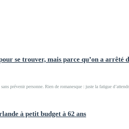
 pour se trouver, mais parce qu’on a arrêté 
ir, sans prévenir personne. Rien de romanesque : juste la fatigue d’atte
Irlande à petit budget à 62 ans