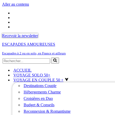
Aller au contenu
Recevoir la newsletter
ESCAPADES AMOUREUSES
Escapades à 2 ou en solo, en France et ailleurs
Rechercher...
ACCUEIL
VOYAGE SOLO 50+
VOYAGE EN COUPLE 50 +
Destinations Couple
Hébergements Charme
Croisières en Duo
Budget & Conseils
Reconnexion & Romantisme