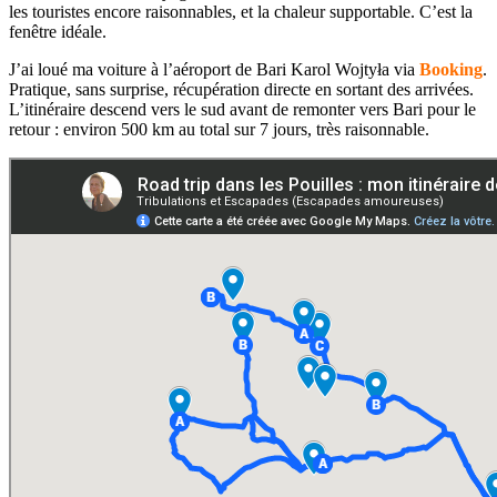
les touristes encore raisonnables, et la chaleur supportable. C’est la
fenêtre idéale.
J’ai loué ma voiture à l’aéroport de Bari Karol Wojtyła via
Booking
.
Pratique, sans surprise, récupération directe en sortant des arrivées.
L’itinéraire descend vers le sud avant de remonter vers Bari pour le
retour : environ 500 km au total sur 7 jours, très raisonnable.