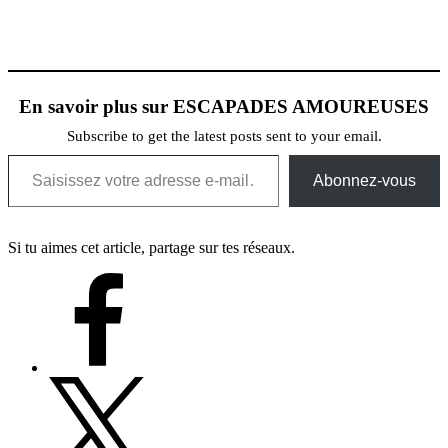
En savoir plus sur ESCAPADES AMOUREUSES
Subscribe to get the latest posts sent to your email.
Saisissez votre adresse e-mail…
Abonnez-vous
Si tu aimes cet article, partage sur tes réseaux.