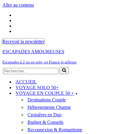
Aller au contenu
Recevoir la newsletter
ESCAPADES AMOUREUSES
Escapades à 2 ou en solo, en France et ailleurs
Rechercher...
ACCUEIL
VOYAGE SOLO 50+
VOYAGE EN COUPLE 50 +
Destinations Couple
Hébergements Charme
Croisières en Duo
Budget & Conseils
Reconnexion & Romantisme