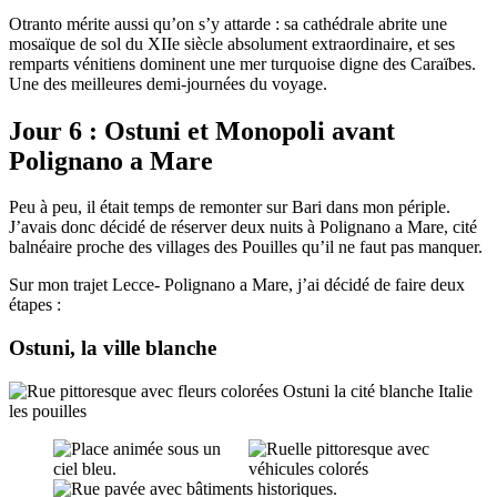
Otranto mérite aussi qu’on s’y attarde : sa cathédrale abrite une
mosaïque de sol du XIIe siècle absolument extraordinaire, et ses
remparts vénitiens dominent une mer turquoise digne des Caraïbes.
Une des meilleures demi-journées du voyage.
Jour 6 : Ostuni et Monopoli avant
Polignano a Mare
Peu à peu, il était temps de remonter sur Bari dans mon périple.
J’avais donc décidé de réserver deux nuits à Polignano a Mare, cité
balnéaire proche des villages des Pouilles qu’il ne faut pas manquer.
Sur mon trajet Lecce- Polignano a Mare, j’ai décidé de faire deux
étapes :
Ostuni, la ville blanche