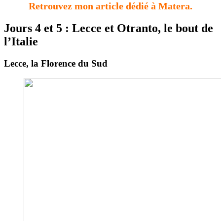
Retrouvez mon article dédié à Matera.
Jours 4 et 5 : Lecce et Otranto, le bout de
l’Italie
Lecce, la Florence du Sud