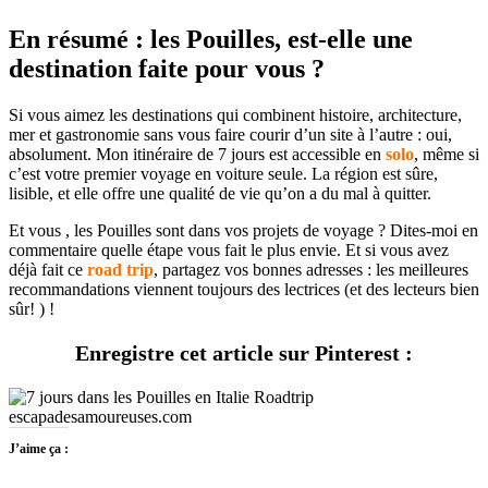
En résumé : les Pouilles, est-elle une
destination faite pour vous ?
Si vous aimez les destinations qui combinent histoire, architecture,
mer et gastronomie sans vous faire courir d’un site à l’autre : oui,
absolument. Mon itinéraire de 7 jours est accessible en
solo
, même si
c’est votre premier voyage en voiture seule. La région est sûre,
lisible, et elle offre une qualité de vie qu’on a du mal à quitter.
Et vous , les Pouilles sont dans vos projets de voyage ? Dites-moi en
commentaire quelle étape vous fait le plus envie. Et si vous avez
déjà fait ce
road trip
, partagez vos bonnes adresses : les meilleures
recommandations viennent toujours des lectrices (et des lecteurs bien
sûr! ) !
Enregistre cet article sur Pinterest :
J’aime ça :