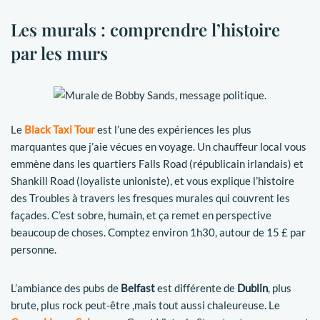
Les murals : comprendre l’histoire
par les murs
Le
Black Taxi Tour
est l’une des expériences les plus
marquantes que j’aie vécues en voyage. Un chauffeur local vous
emmène dans les quartiers Falls Road (républicain irlandais) et
Shankill Road (loyaliste unioniste), et vous explique l’histoire
des Troubles à travers les fresques murales qui couvrent les
façades. C’est sobre, humain, et ça remet en perspective
beaucoup de choses. Comptez environ 1h30, autour de 15 £ par
personne.
L’ambiance des pubs de
Belfast
est différente de
Dublin
, plus
brute, plus rock peut-être ,mais tout aussi chaleureuse. Le