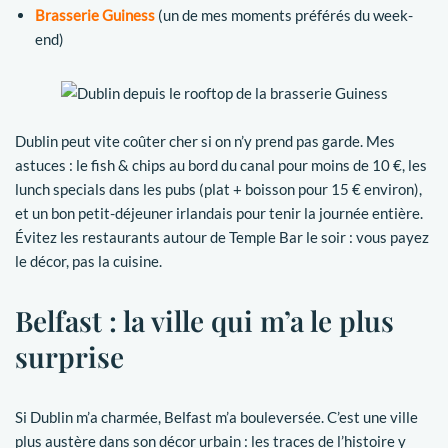
Brasserie Guiness
(un de mes moments préférés du week-
end)
Dublin peut vite coûter cher si on n’y prend pas garde. Mes
astuces : le fish & chips au bord du canal pour moins de 10 €, les
lunch specials dans les pubs (plat + boisson pour 15 € environ),
et un bon petit-déjeuner irlandais pour tenir la journée entière.
Évitez les restaurants autour de Temple Bar le soir : vous payez
le décor, pas la cuisine.
Belfast : la ville qui m’a le plus
surprise
Si Dublin m’a charmée, Belfast m’a bouleversée. C’est une ville
plus austère dans son décor urbain : les traces de l’histoire y