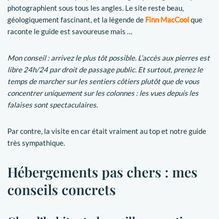
photographient sous tous les angles. Le site reste beau,
géologiquement fascinant, et la légende de
Finn MacCool
que
raconte le guide est savoureuse mais …
Mon conseil : arrivez le plus tôt possible. L’accès aux pierres est
libre 24h/24 par droit de passage public. Et surtout, prenez le
temps de marcher sur les sentiers côtiers plutôt que de vous
concentrer uniquement sur les colonnes : les vues depuis les
falaises sont spectaculaires.
Par contre, la visite en car était vraiment au top et notre guide
très sympathique.
Hébergements pas chers : mes
conseils concrets