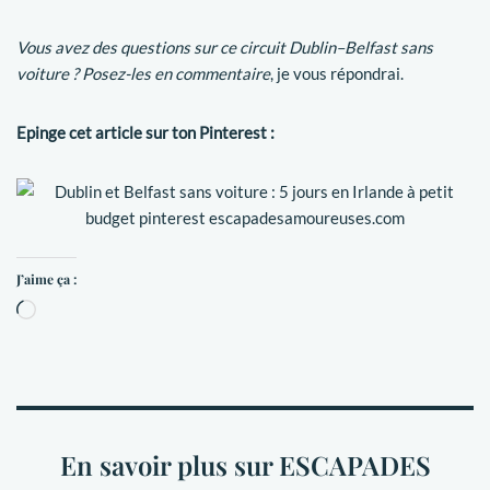
Vous avez des questions sur ce circuit Dublin–Belfast sans
voiture ? Posez-les en commentaire
, je vous répondrai.
Epinge cet article sur ton Pinterest :
J’aime ça :
En savoir plus sur ESCAPADES