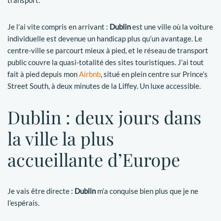
transport.
Je l’ai vite compris en arrivant :
Dublin
est une ville où la voiture
individuelle est devenue un handicap plus qu’un avantage. Le
centre-ville se parcourt mieux à pied, et le réseau de transport
public couvre la quasi-totalité des sites touristiques. J’ai tout
fait à pied depuis mon
Airbnb
, situé en plein centre sur Prince’s
Street South, à deux minutes de la Liffey. Un luxe accessible.
Dublin : deux jours dans
la ville la plus
accueillante d’Europe
Je vais être directe :
Dublin
m’a conquise bien plus que je ne
l’espérais.