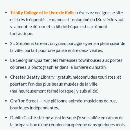
Trinity College et le Livre de Kells
: réservez en ligne, le site
est très fréquenté. Le manuscrit enluminé du IXe siècle vaut
vraiment le détour et la bibliothèque est carrément
fantastique.
St. Stephen’s Green : un grand parc georgien en plein cœur de
la ville, parfait pour une pause entre deux visites.
Le Georgian Quarter : les fameuses townhouses aux portes
colorées, à photographier dans la lumière du matin.
Chester Beatty Library : gratuit, méconnu des touristes, et
pourtant l’un des plus beaux musées de la ville.
(malheureusement fermé lorsque j’y suis allée)
Grafton Street — rue piétonne animée, musiciens de rue,
boutiques indépendantes.
Dublin Castle : fermé aussi lorsque j’y suis allée en raison de
la préparation d’une réunion européenne dans quelques mois.