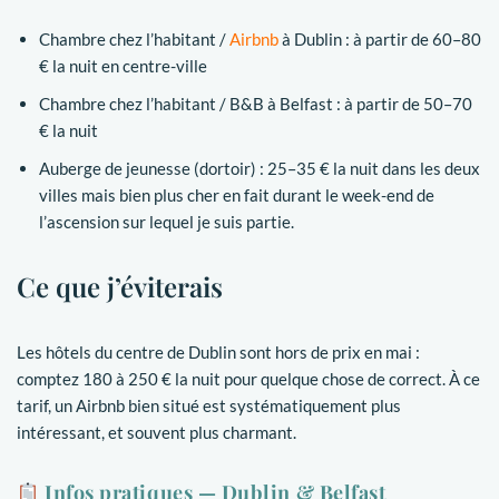
Chambre chez l’habitant /
Airbnb
à Dublin : à partir de 60–80
€ la nuit en centre-ville
Chambre chez l’habitant / B&B à Belfast : à partir de 50–70
€ la nuit
Auberge de jeunesse (dortoir) : 25–35 € la nuit dans les deux
villes mais bien plus cher en fait durant le week-end de
l’ascension sur lequel je suis partie.
Ce que j’éviterais
Les hôtels du centre de Dublin sont hors de prix en mai :
comptez 180 à 250 € la nuit pour quelque chose de correct. À ce
tarif, un Airbnb bien situé est systématiquement plus
intéressant, et souvent plus charmant.
Infos pratiques — Dublin & Belfast