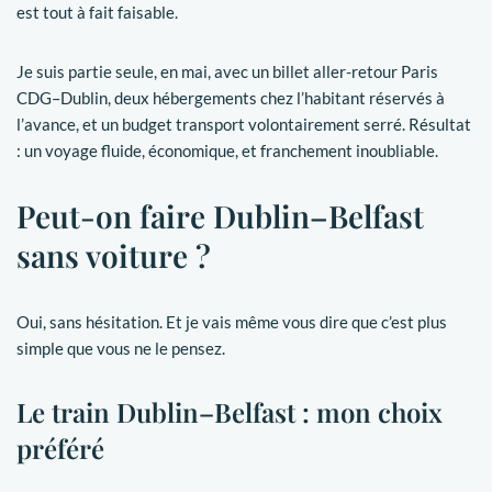
est tout à fait faisable.
Je suis partie seule, en mai, avec un billet aller-retour Paris
CDG–Dublin, deux hébergements chez l’habitant réservés à
l’avance, et un budget transport volontairement serré. Résultat
: un voyage fluide, économique, et franchement inoubliable.
Peut-on faire Dublin–Belfast
sans voiture ?
Oui, sans hésitation. Et je vais même vous dire que c’est plus
simple que vous ne le pensez.
Le train Dublin–Belfast : mon choix
préféré