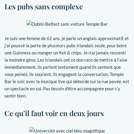
Les pubs sans complexe
Je suis une femme de 62 ans, je parle un anglais approximatif, et
j’ai poussé la porte de plusieurs pubs irlandais seule, pour boire
une Guinness ou manger un fish & chips. Je n’ai jamais ressenti
la moindre gêne. Les Irlandais ont ce don rare de mettre à l’aise
immédiatement, ils parlent lentement quand ils sentent que
vous peinez, ils sourient, ils engagent la conversation. Temple
Bar le soir, avec la musique live qui déborde sur la rue pavée, est
un spectacle en soi. Pas besoin d’être accompagnée pour s’y
sentir bien.
Ce qu’il faut voir en deux jours