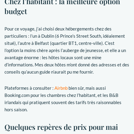
Chez l’habitant : la meilleure option
budget
Pour ce voyage, j’ai choisi deux hébergements chez des
particuliers : l’un à Dublin (6 Prince’s Street South, idéalement
situé), l’autre à Belfast (quartier BT1, centre-ville). C’est
l’option la moins chère après l’auberge de jeunesse, et elle a un
avantage énorme : les hôtes locaux sont une mine
d’informations. Mes deux hôtes m’ont donné des adresses et des
conseils qu’aucun guide n’aurait pu me fournir.
Plateformes à consulter :
Airbnb
bien sûr, mais aussi
Booking.com pour les chambres chez l’habitant, et les B&B
irlandais qui pratiquent souvent des tarifs très raisonnables
hors saison.
Quelques repères de prix pour mai