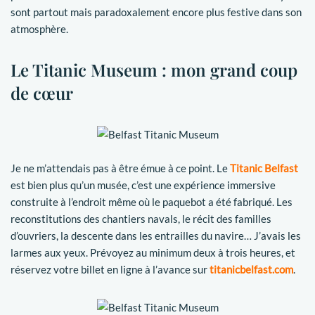
sont partout mais paradoxalement encore plus festive dans son
atmosphère.
Le Titanic Museum : mon grand coup
de cœur
Je ne m’attendais pas à être émue à ce point. Le
Titanic Belfast
est bien plus qu’un musée, c’est une expérience immersive
construite à l’endroit même où le paquebot a été fabriqué. Les
reconstitutions des chantiers navals, le récit des familles
d’ouvriers, la descente dans les entrailles du navire… J’avais les
larmes aux yeux. Prévoyez au minimum deux à trois heures, et
réservez votre billet en ligne à l’avance sur
titanicbelfast.com
.