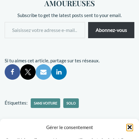
AMOUREUSES
Subscribe to get the latest posts sent to your email.
Abonnez-vous
Si tu aimes cet article, partage sur tes réseaux.
Étiquettes:
SANS VOITURE
SOLO
Gérer le consentement