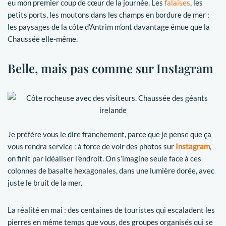
eu mon premier coup de cœur de la journée. Les
falaises
, les
petits ports, les moutons dans les champs en bordure de mer :
les paysages de la côte d’Antrim m’ont davantage émue que la
Chaussée elle-même.
Belle, mais pas comme sur Instagram
Je préfère vous le dire franchement, parce que je pense que ça
vous rendra service : à force de voir des photos sur
Instagram
,
on finit par idéaliser l’endroit. On s’imagine seule face à ces
colonnes de basalte hexagonales, dans une lumière dorée, avec
juste le bruit de la mer.
La réalité en mai : des centaines de touristes qui escaladent les
pierres en même temps que vous, des groupes organisés qui se