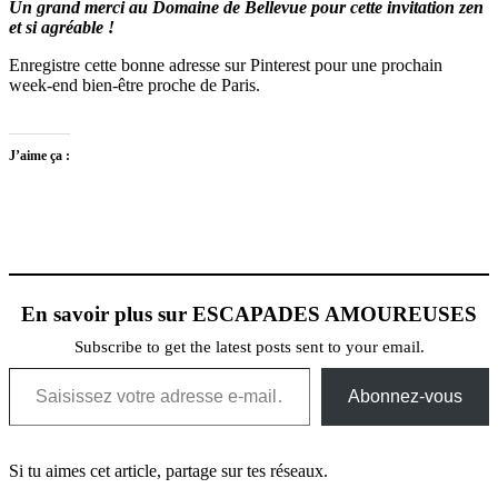
Un grand merci au Domaine de Bellevue pour cette invitation zen
et si agréable !
Enregistre cette bonne adresse sur Pinterest pour une prochain
week-end bien-être proche de Paris.
J’aime ça :
En savoir plus sur ESCAPADES AMOUREUSES
Subscribe to get the latest posts sent to your email.
Saisissez votre adresse e-mail…
Abonnez-vous
Si tu aimes cet article, partage sur tes réseaux.