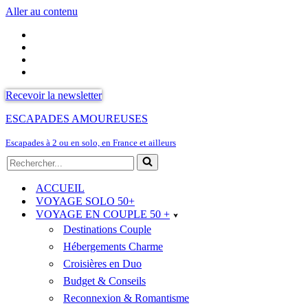
Aller au contenu
Recevoir la newsletter
ESCAPADES AMOUREUSES
Escapades à 2 ou en solo, en France et ailleurs
Rechercher...
ACCUEIL
VOYAGE SOLO 50+
VOYAGE EN COUPLE 50 +
Destinations Couple
Hébergements Charme
Croisières en Duo
Budget & Conseils
Reconnexion & Romantisme