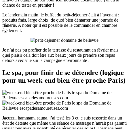
chance de tester en premier !
Le lendemain matin, le buffet du petit-déjeuner était à l’avenant :
produits frais, large choix, de quoi bien démarrer une journée de
flânerie. A noter qu’il est possible de le commander en chambre
également.
Je n’ai pas pu profiter de la terrasse du restaurant en février mais
quel plaisir cela doit être aux beaux jours de prendre son repas
dehors avec vue sur la campagne environnante !
Le spa, pour finir de se détendre (logique
pour un week-end bien-être proche Paris)
Jacuzzi, hammam, sauna, j’ai testé les 3 et je suis ressortie dans un
état de détente que même une séance de massage n’aurait pas garanti
(mais vous avez la possibilité de réserver des soins). L’espace peut