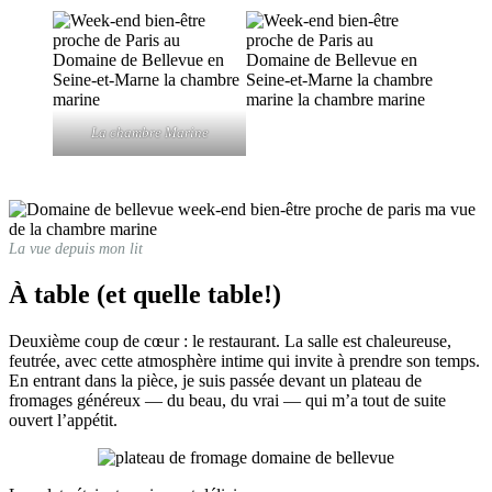
La chambre Marine
La vue depuis mon lit
À table (et quelle table!)
Deuxième coup de cœur : le restaurant. La salle est chaleureuse,
feutrée, avec cette atmosphère intime qui invite à prendre son temps.
En entrant dans la pièce, je suis passée devant un plateau de
fromages généreux — du beau, du vrai — qui m’a tout de suite
ouvert l’appétit.