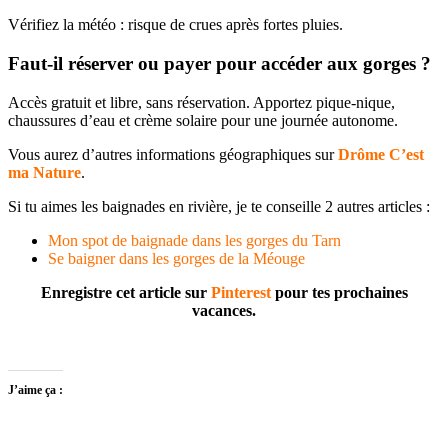
Vérifiez la météo : risque de crues après fortes pluies.​
Faut-il réserver ou payer pour accéder aux gorges ?
Accès gratuit et libre, sans réservation. Apportez pique-nique,
chaussures d’eau et crème solaire pour une journée autonome.​
Vous aurez d’autres informations géographiques sur
Drôme C’est
ma Nature
.
Si tu aimes les baignades en rivière, je te conseille 2 autres articles :
Mon spot de baignade dans les gorges du Tarn
Se baigner dans les gorges de la Méouge
Enregistre cet article sur
Pinterest
pour tes prochaines
vacances.
J’aime ça :