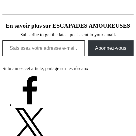
En savoir plus sur ESCAPADES AMOUREUSES
Subscribe to get the latest posts sent to your email.
Saisissez votre adresse e-mail…
Abonnez-vous
Si tu aimes cet article, partage sur tes réseaux.