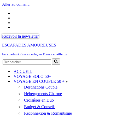
Aller au contenu
Recevoir la newsletter
ESCAPADES AMOUREUSES
Escapades à 2 ou en solo, en France et ailleurs
Rechercher...
ACCUEIL
VOYAGE SOLO 50+
VOYAGE EN COUPLE 50 +
Destinations Couple
Hébergements Charme
Croisières en Duo
Budget & Conseils
Reconnexion & Romantisme