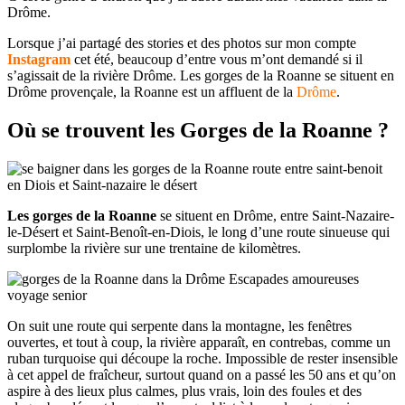
Drôme.
Lorsque j’ai partagé des stories et des photos sur mon compte
Instagram
cet été, beaucoup d’entre vous m’ont demandé si il
s’agissait de la rivière Drôme. Les gorges de la Roanne se situent en
Drôme provençale, la Roanne est un affluent de la
Drôme
.
Où se trouvent les Gorges de la Roanne ?
Les gorges de la Roanne
se situent en Drôme, entre Saint-Nazaire-
le-Désert et Saint-Benoît-en-Diois, le long d’une route sinueuse qui
surplombe la rivière sur une trentaine de kilomètres.
On suit une route qui serpente dans la montagne, les fenêtres
ouvertes, et tout à coup, la rivière apparaît, en contrebas, comme un
ruban turquoise qui découpe la roche. Impossible de rester insensible
à cet appel de fraîcheur, surtout quand on a passé les 50 ans et qu’on
aspire à des lieux plus calmes, plus vrais, loin des foules et des