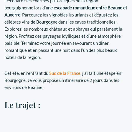
Découvrez les charmes pittoresques de la région
bourguignonne lors d’
une escapade romantique entre Beaune et
Auxerre.
Parcourez les vignobles luxuriants et dégustez les
célèbres vins de Bourgogne dans les caves traditionnelles.
Explorez les nombreux châteaux et abbayes qui parsèment la
région. Profitez des paysages idylliques et d’une atmosphère
paisible. Terminez votre journée en savourant un dîner
romantique et en passant une nuit dans l’un des plus beaux
hôtels de la région.
Cet été, en rentrant du
Sud de la France
, j’ai fait une étape en
Bourgogne. Je vous propose un itinéraire de 2 jours dans les
environs de Beaune.
Le trajet :