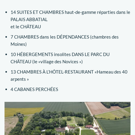
14 SUITES ET CHAMBRES haut-de-gamme réparties dans le
PALAIS ABBATIAL
et le CHÂTEAU
7 CHAMBRES dans les DÉPENDANCES (chambres des
Moines)
10 HÉBERGEMENTS insolites DANS LE PARC DU
CHÂTEAU (le «village des Novices »)
13 CHAMBRES À L’HÔTEL-RESTAURANT «Hameau des 40
arpents »
4 CABANES PERCHÉES