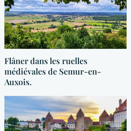
Flâner dans les ruelles
médiévales de Semur-en-
Auxois.