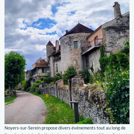
Noyers-sur-Serein propose divers événements tout au long de