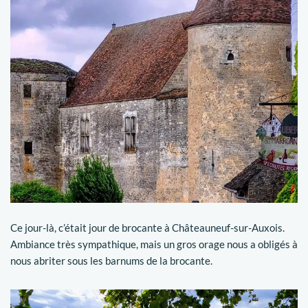
Ce jour-là, c’était jour de brocante à Châteauneuf-sur-Auxois.
Ambiance très sympathique, mais un gros orage nous a obligés à
nous abriter sous les barnums de la brocante.