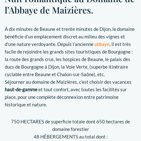
l’Abbaye de Maizières.
À dix minutes de Beaune et trente minutes de Dijon, le domaine
bénéficie d’un emplacement discret au milieu des vignes et
d’une nature verdoyante. Depuis l’ancienne
abbaye
, il est très
facile de rejoindre les grands sites touristiques de Bourgogne :
la route des grands crus, les hospices de Beaune, le palais des
ducs de Bourgogne à Dijon, la Voie Verte, (superbe itinéraire
cyclable entre Beaune et Chalon-sur-Saône), etc.
Séjourner au domaine de Maizières, c’est choisir des vacances
haut-de-gamme
et tout confort, avec toutes les facilités sur
place, pour une complète déconnexion entre patrimoine
historique et nature.
750 HECTARES de superficie totale dont 650 hectares de
domaine forestier
48 HÉBERGEMENTS au total dont :