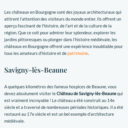
Les châteaux en Bourgogne sont des joyaux architecturaux qui
attirent l’attention des visiteurs du monde entier. Ils offrent un
aperçu fascinant de l’histoire, de l’art et de la culture de la
région. Que ce soit pour admirer leur splendeur, explorer les
jardins pittoresques ou plonger dans l’histoire médiévale, les
châteaux en Bourgogne offrent une expérience inoubliable pour
tous les amateurs d’histoire et de
patrimoine
.
Savigny-lès-Beaune
A quelques kilomètres des fameux hospices de Beaune, vous
devez absolument visiter le
Château de Savigny-lès-Beaune
qui
est vraiment incroyable ! Le château a été construit au 14e
siècle et a traversé de nombreuses périodes historiques. Il a été
restauré au 17e siècle et est un bel exemple d’architecture
médiévale.