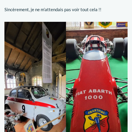
Sincèrement, je ne m’attendais pas voir tout cela !!