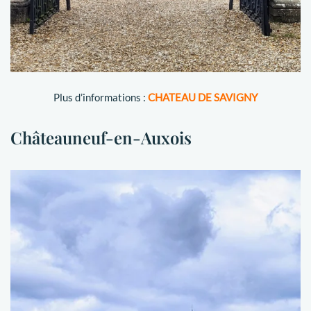
Plus d’informations :
CHATEAU DE SAVIGNY
Châteauneuf-en-Auxois