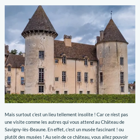
Mais surtout c’est un lieu tellement insolite ! Car ce n’est pas
une visite comme les autres qui vous attend au Château de
Savigny-lès-Beaune. En effet, c’est un musée fascinant ! ou
plutôt des musées ! Au sein de ce château, vous allez pouvoir