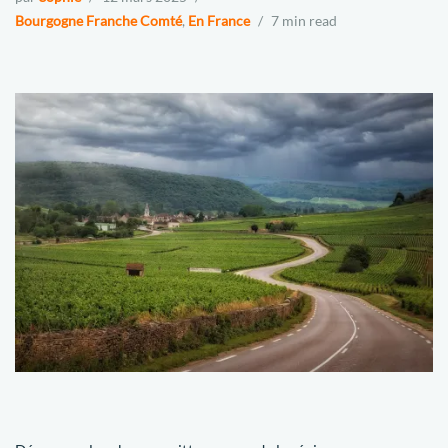
Bourgogne Franche Comté
,
En France
7 min read