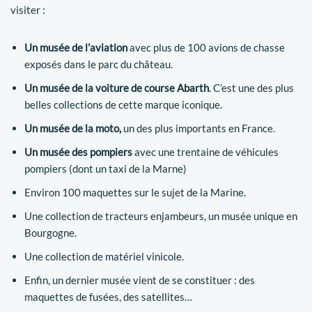
visiter :
Un musée de l’aviation
avec plus de 100 avions de chasse
exposés dans le parc du château.
Un musée de la voiture de course Abarth
. C’est une des plus
belles collections de cette marque iconique.
Un musée de la moto,
un des plus importants en France.
Un musée des pompiers
avec une trentaine de véhicules
pompiers (dont un taxi de la Marne)
Environ 100 maquettes sur le sujet de la Marine.
Une collection de tracteurs enjambeurs, un musée unique en
Bourgogne.
Une collection de matériel vinicole.
Enfin, un dernier musée vient de se constituer : des
maquettes de fusées, des satellites…