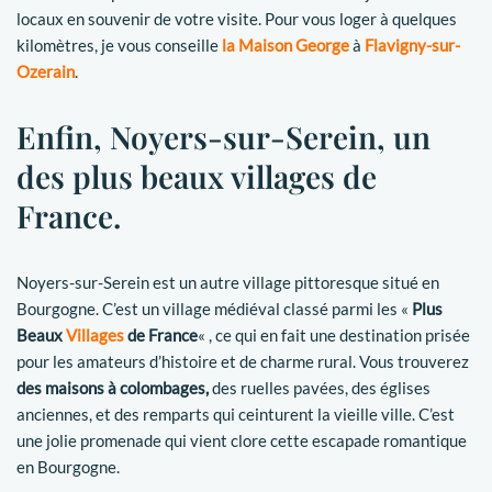
locaux en souvenir de votre visite. Pour vous loger à quelques
kilomètres, je vous conseille
la Maison George
à
Flavigny-sur-
Ozerain
.
Enfin, Noyers-sur-Serein, un
des plus beaux villages de
France.
Noyers-sur-Serein est un autre village pittoresque situé en
Bourgogne. C’est un village médiéval classé parmi les «
Plus
Beaux
Villages
de France
« , ce qui en fait une destination prisée
pour les amateurs d’histoire et de charme rural. Vous trouverez
des maisons à colombages,
des ruelles pavées, des églises
anciennes, et des remparts qui ceinturent la vieille ville. C’est
une jolie promenade qui vient clore cette escapade romantique
en Bourgogne.