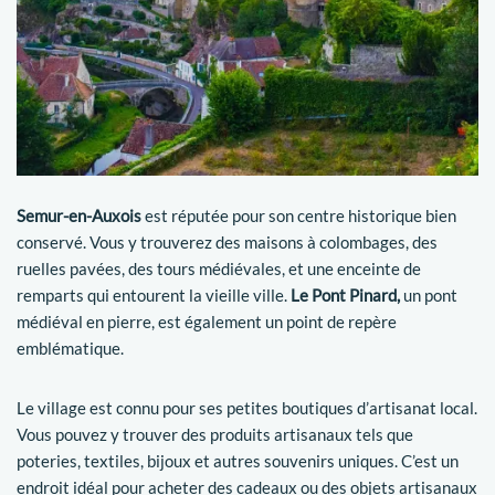
Semur-en-Auxois
est réputée pour son centre historique bien
conservé. Vous y trouverez des maisons à colombages, des
ruelles pavées, des tours médiévales, et une enceinte de
remparts qui entourent la vieille ville.
Le Pont Pinard,
un pont
médiéval en pierre, est également un point de repère
emblématique.
Le village est connu pour ses petites boutiques d’artisanat local.
Vous pouvez y trouver des produits artisanaux tels que
poteries, textiles, bijoux et autres souvenirs uniques. C’est un
endroit idéal pour acheter des cadeaux ou des objets artisanaux