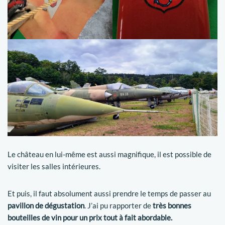
Le château en lui-même est aussi magnifique, il est possible de
visiter les salles intérieures.
Et puis, il faut absolument aussi prendre le temps de passer au
pavillon de dégustation
. J’ai pu rapporter de
très bonnes
bouteilles de vin pour un prix tout à fait abordable.