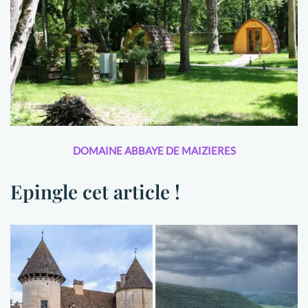
DOMAINE ABBAYE DE MAIZIERES
Epingle cet article !