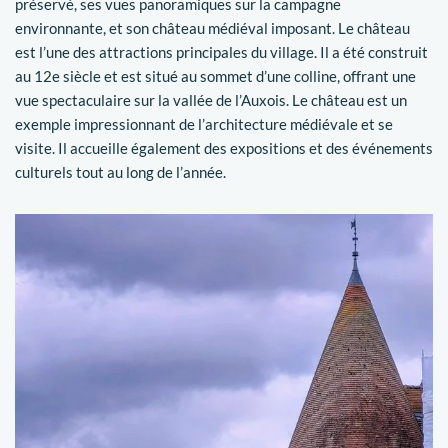
préservé, ses vues panoramiques sur la campagne
environnante, et son château médiéval imposant. Le château
est l’une des attractions principales du village. Il a été construit
au 12e siècle et est situé au sommet d’une colline, offrant une
vue spectaculaire sur la vallée de l’Auxois. Le château est un
exemple impressionnant de l’architecture médiévale et se
visite. Il accueille également des expositions et des événements
culturels tout au long de l’année.