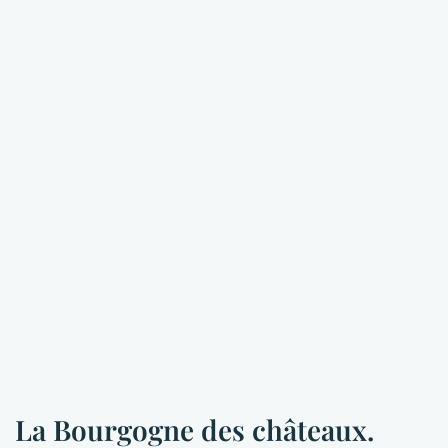
La Bourgogne des châteaux.