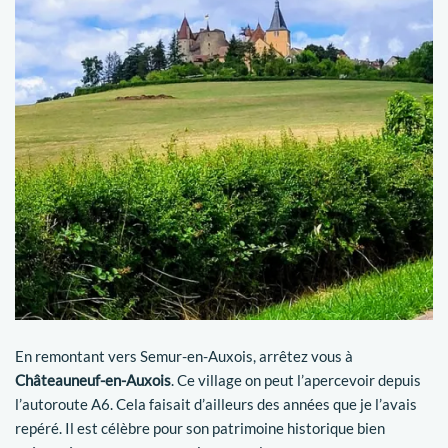
En remontant vers Semur-en-Auxois, arrêtez vous à
Châteauneuf-en-Auxois
. Ce village on peut l’apercevoir depuis
l’autoroute A6. Cela faisait d’ailleurs des années que je l’avais
repéré. Il est célèbre pour son patrimoine historique bien