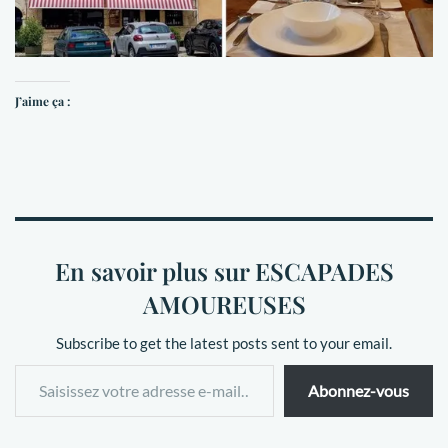
J’aime ça :
En savoir plus sur ESCAPADES
AMOUREUSES
Subscribe to get the latest posts sent to your email.
Abonnez-vous