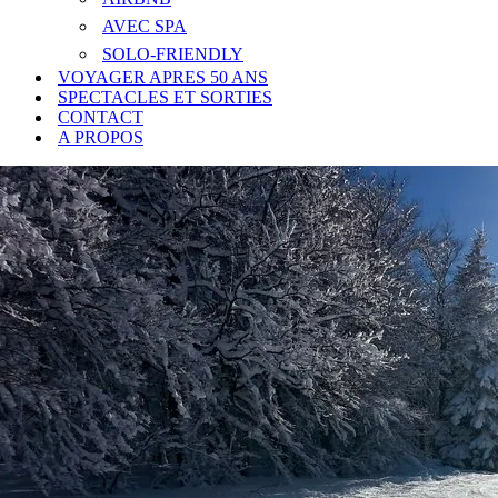
AVEC SPA
SOLO-FRIENDLY
VOYAGER APRES 50 ANS
SPECTACLES ET SORTIES
CONTACT
A PROPOS