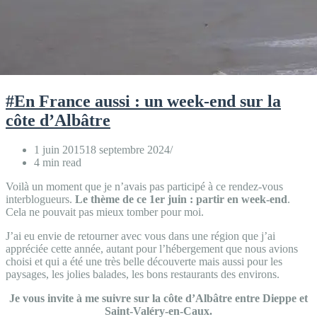
#En France aussi : un week-end sur la
côte d’Albâtre
1 juin 2015
18 septembre 2024
4 min read
Voilà un moment que je n’avais pas participé à ce rendez-vous
interblogueurs.
Le thème de ce 1er juin : partir en week-end
.
Cela ne pouvait pas mieux tomber pour moi.
J’ai eu envie de retourner avec vous dans une région que j’ai
appréciée cette année, autant pour l’hébergement que nous avions
choisi et qui a été une très belle découverte mais aussi pour les
paysages, les jolies balades, les bons restaurants des environs.
Je vous invite à me suivre sur la côte d’Albâtre entre Dieppe et
Saint-Valéry-en-Caux.