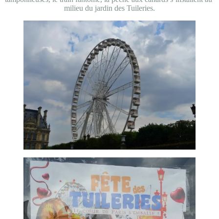
milieu du jardin des Tuileries.