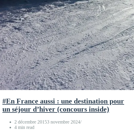
#En France aussi : une destination pour
un séjour d’hiver (concours inside)
2 décembre 2015
3 novembre 2024
4 min read