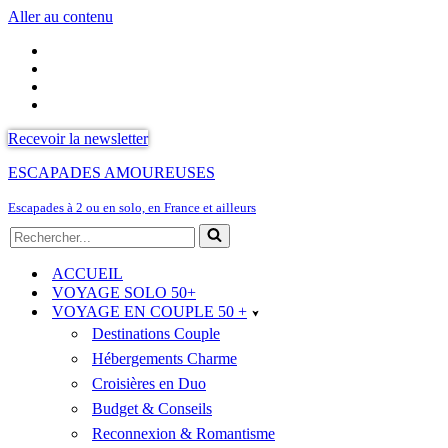
Aller au contenu
Recevoir la newsletter
ESCAPADES AMOUREUSES
Escapades à 2 ou en solo, en France et ailleurs
Rechercher...
ACCUEIL
VOYAGE SOLO 50+
VOYAGE EN COUPLE 50 +
Destinations Couple
Hébergements Charme
Croisières en Duo
Budget & Conseils
Reconnexion & Romantisme