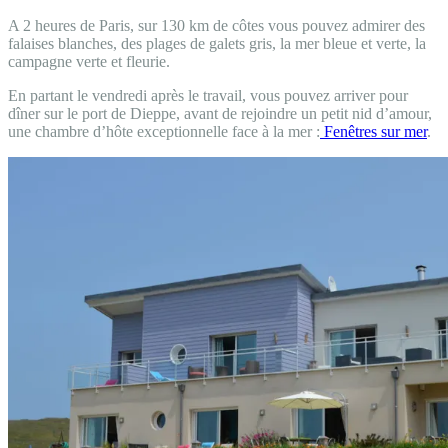
A 2 heures de Paris, sur 130 km de côtes vous pouvez admirer des
falaises blanches, des plages de galets gris, la mer bleue et verte, la
campagne verte et fleurie.
En partant le vendredi après le travail, vous pouvez arriver pour
dîner sur le port de Dieppe, avant de rejoindre un petit nid d’amour,
une chambre d’hôte exceptionnelle face à la mer :
Fenêtres sur mer
.