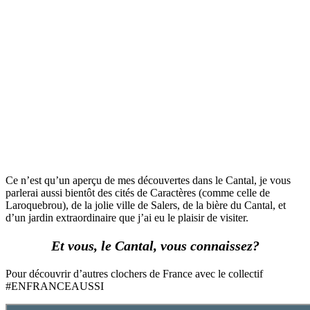
Ce n’est qu’un aperçu de mes découvertes dans le Cantal, je vous
parlerai aussi bientôt des cités de Caractères (comme celle de
Laroquebrou), de la jolie ville de Salers, de la bière du Cantal, et
d’un jardin extraordinaire que j’ai eu le plaisir de visiter.
Et vous, le Cantal, vous connaissez?
Pour découvrir d’autres clochers de France avec le collectif
#ENFRANCEAUSSI