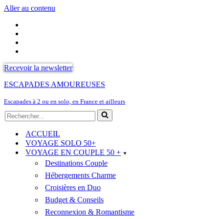
Aller au contenu
Recevoir la newsletter
ESCAPADES AMOUREUSES
Escapades à 2 ou en solo, en France et ailleurs
Rechercher...
ACCUEIL
VOYAGE SOLO 50+
VOYAGE EN COUPLE 50 +
Destinations Couple
Hébergements Charme
Croisières en Duo
Budget & Conseils
Reconnexion & Romantisme