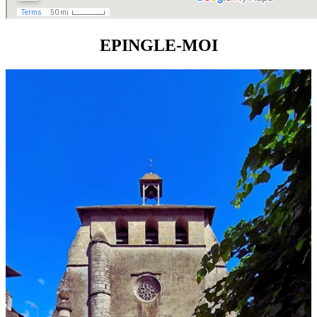
EPINGLE-MOI