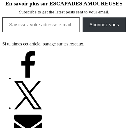
En savoir plus sur ESCAPADES AMOUREUSES
Subscribe to get the latest posts sent to your email.
Saisissez votre adresse e-mail…
Abonnez-vous
Si tu aimes cet article, partage sur tes réseaux.