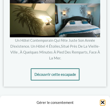
Un Hôtel Contemporain Qui Fête Juste Son Année
D’existence. Un Hôtel 4 Étoiles,situé Près De La Vieille-
Ville , À Quelques Minutes À Pied Des Remparts, Face À
La Mer.
Découvrir cette escapade
Gérer le consentement