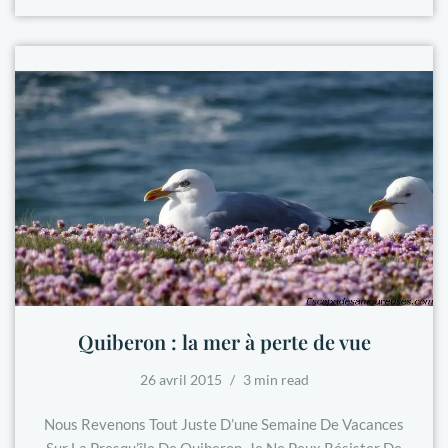
Quiberon : la mer à perte de vue
26 avril 2015
3 min read
Nous Revenons Tout Juste D’une Semaine De Vacances