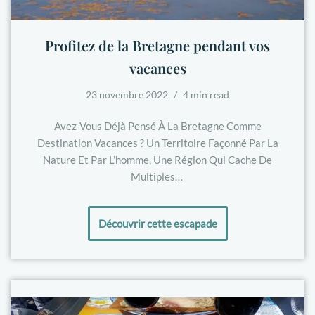
Profitez de la Bretagne pendant vos
vacances
23 novembre 2022
4 min read
Avez-Vous Déjà Pensé À La Bretagne Comme
Destination Vacances ? Un Territoire Façonné Par La
Nature Et Par L’homme, Une Région Qui Cache De
Multiples…
Découvrir cette escapade