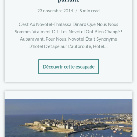
23 novembre 2014
5 min read
C’est Au Novotel-Thalassa Dinard Que Nous Nous
Sommes Vraiment Dit :les Novotel Ont Bien Changé !
Auparavant, Pour Nous, Novotel Était Synonyme
D’hôtel D’étape Sur L’autoroute, Hôtel…
Découvrir cette escapade