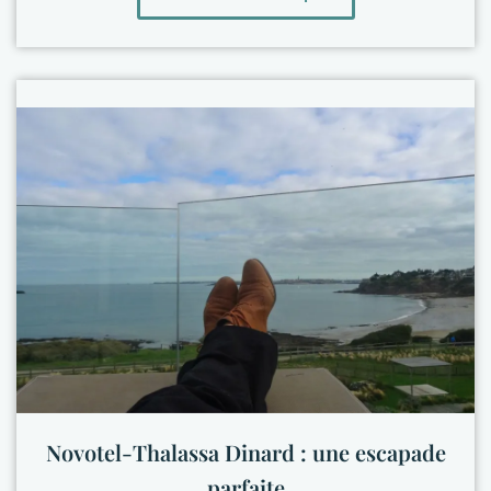
Novotel-Thalassa Dinard : une escapade
parfaite