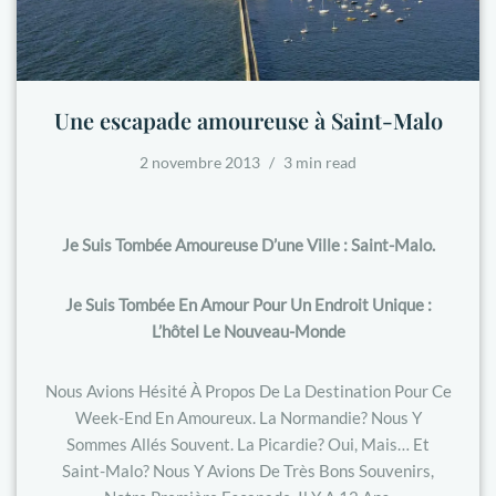
Une escapade amoureuse à Saint-Malo
2 novembre 2013
3 min read
Je Suis Tombée Amoureuse D’une Ville : Saint-Malo.
Je Suis Tombée En Amour Pour Un Endroit Unique :
L’hôtel Le Nouveau-Monde
Nous Avions Hésité À Propos De La Destination Pour Ce
Week-End En Amoureux. La Normandie? Nous Y
Sommes Allés Souvent. La Picardie? Oui, Mais… Et
Saint-Malo? Nous Y Avions De Très Bons Souvenirs,