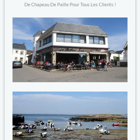
De Chapeau De Paille Pour Tous Les Clients !