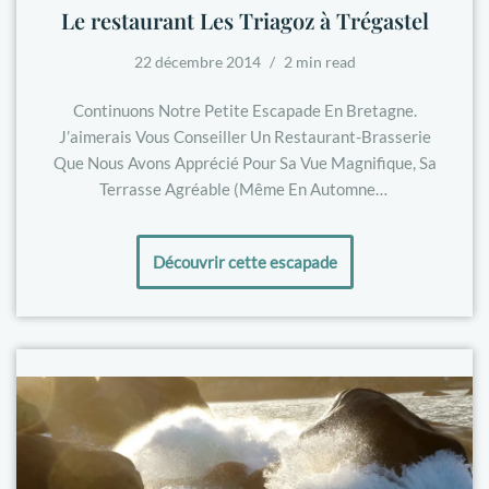
Le restaurant Les Triagoz à Trégastel
22 décembre 2014
2 min read
Continuons Notre Petite Escapade En Bretagne.
J’aimerais Vous Conseiller Un Restaurant-Brasserie
Que Nous Avons Apprécié Pour Sa Vue Magnifique, Sa
Terrasse Agréable (même En Automne…
Découvrir cette escapade