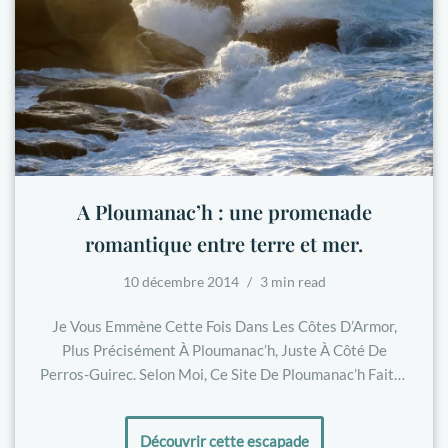
A Ploumanac’h : une promenade
romantique entre terre et mer.
10 décembre 2014
3 min read
Je Vous Emmène Cette Fois Dans Les Côtes D’Armor,
Plus Précisément À Ploumanac’h, Juste À Côté De
Perros-Guirec. Selon Moi, Ce Site De Ploumanac’h Fait…
Découvrir cette escapade