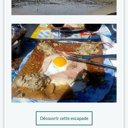
Découvrir cette escapade