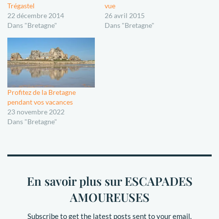
Trégastel
vue
22 décembre 2014
26 avril 2015
Dans "Bretagne"
Dans "Bretagne"
Profitez de la Bretagne
pendant vos vacances
23 novembre 2022
Dans "Bretagne"
En savoir plus sur ESCAPADES
AMOUREUSES
Subscribe to get the latest posts sent to your email.