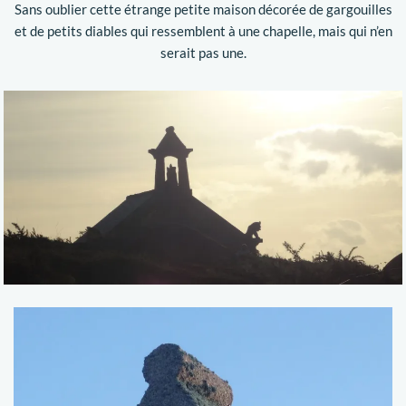
Sans oublier cette étrange petite maison décorée de gargouilles
et de petits diables qui ressemblent à une chapelle, mais qui n’en
serait pas une.