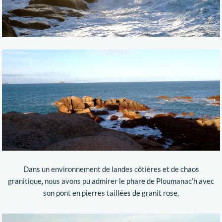
Dans un environnement de landes côtières et de chaos
granitique, nous avons pu admirer le phare de Ploumanac’h avec
son pont en pierres taillées de granit rose,