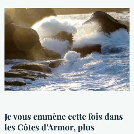
Je vous emmène cette fois dans
les Côtes d’Armor, plus