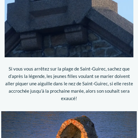
Si vous vous arrêtez sur la plage de Saint-Guirec, sachez que
d’après la légende, les jeunes filles voulant se marier doivent
aller piquer une aiguille dans le nez de Saint-Guirec, si elle reste
accrochée jusqu’à la prochaine marée, alors son souhait sera
exaucé!