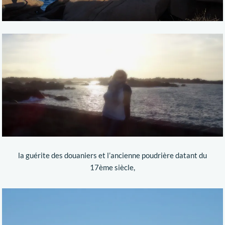
la guérite des douaniers et l’ancienne poudrière datant du
17ème siècle,