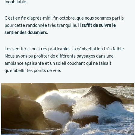
inoubliable.
C’est en fin d’après-midi, fin octobre, que nous sommes partis
pour cette randonnée très tranquille.
Il suffit de suivre le
sentier des douaniers.
Les sentiers sont très praticables, la dénivellation très faible.
Nous avons pu profiter de différents paysages dans une
ambiance apaisante et un soleil couchant qui ne faisait
qu’embellir les points de vue.