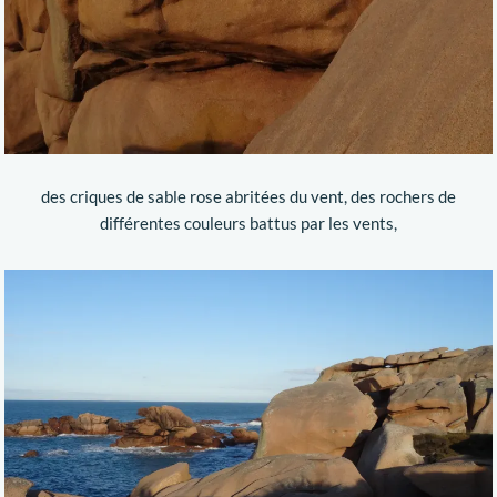
des criques de sable rose abritées du vent, des rochers de
différentes couleurs battus par les vents,