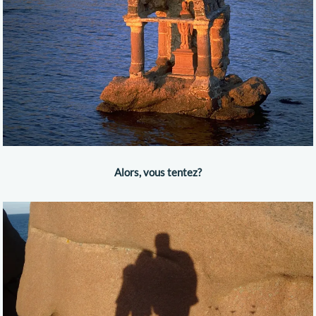
Alors, vous tentez?