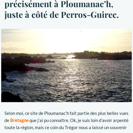
précisément à Ploumanac’h,
juste à côté de Perros-Guirec.
Selon moi, ce site de Ploumanac’h fait partie des plus belles vues
de
Bretagne
que j’ai pu connaître. Ok, je suis loin d’avoir arpenté
toute la région, mais ce coin du Trégor nous a laissé un souvenir