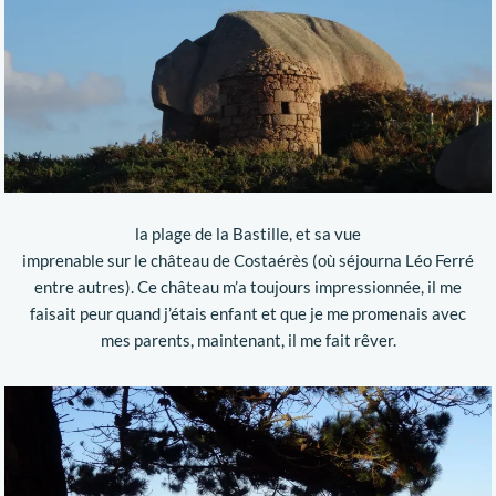
la plage de la Bastille, et sa vue
imprenable sur le château de Costaérès (où séjourna Léo Ferré
entre autres). Ce château m’a toujours impressionnée, il me
faisait peur quand j’étais enfant et que je me promenais avec
mes parents, maintenant, il me fait rêver.