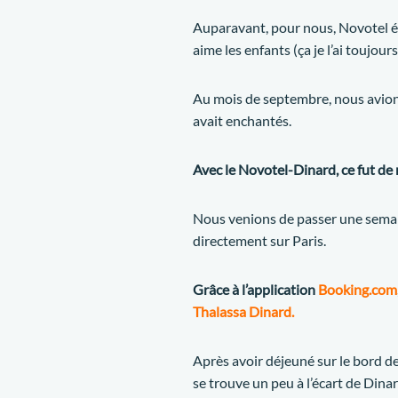
Auparavant, pour nous, Novotel éta
aime les enfants (ça je l’ai toujou
Au mois de septembre, nous avions
avait enchantés.
Avec le Novotel-Dinard, ce fut de
Nous venions de passer une semain
directement sur Paris.
Grâce à l’application
Booking.com
Thalassa Dinard.
Après avoir déjeuné sur le bord de
se trouve un peu à l’écart de Dinard