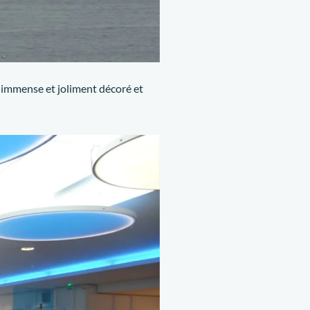
el immense et joliment décoré et