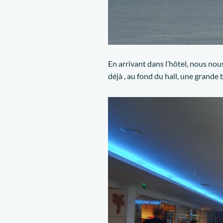
En arrivant dans l’hôtel, nous nou
déjà , au fond du hall, une grande ba