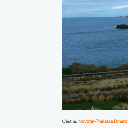
C’est au
Novotel-Thalassa Dinar