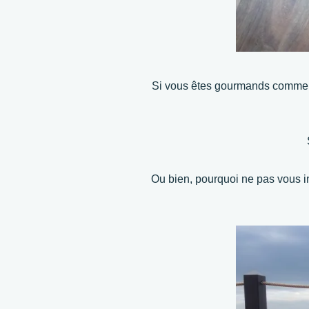
Si vous êtes gourmands comme 
Ou bien, pourquoi ne pas vous in