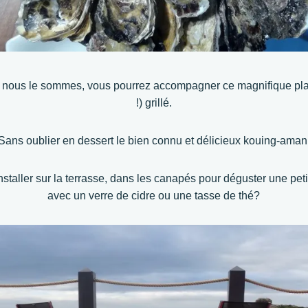
nous le sommes, vous pourrez accompagner ce magnifique plate
!) grillé.
Sans oublier en dessert le bien connu et délicieux kouing-aman
staller sur la terrasse, dans les canapés pour déguster une pet
avec un verre de cidre ou une tasse de thé?