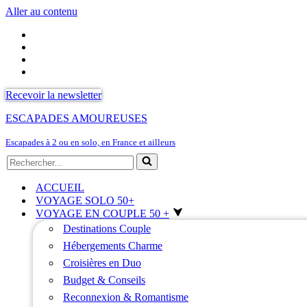
Aller au contenu
Recevoir la newsletter
ESCAPADES AMOUREUSES
Escapades à 2 ou en solo, en France et ailleurs
Rechercher...
ACCUEIL
VOYAGE SOLO 50+
VOYAGE EN COUPLE 50 +
Destinations Couple
Hébergements Charme
Croisières en Duo
Budget & Conseils
Reconnexion & Romantisme