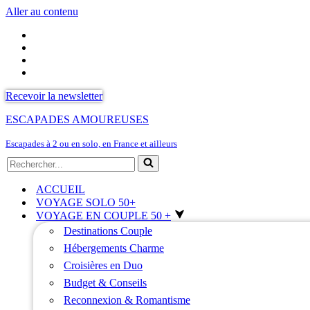
Aller au contenu
Recevoir la newsletter
ESCAPADES AMOUREUSES
Escapades à 2 ou en solo, en France et ailleurs
Rechercher...
ACCUEIL
VOYAGE SOLO 50+
VOYAGE EN COUPLE 50 +
Destinations Couple
Hébergements Charme
Croisières en Duo
Budget & Conseils
Reconnexion & Romantisme