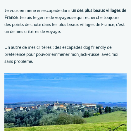
Je vous emmène en escapade dans
un des plus beaux villages de
France
. Je suis le genre de voyageuse qui recherche toujours
des points de chute dans les plus beaux villages de France, c’est
un de mes critères de voyage.
Un autre de mes critères : des escapades dog friendly de
préférence pour pouvoir emmener mon jack-russel avec moi
sans problème.