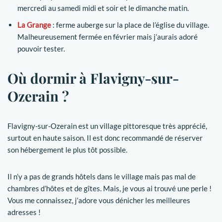
mercredi au samedi midi et soir et le dimanche matin.
La Grange
: ferme auberge sur la place de l’église du village.
Malheureusement fermée en février mais j’aurais adoré
pouvoir tester.
Où dormir à Flavigny-sur-
Ozerain ?
Flavigny-sur-Ozerain est un village pittoresque très apprécié,
surtout en haute saison. Il est donc recommandé de réserver
son hébergement le plus tôt possible.
Il n’y a pas de grands hôtels dans le village mais pas mal de
chambres d’hôtes et de gîtes. Mais, je vous ai trouvé une perle !
Vous me connaissez, j’adore vous dénicher les meilleures
adresses !