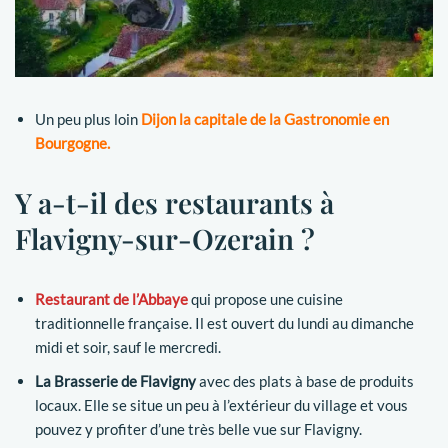
Un peu plus loin
Dijon la capitale de la Gastronomie en
Bourgogne.
Y a-t-il des restaurants à
Flavigny-sur-Ozerain ?
Restaurant de l’Abbaye
qui propose une cuisine
traditionnelle française. Il est ouvert du lundi au dimanche
midi et soir, sauf le mercredi.
La
Brasserie de Flavigny
avec des plats à base de produits
locaux. Elle se situe un peu à l’extérieur du village et vous
pouvez y profiter d’une très belle vue sur Flavigny.