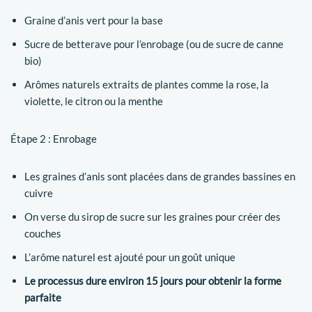
Graine d’anis vert pour la base
Sucre de betterave pour l’enrobage (ou de sucre de canne
bio)
Arômes naturels extraits de plantes comme la rose, la
violette, le citron ou la menthe
Étape 2 : Enrobage
Les graines d’anis sont placées dans de grandes bassines en
cuivre
On verse du sirop de sucre sur les graines pour créer des
couches
L’arôme naturel est ajouté pour un goût unique
Le processus dure environ 15 jours pour obtenir la forme
parfaite