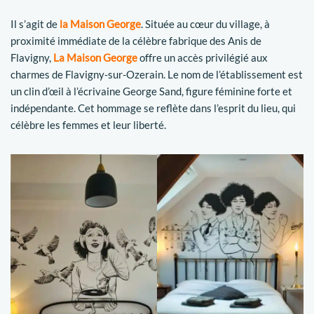
Il s’agit de
la Maison George
. Située au cœur du village, à
proximité immédiate de la célèbre fabrique des Anis de
Flavigny,
La Maison George
offre un accès privilégié aux
charmes de Flavigny-sur-Ozerain. Le nom de l’établissement est
un clin d’œil à l’écrivaine George Sand, figure féminine forte et
indépendante. Cet hommage se reflète dans l’esprit du lieu, qui
célèbre les femmes et leur liberté.