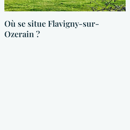
Où se situe Flavigny-sur-
Ozerain ?