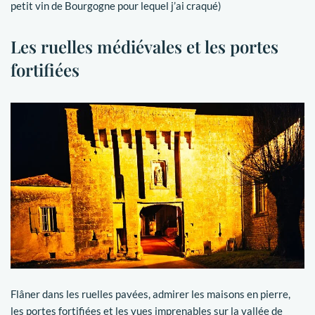
petit vin de Bourgogne pour lequel j’ai craqué)
Les ruelles médiévales et les portes
fortifiées
Flâner dans les ruelles pavées, admirer les maisons en pierre,
les portes fortifiées et les vues imprenables sur la vallée de