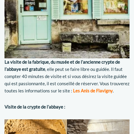
La visite de la fabrique, du musée et de l’ancienne crypte de
l’abbaye est gratuite
, elle peut se faire libre ou guidée. Il faut
compter 40 minutes de visite et si vous désirez la visite guidée
qui est passionnante, il est conseillé de réserver. Vous trouverez
toutes les informations sur le site :
Les Anis de Flavigny
.
Visite de la crypte de l’abbaye :