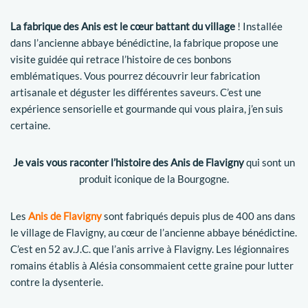
La fabrique des Anis est le cœur battant du village
! Installée
dans l’ancienne abbaye bénédictine, la fabrique propose une
visite guidée qui retrace l’histoire de ces bonbons
emblématiques. Vous pourrez découvrir leur fabrication
artisanale et déguster les différentes saveurs. C’est une
expérience sensorielle et gourmande qui vous plaira, j’en suis
certaine.
Je vais vous raconter l’histoire des Anis de Flavigny
qui sont un
produit iconique de la Bourgogne.
Les
Anis de Flavigny
sont fabriqués depuis plus de 400 ans dans
le village de Flavigny, au cœur de l’ancienne abbaye bénédictine.
C’est en 52 av.J.C. que l’anis arrive à Flavigny. Les légionnaires
romains établis à Alésia consommaient cette graine pour lutter
contre la dysenterie.