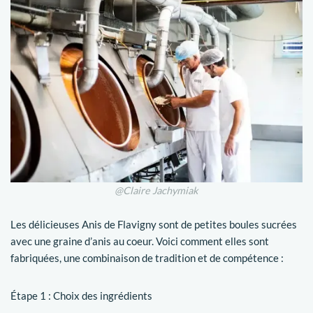
@Claire Jachymiak
Les délicieuses Anis de Flavigny sont de petites boules sucrées
avec une graine d’anis au coeur. Voici comment elles sont
fabriquées, une combinaison de tradition et de compétence :
Étape 1 : Choix des ingrédients