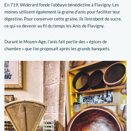
En 719, Widerard fonde l’abbaye bénédictine à Flavigny. Les
moines utilisent également la graine d’anis pour faciliter leur
digestion. Pour conserver cette graine, ils l’enrobent de sucre,
ce qui va devenir au fil du temps les Anis de Flavigny.
Durant le Moyen-Age, l’anis fait partie des « épices de
chambre » que l’on proposait après les grands banquets.