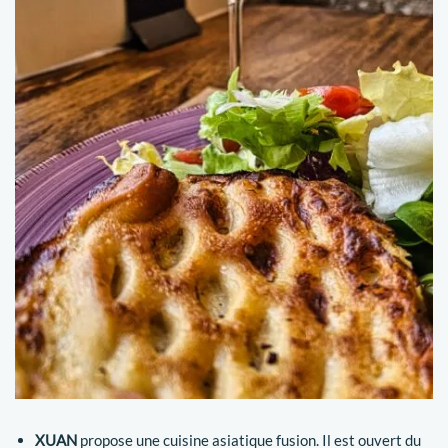
XUAN
propose une cuisine asiatique fusion. Il est ouvert du