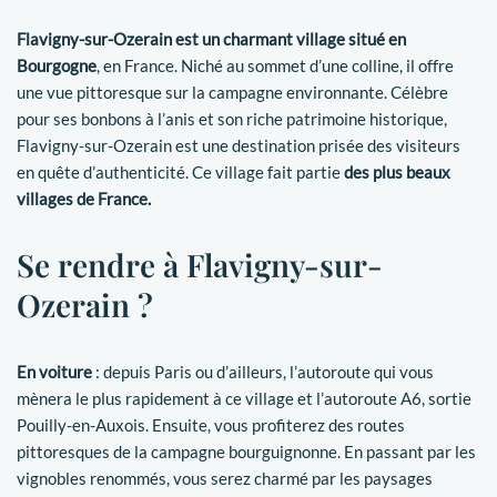
Flavigny-sur-Ozerain est un charmant village situé en
Bourgogne
, en France. Niché au sommet d’une colline, il offre
une vue pittoresque sur la campagne environnante. Célèbre
pour ses bonbons à l’anis et son riche patrimoine historique,
Flavigny-sur-Ozerain est une destination prisée des visiteurs
en quête d’authenticité. Ce village fait partie
des plus beaux
villages de France.
Se rendre à Flavigny-sur-
Ozerain ?
En voiture
: depuis Paris ou d’ailleurs, l’autoroute qui vous
mènera le plus rapidement à ce village et l’autoroute A6, sortie
Pouilly-en-Auxois. Ensuite, vous profiterez des routes
pittoresques de la campagne bourguignonne. En passant par les
vignobles renommés, vous serez charmé par les paysages