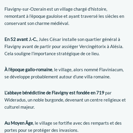
Flavigny-sur-Ozerain est un village chargé d’histoire,
remontant à l’époque gauloise et ayant traversé les siècles en
conservant son charme médiéval.
En 52 avant J.-C.
, Jules César installe son quartier général à
Flavigny avant de partir pour assiéger Vercingétorix à Alésia.
Cela souligne l’importance stratégique de ce lieu.
À l’époque gallo-romaine
, le village, alors nommé Flaviniacum,
se développe probablement autour d’une villa romaine.
L’abbaye bénédictine de Flavigny est fondée en 719
par
Wideradus, un noble burgonde, devenant un centre religieux et
culturel majeur.
Au Moyen Âge
, le village se fortifie avec des remparts et des
portes pour se protéger des invasions.