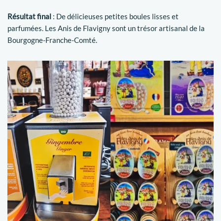
Résultat final
: De délicieuses petites boules lisses et
parfumées. Les Anis de Flavigny sont un trésor artisanal de la
Bourgogne-Franche-Comté.