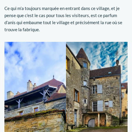
Ce qui m’a toujours marquée en entrant dans ce village, et je
pense que c’est le cas pour tous les visiteurs, est ce parfum
d’anis qui embaume tout le village et précisément la rue où se
trouve la fabrique.