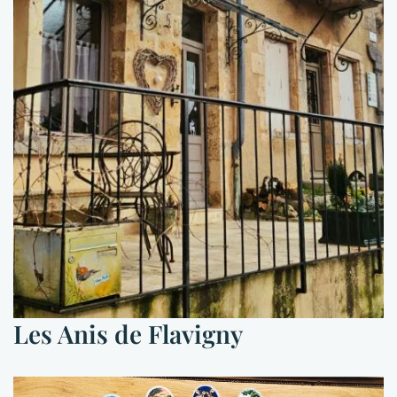
Les Anis de Flavigny