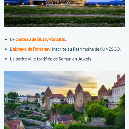
Le
château de Bussy-Rabutin
.
L’
abbaye de Fontenay
, inscrite au Patrimoine de l’UNESCO.
La petite ville fortifiée de Semur-en-Auxois