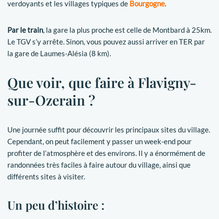
verdoyants et les villages typiques de
Bourgogne
.
Par le train
, la gare la plus proche est celle de Montbard à 25km.
Le TGV s’y arrête. Sinon, vous pouvez aussi arriver en TER par
la gare de Laumes-Alésia (8 km).
Que voir, que faire à Flavigny-
sur-Ozerain ?
Une journée suffit pour découvrir les principaux sites du village.
Cependant, on peut facilement y passer un week-end pour
profiter de l’atmosphère et des environs. Il y a énormément de
randonnées très faciles à faire autour du village, ainsi que
différents sites à visiter.
Un peu d’histoire :