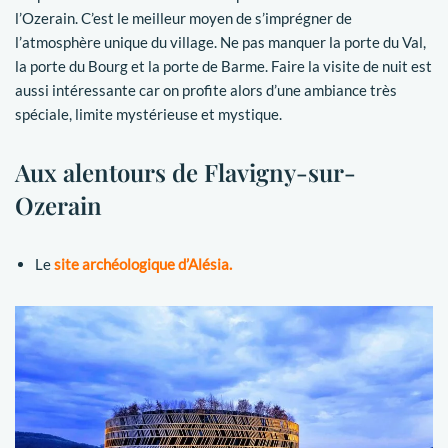
l’Ozerain. C’est le meilleur moyen de s’imprégner de
l’atmosphère unique du village. Ne pas manquer la porte du Val,
la porte du Bourg et la porte de Barme. Faire la visite de nuit est
aussi intéressante car on profite alors d’une ambiance très
spéciale, limite mystérieuse et mystique.
Aux alentours de Flavigny-sur-
Ozerain
Le
site archéologique d’Alésia.