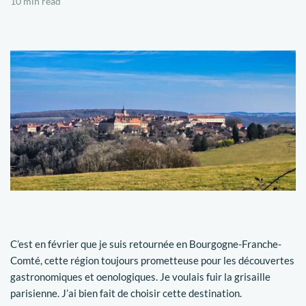
10 min read
C’est en février que je suis retournée en Bourgogne-Franche-
Comté, cette région toujours prometteuse pour les découvertes
gastronomiques et oenologiques. Je voulais fuir la grisaille
parisienne. J’ai bien fait de choisir cette destination.