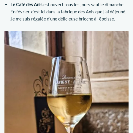
Le
Café des Anis
est ouvert tous les jours sauf le dimanche.
En février, c’est ici dans la fabrique des Anis que j’ai déjeuné.
Je me suis régalée d’une délicieuse brioche à l’époisse.