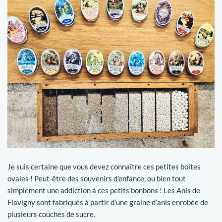
Je suis certaine que vous devez connaître ces petites boites
ovales ! Peut-être des souvenirs d’enfance, ou bien tout
simplement une addiction à ces petits bonbons ! Les Anis de
Flavigny sont fabriqués à partir d’une graine d’anis enrobée de
plusieurs couches de sucre.