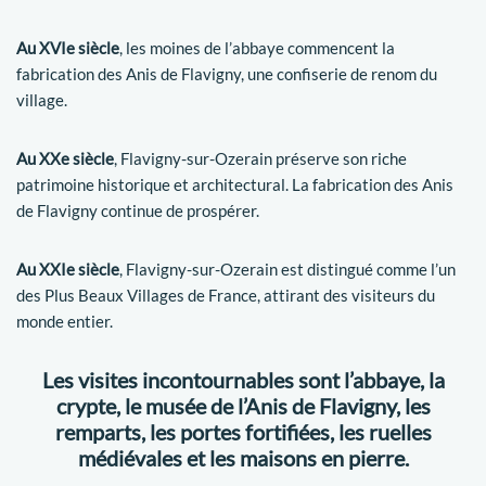
Au XVIe siècle
, les moines de l’abbaye commencent la
fabrication des Anis de Flavigny, une confiserie de renom du
village.
Au XXe siècle
, Flavigny-sur-Ozerain préserve son riche
patrimoine historique et architectural. La fabrication des Anis
de Flavigny continue de prospérer.
Au XXIe siècle
, Flavigny-sur-Ozerain est distingué comme l’un
des Plus Beaux Villages de France, attirant des visiteurs du
monde entier.
Les visites incontournables sont
l’abbaye, la
crypte, le musée de l’Anis de Flavigny, les
remparts, les portes fortifiées, les ruelles
médiévales et les maisons en pierre.