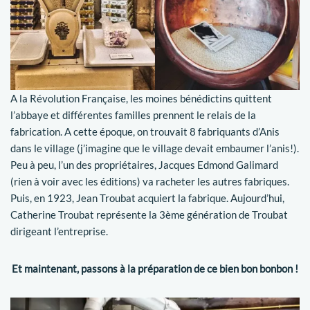
A la Révolution Française, les moines bénédictins quittent
l’abbaye et différentes familles prennent le relais de la
fabrication. A cette époque, on trouvait 8 fabriquants d’Anis
dans le village (j’imagine que le village devait embaumer l’anis!).
Peu à peu, l’un des propriétaires, Jacques Edmond Galimard
(rien à voir avec les éditions) va racheter les autres fabriques.
Puis, en 1923, Jean Troubat acquiert la fabrique. Aujourd’hui,
Catherine Troubat représente la 3ème génération de Troubat
dirigeant l’entreprise.
Et maintenant, passons à la préparation de ce bien bon bonbon !