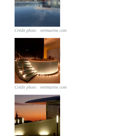
Crédit photo : vertmarine.com
Crédit photo : vertmarine.com