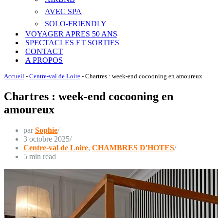
AVEC SPA
SOLO-FRIENDLY
VOYAGER APRES 50 ANS
SPECTACLES ET SORTIES
CONTACT
A PROPOS
Accueil
-
Centre-val de Loire
-
Chartres : week-end cocooning en amoureux
Chartres : week-end cocooning en
amoureux
par
Sophie
3 octobre 2025
Centre-val de Loire
,
CHAMBRES D'HOTES
5 min read