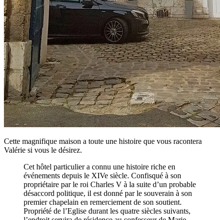
Cette magnifique maison a toute une histoire que vous racontera
Valérie si vous le désirez.
Cet hôtel particulier a connu une histoire riche en
événements depuis le XIVe siècle. Confisqué à son
propriétaire par le roi Charles V à la suite d’un probable
désaccord politique, il est donné par le souverain à son
premier chapelain en remerciement de son soutient.
Propriété de l’Eglise durant les quatre siècles suivants,
l’endroit servira de résidence au confesseur de Marie-