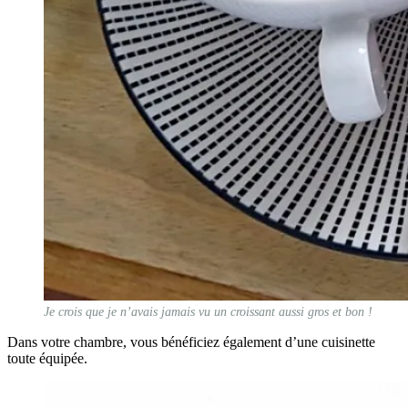
Je crois que je n’avais jamais vu un croissant aussi gros et bon !
Dans votre chambre, vous bénéficiez également d’une cuisinette
toute équipée.