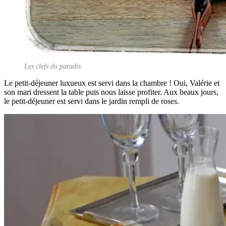
Les clefs du paradis
Le petit-déjeuner luxueux est servi dans la chambre ! Oui, Valérie et
son mari dressent la table puis nous laisse profiter. Aux beaux jours,
le petit-déjeuner est servi dans le jardin rempli de roses.