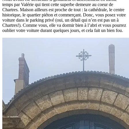
temps par Valérie qui tient cette superbe demeure au coeur de
Chartres. Maison ailleurs est proche de tout : la cathédrale, le centre
historique, le quartier piéton et commerçant. Donc, vous posez votre
voiture dans le parking privé (oui, un détail qui n’en est pas un à
Chartres!). Comme vous, elle va dormir bien à l’abri et vous pourrez
oublier votre voiture durant quelques jours, et cela fait un bien fou.