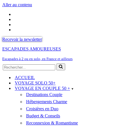
Aller au contenu
Recevoir la newsletter
ESCAPADES AMOUREUSES
Escapades à 2 ou en solo, en France et ailleurs
Rechercher...
ACCUEIL
VOYAGE SOLO 50+
VOYAGE EN COUPLE 50 +
Destinations Couple
Hébergements Charme
Croisières en Duo
Budget & Conseils
Reconnexion & Romantisme