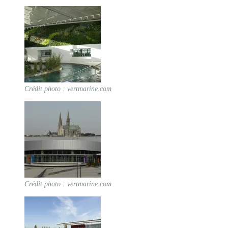
Crédit photo : vertmarine.com
Crédit photo : vertmarine.com