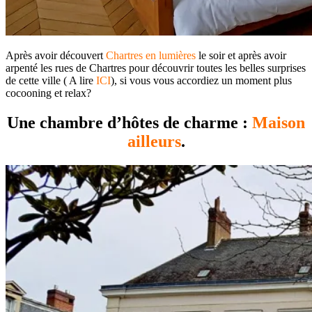
Après avoir découvert
Chartres en lumières
le soir et après avoir
arpenté les rues de Chartres pour découvrir toutes les belles surprises
de cette ville ( A lire
ICI
), si vous vous accordiez un moment plus
cocooning et relax?
Une chambre d’hôtes de charme :
Maison
ailleurs
.