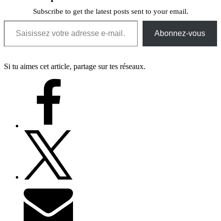
Subscribe to get the latest posts sent to your email.
Saisissez votre adresse e-mail…
Abonnez-vous
Si tu aimes cet article, partage sur tes réseaux.