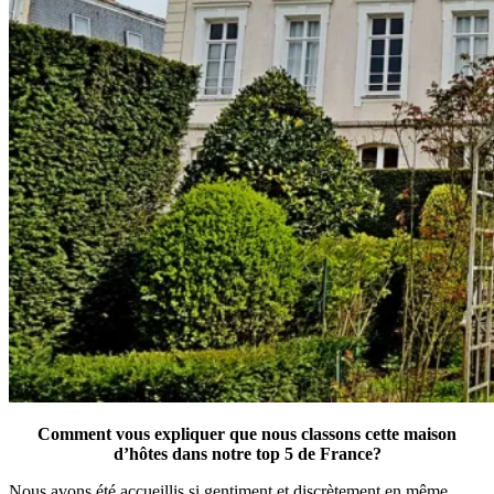
Comment vous expliquer que nous classons cette maison
d’hôtes dans notre top 5 de France?
Nous avons été accueillis si gentiment et discrètement en même