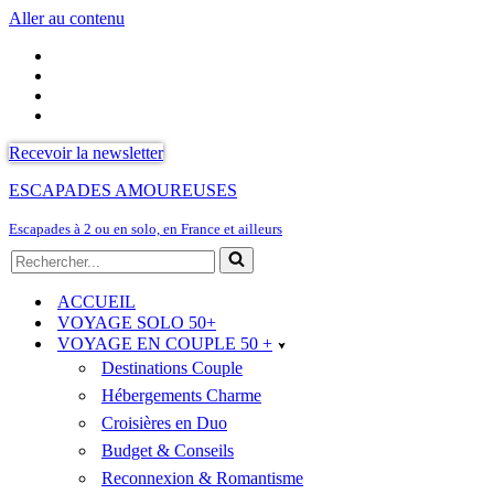
Aller au contenu
Recevoir la newsletter
ESCAPADES AMOUREUSES
Escapades à 2 ou en solo, en France et ailleurs
Rechercher...
ACCUEIL
VOYAGE SOLO 50+
VOYAGE EN COUPLE 50 +
Destinations Couple
Hébergements Charme
Croisières en Duo
Budget & Conseils
Reconnexion & Romantisme