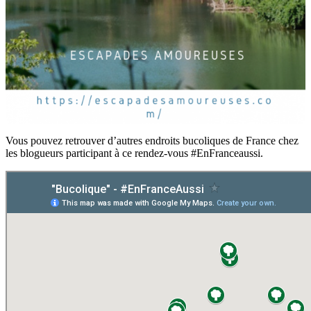
Vous pouvez retrouver d’autres endroits bucoliques de France chez
les blogueurs participant à ce rendez-vous #EnFranceaussi.