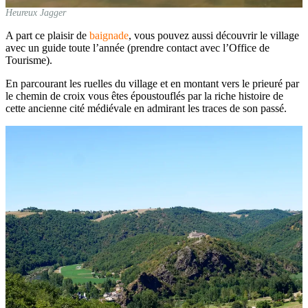
Heureux Jagger
A part ce plaisir de
baignade
, vous pouvez aussi découvrir le village
avec un guide toute l’année (prendre contact avec l’Office de
Tourisme).
En parcourant les ruelles du village et en montant vers le prieuré par
le chemin de croix vous êtes époustouflés par la riche histoire de
cette ancienne cité médiévale en admirant les traces de son passé.