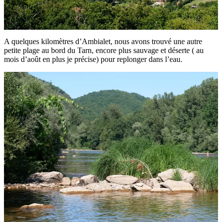
A quelques kilomètres d’Ambialet, nous avons trouvé une autre
petite plage au bord du Tarn, encore plus sauvage et déserte ( au
mois d’août en plus je précise) pour replonger dans l’eau.