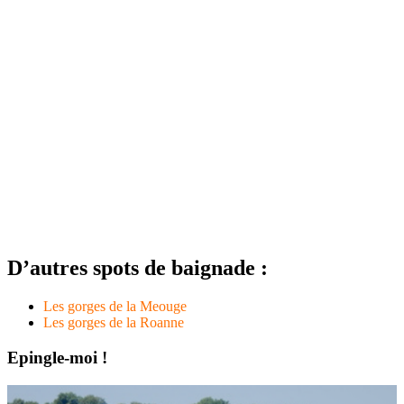
D’autres spots de baignade :
Les gorges de la Meouge
Les gorges de la Roanne
Epingle-moi !