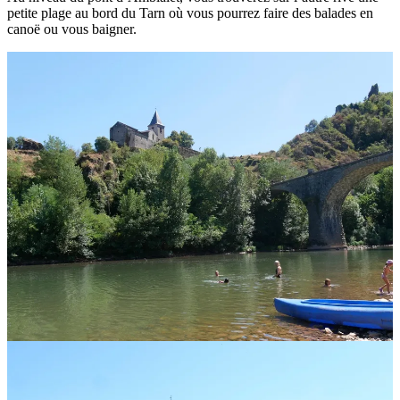
petite plage au bord du Tarn où vous pourrez faire des balades en
canoë ou vous baigner.