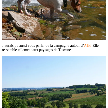
J’aurais pu aussi vous parler de la campagne autour d’
Albi
. Elle
ressemble tellement aux paysages de Toscane.