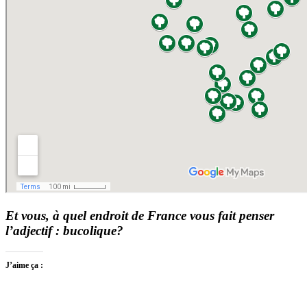
Et vous, à quel endroit de France vous fait penser
l’adjectif : bucolique?
J’aime ça :