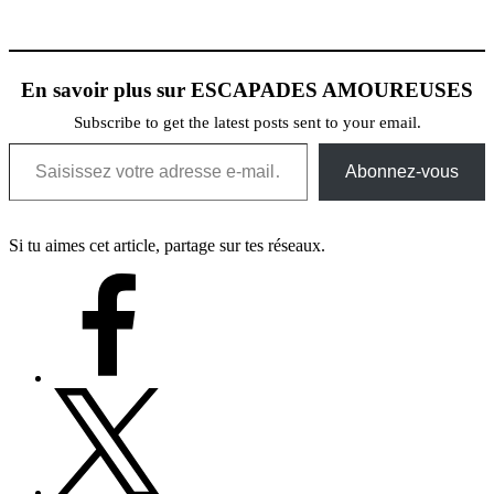
En savoir plus sur ESCAPADES AMOUREUSES
Subscribe to get the latest posts sent to your email.
Saisissez votre adresse e-mail…
Abonnez-vous
Si tu aimes cet article, partage sur tes réseaux.