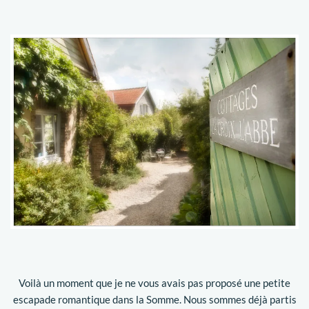
Voilà un moment que je ne vous avais pas proposé une petite
escapade romantique dans la Somme. Nous sommes déjà partis