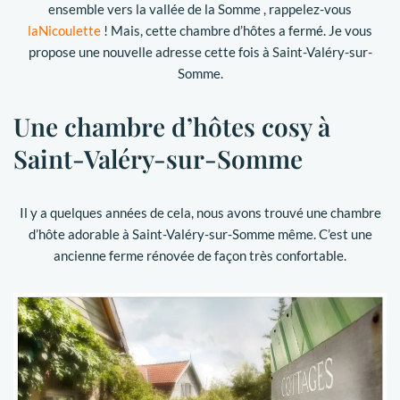
ensemble vers la vallée de la Somme , rappelez-vous
laNicoulette
! Mais, cette chambre d’hôtes a fermé. Je vous
propose une nouvelle adresse cette fois à Saint-Valéry-sur-
Somme.
Une chambre d’hôtes cosy à
Saint-Valéry-sur-Somme
Il y a quelques années de cela, nous avons trouvé une chambre
d’hôte adorable à Saint-Valéry-sur-Somme même. C’est une
ancienne ferme rénovée de façon très confortable.