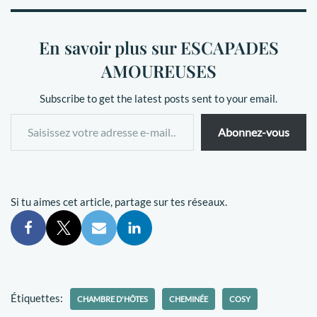
En savoir plus sur ESCAPADES
AMOUREUSES
Subscribe to get the latest posts sent to your email.
Abonnez-vous
Si tu aimes cet article, partage sur tes réseaux.
Étiquettes:
CHAMBRE D'HÔTES
CHEMINÉE
COSY