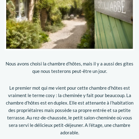
Nous avons choisi la chambre d’hôtes, mais il y a aussi des gites
que nous testerons peut-être un jour.
Le premier mot qui me vient pour cette chambre d’hôtes est
vraiment le terme cosy : la cheminée y fait pour beaucoup. La
chambre d’hôtes est en duplex. Elle est attenante à l’habitation
des propriétaires mais possède sa propre entrée et sa petite
terrasse. Au rez-de-chaussée, le petit salon-cheminée où vous
sera servi le délicieux petit-déjeuner. A l’étage, une chambre
adorable.