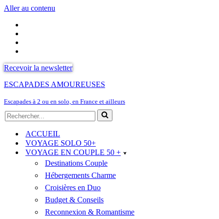
Aller au contenu
Recevoir la newsletter
ESCAPADES AMOUREUSES
Escapades à 2 ou en solo, en France et ailleurs
Rechercher...
ACCUEIL
VOYAGE SOLO 50+
VOYAGE EN COUPLE 50 +
Destinations Couple
Hébergements Charme
Croisières en Duo
Budget & Conseils
Reconnexion & Romantisme