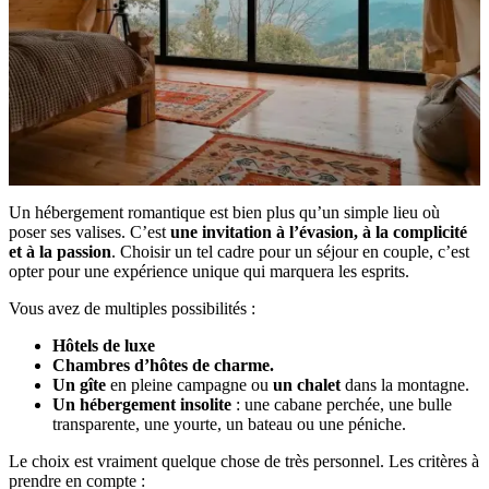
Un hébergement romantique est bien plus qu’un simple lieu où
poser ses valises. C’est
une invitation à l’évasion, à la complicité
et à la passion
. Choisir un tel cadre pour un séjour en couple, c’est
opter pour une expérience unique qui marquera les esprits.
Vous avez de multiples possibilités :
Hôtels de luxe
Chambres d’hôtes de charme.
Un gîte
en pleine campagne ou
un chalet
dans la montagne.
Un hébergement insolite
: une cabane perchée, une bulle
transparente, une yourte, un bateau ou une péniche.
Le choix est vraiment quelque chose de très personnel. Les critères à
prendre en compte :