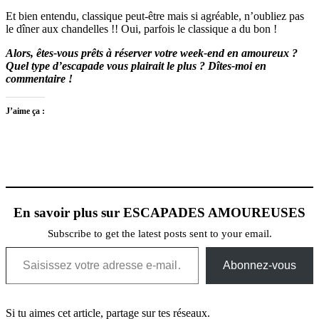
Et bien entendu, classique peut-être mais si agréable, n’oubliez pas
le dîner aux chandelles !! Oui, parfois le classique a du bon !
Alors, êtes-vous prêts à réserver votre week-end en amoureux ?
Quel type d’escapade vous plairait le plus ? Dîtes-moi en
commentaire !
J’aime ça :
En savoir plus sur ESCAPADES AMOUREUSES
Subscribe to get the latest posts sent to your email.
Saisissez votre adresse e-mail…
Abonnez-vous
Si tu aimes cet article, partage sur tes réseaux.