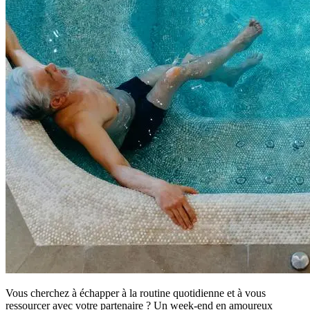
Vous cherchez à échapper à la routine quotidienne et à vous
ressourcer avec votre partenaire ? Un week-end en amoureux