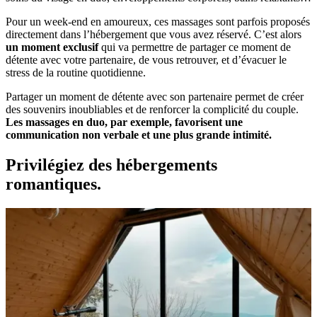
Pour un week-end en amoureux, ces massages sont parfois proposés
directement dans l’hébergement que vous avez réservé. C’est alors
un moment exclusif
qui va permettre de partager ce moment de
détente avec votre partenaire, de vous retrouver, et d’évacuer le
stress de la routine quotidienne.
Partager un moment de détente avec son partenaire permet de créer
des souvenirs inoubliables et de renforcer la complicité du couple.
Les massages en duo, par exemple, favorisent une
communication non verbale et une plus grande intimité.
Privilégiez des hébergements
romantiques.