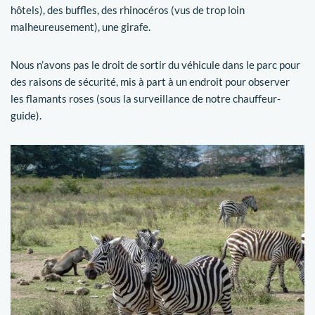
hôtels), des buffles, des rhinocéros (vus de trop loin
malheureusement), une girafe.
Nous n’avons pas le droit de sortir du véhicule dans le parc pour
des raisons de sécurité, mis à part à un endroit pour observer
les flamants roses (sous la surveillance de notre chauffeur-
guide).