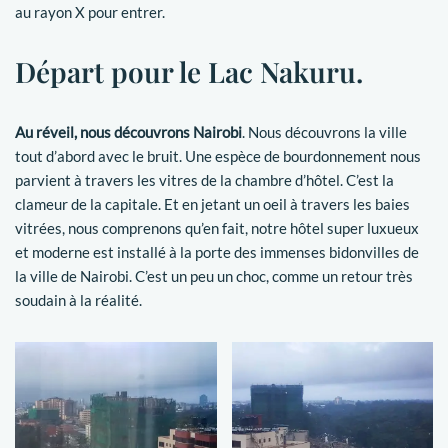
au rayon X pour entrer.
Départ pour le Lac Nakuru.
Au réveil, nous découvrons Nairobi
. Nous découvrons la ville
tout d’abord avec le bruit. Une espèce de bourdonnement nous
parvient à travers les vitres de la chambre d’hôtel. C’est la
clameur de la capitale. Et en jetant un oeil à travers les baies
vitrées, nous comprenons qu’en fait, notre hôtel super luxueux
et moderne est installé à la porte des immenses bidonvilles de
la ville de Nairobi. C’est un peu un choc, comme un retour très
soudain à la réalité.