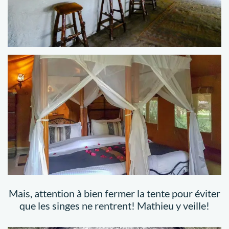
Mais, attention à bien fermer la tente pour éviter
que les singes ne rentrent! Mathieu y veille!