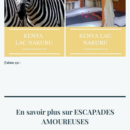
J’aime ça :
En savoir plus sur ESCAPADES
AMOUREUSES