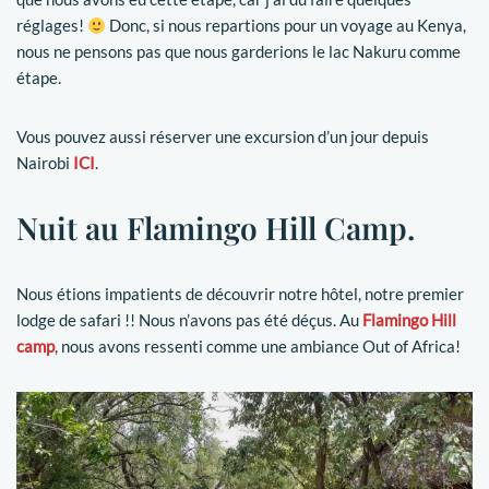
réglages!
Donc, si nous repartions pour un voyage au Kenya,
nous ne pensons pas que nous garderions le lac Nakuru comme
étape.
Vous pouvez aussi réserver une excursion d’un jour depuis
Nairobi
ICI
.
Nuit au Flamingo Hill Camp.
Nous étions impatients de découvrir notre hôtel, notre premier
lodge de safari !! Nous n’avons pas été déçus. Au
Flamingo Hill
camp
, nous avons ressenti comme une ambiance Out of Africa!