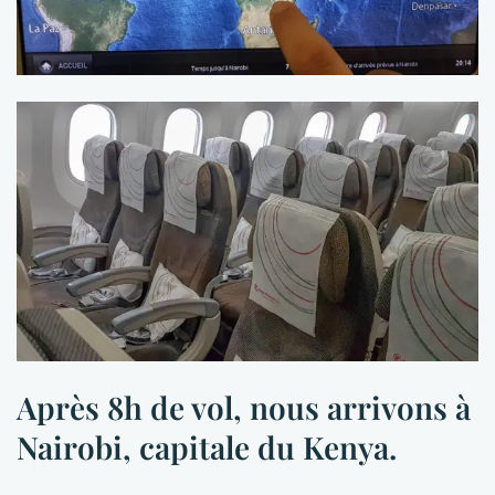
Après 8h de vol, nous arrivons à
Nairobi, capitale du Kenya.