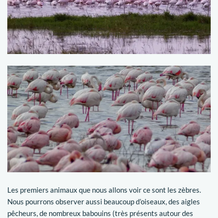
Les premiers animaux que nous allons voir ce sont les zèbres.
Nous pourrons observer aussi beaucoup d’oiseaux, des aigles
pêcheurs, de nombreux babouins (très présents autour des