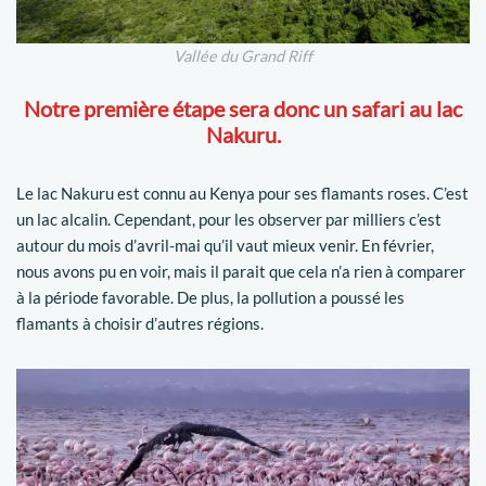
Vallée du Grand Riff
Notre première étape sera donc un safari au lac
Nakuru.
Le lac Nakuru est connu au Kenya pour ses flamants roses. C’est
un lac alcalin. Cependant, pour les observer par milliers c’est
autour du mois d’avril-mai qu’il vaut mieux venir. En février,
nous avons pu en voir, mais il parait que cela n’a rien à comparer
à la période favorable. De plus, la pollution a poussé les
flamants à choisir d’autres régions.