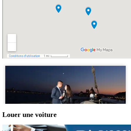
Louer une voiture