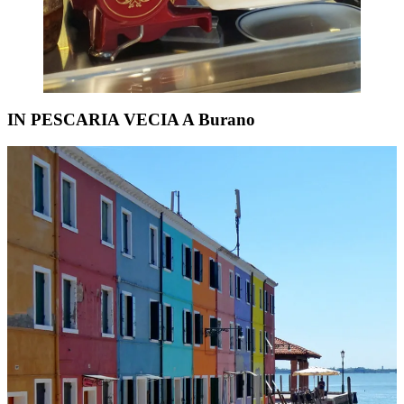
IN PESCARIA VECIA A Burano