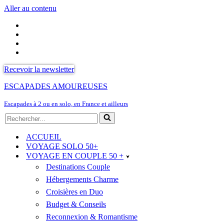
Aller au contenu
Recevoir la newsletter
ESCAPADES AMOUREUSES
Escapades à 2 ou en solo, en France et ailleurs
Rechercher...
ACCUEIL
VOYAGE SOLO 50+
VOYAGE EN COUPLE 50 +
Destinations Couple
Hébergements Charme
Croisières en Duo
Budget & Conseils
Reconnexion & Romantisme