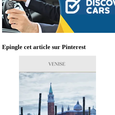
Epingle cet article sur Pinterest