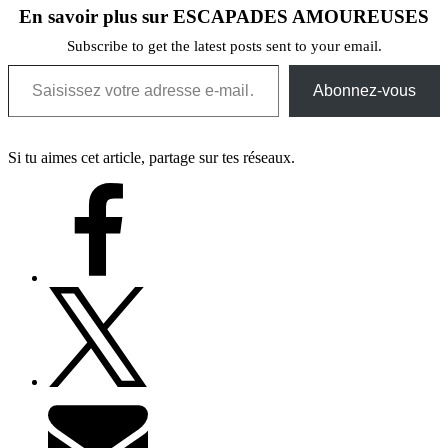
En savoir plus sur ESCAPADES AMOUREUSES
Subscribe to get the latest posts sent to your email.
Saisissez votre adresse e-mail…
Abonnez-vous
Si tu aimes cet article, partage sur tes réseaux.