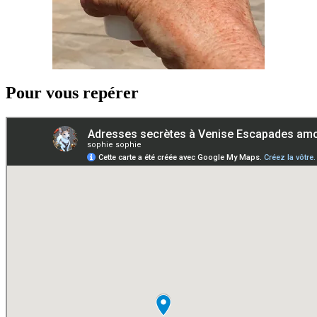
Pour vous repérer