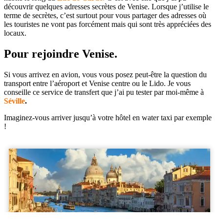
découvrir quelques adresses secrètes de Venise. Lorsque j’utilise le
terme de secrètes, c’est surtout pour vous partager des adresses où
les touristes ne vont pas forcément mais qui sont très appréciées des
locaux.
Pour rejoindre Venise.
Si vous arrivez en avion, vous vous posez peut-être la question du
transport entre l’aéroport et Venise centre ou le Lido. Je vous
conseille ce service de transfert que j’ai pu tester par moi-même à
Séville
.
Imaginez-vous arriver jusqu’à votre hôtel en water taxi par exemple
!