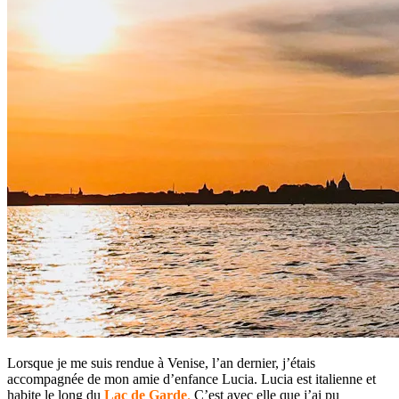
Lorsque je me suis rendue à Venise, l’an dernier, j’étais
accompagnée de mon amie d’enfance Lucia. Lucia est italienne et
habite le long du
Lac de Garde
.
C’est avec elle que j’ai pu