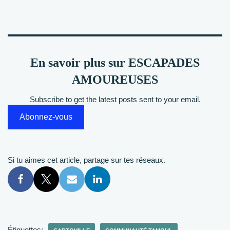
En savoir plus sur ESCAPADES
AMOUREUSES
Subscribe to get the latest posts sent to your email.
Abonnez-vous
Si tu aimes cet article, partage sur tes réseaux.
Étiquettes: