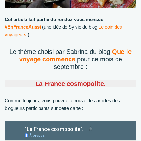
Cet article fait partie du rendez-vous mensuel
#EnFranceAussi
(une idée de Sylvie du blog
Le coin des
voyageurs
)
Le thème choisi par Sabrina du blog
Que le
voyage commence
pour ce mois de
septembre :
La France cosmopolite
.
Comme toujours, vous pouvez retrouver les articles des
blogueurs participants sur cette carte :