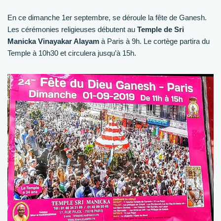
En ce dimanche 1er septembre, se déroule la fête de Ganesh.
Les cérémonies religieuses débutent au
Temple de Sri
Manicka Vinayakar Alayam
à Paris à 9h. Le cortège partira du
Temple à 10h30 et circulera jusqu’à 15h.