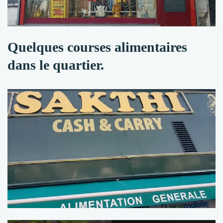
Quelques courses alimentaires
dans le quartier.