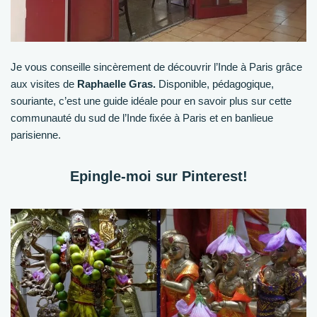
Je vous conseille sincèrement de découvrir l’Inde à Paris grâce
aux visites de
Raphaelle Gras.
Disponible, pédagogique,
souriante, c’est une guide idéale pour en savoir plus sur cette
communauté du sud de l’Inde fixée à Paris et en banlieue
parisienne.
Epingle-moi sur Pinterest!