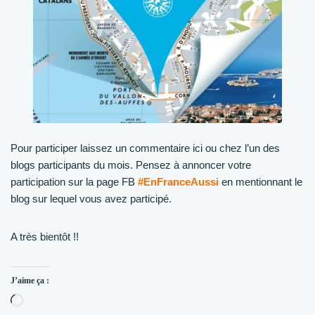
Pour participer laissez un commentaire ici ou chez l’un des
blogs participants du mois. Pensez à annoncer votre
participation sur la page FB
#EnFranceAussi
en mentionnant le
blog sur lequel vous avez participé.
A très bientôt !!
J’aime ça :