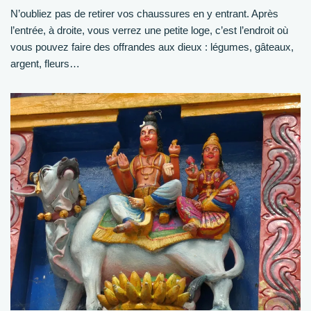
N’oubliez pas de retirer vos chaussures en y entrant. Après
l’entrée, à droite, vous verrez une petite loge, c’est l’endroit où
vous pouvez faire des offrandes aux dieux : légumes, gâteaux,
argent, fleurs…