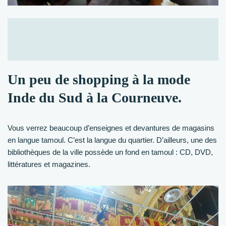
Un peu de shopping à la mode
Inde du Sud à la Courneuve.
Vous verrez beaucoup d’enseignes et devantures de magasins
en langue tamoul. C’est la langue du quartier. D’ailleurs, une des
bibliothèques de la ville possède un fond en tamoul : CD, DVD,
littératures et magazines.