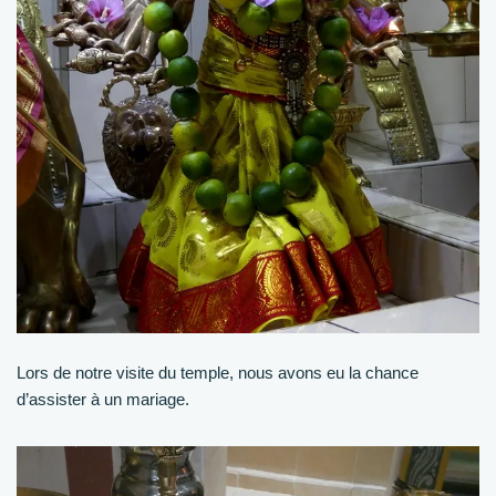
Lors de notre visite du temple, nous avons eu la chance
d’assister à un mariage.