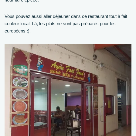
Vous pouvez aussi aller déjeuner dans ce restaurant tout à fait
couleur local. Là, les plats ne sont pas préparés pour les
européens :).