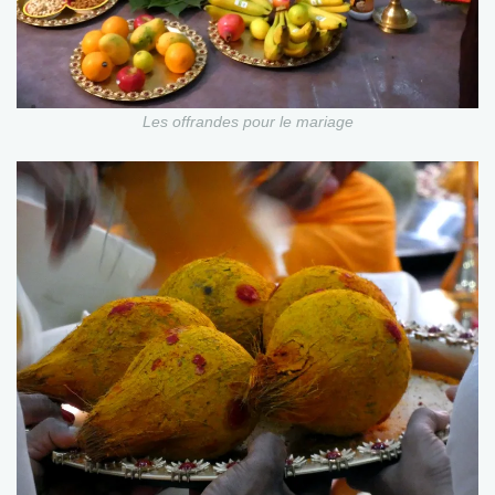
Les offrandes pour le mariage