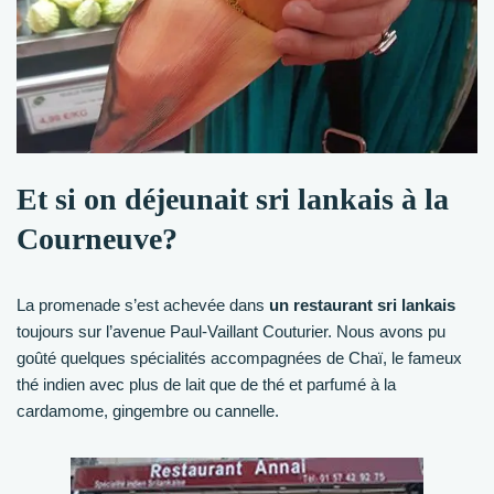
Et si on déjeunait sri lankais à la
Courneuve?
La promenade s’est achevée dans
un restaurant sri lankais
toujours sur l’avenue Paul-Vaillant Couturier. Nous avons pu
goûté quelques spécialités accompagnées de Chaï, le fameux
thé indien avec plus de lait que de thé et parfumé à la
cardamome, gingembre ou cannelle.