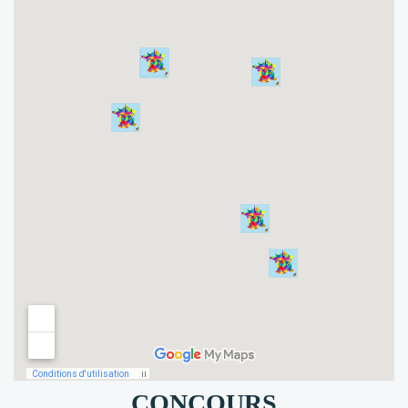
CONCOURS