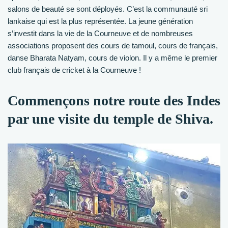
salons de beauté se sont déployés. C’est la communauté sri
lankaise qui est la plus représentée. La jeune génération
s’investit dans la vie de la Courneuve et de nombreuses
associations proposent des cours de tamoul, cours de français,
danse Bharata Natyam, cours de violon. Il y a même le premier
club français de cricket à la Courneuve !
Commençons notre route des Indes
par une visite du temple de Shiva.