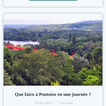
Que faire à Pontoise en une journée ?
19 juin 2023
7 min read