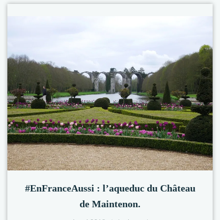
#EnFranceAussi : l’aqueduc du Château
de Maintenon.