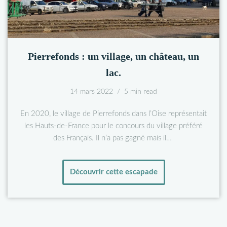
Pierrefonds : un village, un château, un
lac.
14 mars 2022
5 min read
En 2020, le village de Pierrefonds dans l’Oise représentait
les Hauts-de-France pour le concours du village préféré
des Français. Il n’a pas gagné mais il…
Découvrir cette escapade