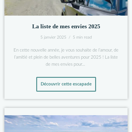
La liste de mes envies 2025
5 janvier 2025
5 min read
En cette nouvelle année, je vous souhaite de l’amour, de
l’amitié et plein de belles aventures pour 2025 ! La liste
de mes envies pour…
Découvrir cette escapade