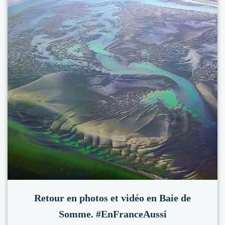
Retour en photos et vidéo en Baie de
Somme. #EnFranceAussi