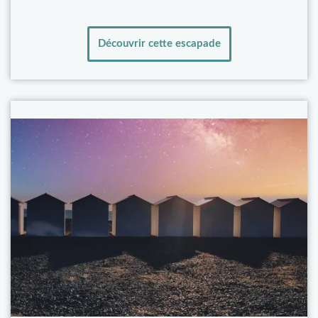
Découvrir cette escapade