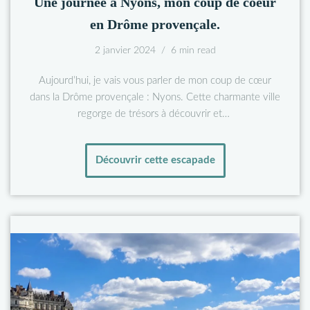
Une journée à Nyons, mon coup de coeur
en Drôme provençale.
2 janvier 2024
6 min read
Aujourd’hui, je vais vous parler de mon coup de cœur
dans la Drôme provençale : Nyons. Cette charmante ville
regorge de trésors à découvrir et…
Découvrir cette escapade