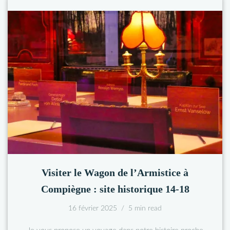
Visiter le Wagon de l’Armistice à
Compiègne : site historique 14-18
16 février 2025
5 min read