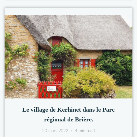
Le village de Kerhinet dans le Parc
régional de Brière.
20 mars 2022
4 min read