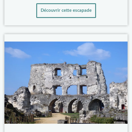
Découvrir cette escapade