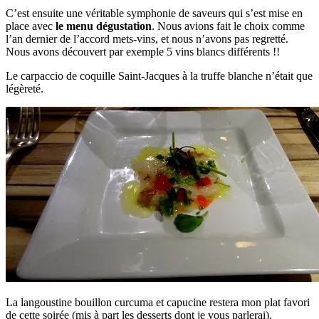
C’est ensuite une véritable symphonie de saveurs qui s’est mise en
place avec
le menu dégustation
. Nous avions fait le choix comme
l’an dernier de l’accord mets-vins, et nous n’avons pas regretté.
Nous avons découvert par exemple 5 vins blancs différents !!
Le carpaccio de coquille Saint-Jacques à la truffe blanche n’était que
légèreté.
La langoustine bouillon curcuma et capucine restera mon plat favori
de cette soirée (mis à part les desserts dont je vous parlerai).