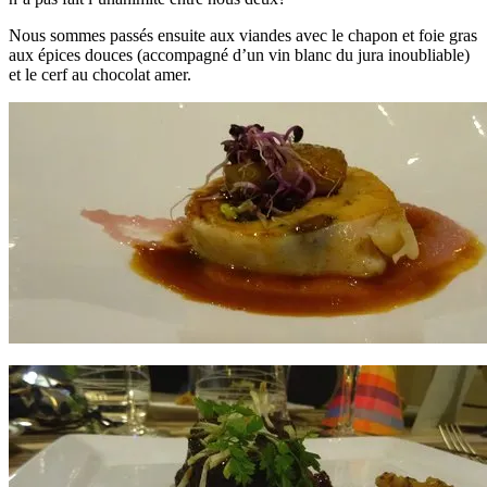
Nous sommes passés ensuite aux viandes avec le chapon et foie gras
aux épices douces (accompagné d’un vin blanc du jura inoubliable)
et le cerf au chocolat amer.