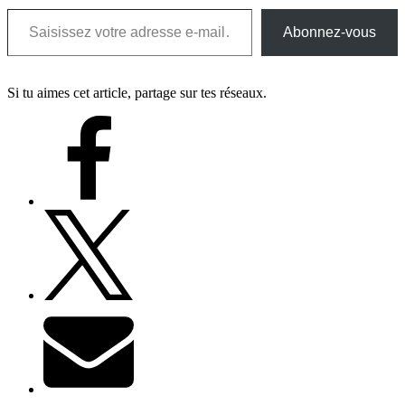
Saisissez votre adresse e-mail…
Abonnez-vous
Si tu aimes cet article, partage sur tes réseaux.