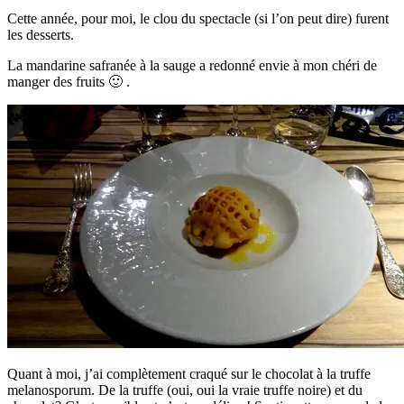
Cette année, pour moi, le clou du spectacle (si l’on peut dire) furent
les desserts.
La mandarine safranée à la sauge a redonné envie à mon chéri de
manger des fruits 🙂 .
Quant à moi, j’ai complètement craqué sur le chocolat à la truffe
melanosporum. De la truffe (oui, oui la vraie truffe noire) et du