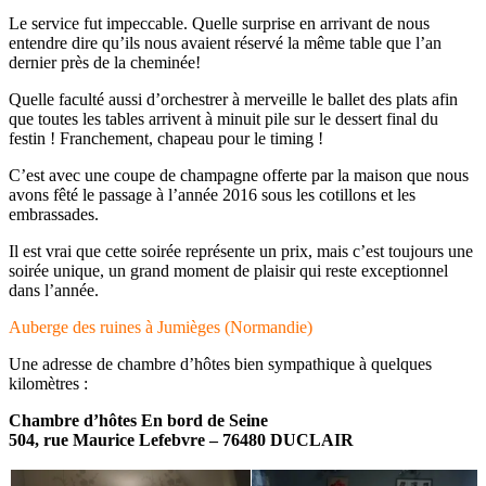
Le service fut impeccable. Quelle surprise en arrivant de nous
entendre dire qu’ils nous avaient réservé la même table que l’an
dernier près de la cheminée!
Quelle faculté aussi d’orchestrer à merveille le ballet des plats afin
que toutes les tables arrivent à minuit pile sur le dessert final du
festin ! Franchement, chapeau pour le timing !
C’est avec une coupe de champagne offerte par la maison que nous
avons fêté le passage à l’année 2016 sous les cotillons et les
embrassades.
Il est vrai que cette soirée représente un prix, mais c’est toujours une
soirée unique, un grand moment de plaisir qui reste exceptionnel
dans l’année.
Auberge des ruines à Jumièges (Normandie)
Une adresse de chambre d’hôtes bien sympathique à quelques
kilomètres :
Chambre d’hôtes En bord de Seine
504, rue Maurice Lefebvre – 76480 DUCLAIR