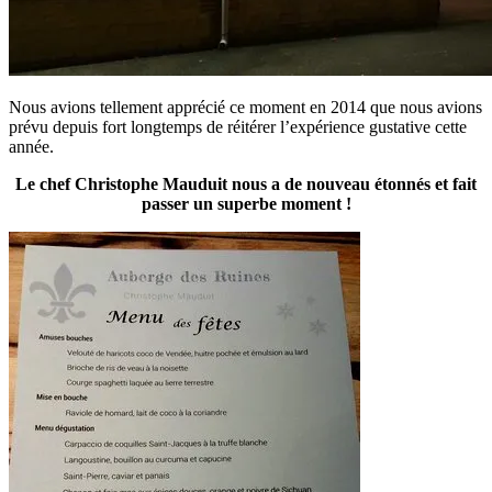
Nous avions tellement apprécié ce moment en 2014 que nous avions
prévu depuis fort longtemps de réitérer l’expérience gustative cette
année.
Le chef Christophe Mauduit nous a de nouveau étonnés et fait
passer un superbe moment !