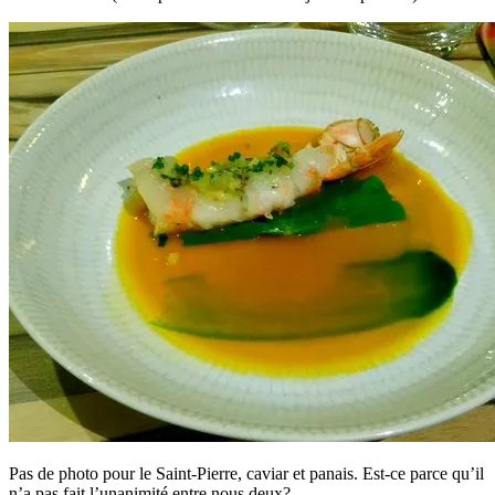
Pas de photo pour le Saint-Pierre, caviar et panais. Est-ce parce qu’il
n’a pas fait l’unanimité entre nous deux?