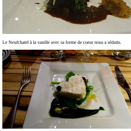
Le Neufchatel à la vanille avec sa forme de coeur nous a séduits.