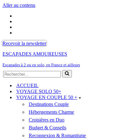
Aller au contenu
Recevoir la newsletter
ESCAPADES AMOUREUSES
Escapades à 2 ou en solo, en France et ailleurs
Rechercher...
ACCUEIL
VOYAGE SOLO 50+
VOYAGE EN COUPLE 50 +
Destinations Couple
Hébergements Charme
Croisières en Duo
Budget & Conseils
Reconnexion & Romantisme