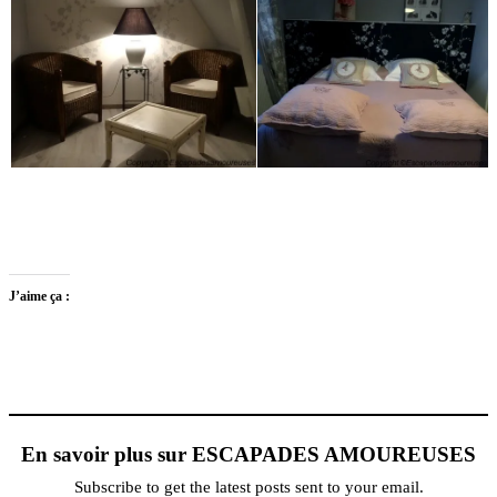
J’aime ça :
En savoir plus sur ESCAPADES AMOUREUSES
Subscribe to get the latest posts sent to your email.