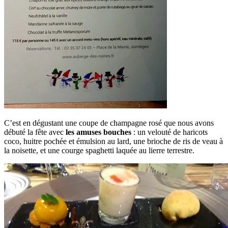
C’est en dégustant une coupe de champagne rosé que nous avons
débuté la fête avec
les amuses bouches
: un velouté de haricots
coco, huitre pochée et émulsion au lard, une brioche de ris de veau à
la noisette, et une courge spaghetti laquée au lierre terrestre.