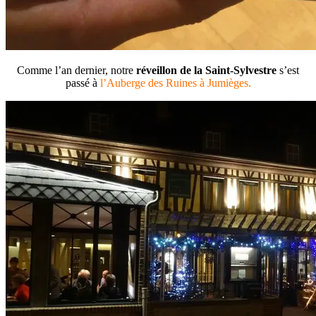
Comme l’an dernier, notre
réveillon de la Saint-Sylvestre
s’est
passé à
l’Auberge des Ruines à Jumièges.