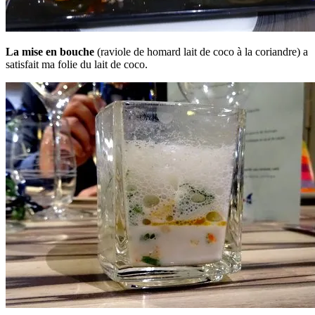
La mise en bouche
(raviole de homard lait de coco à la coriandre) a
satisfait ma folie du lait de coco.