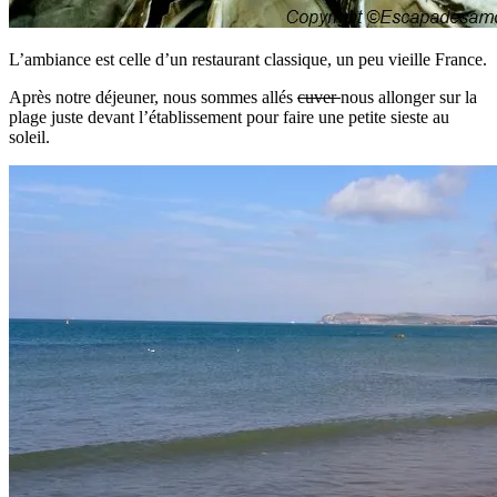
L’ambiance est celle d’un restaurant classique, un peu vieille France.
Après notre déjeuner, nous sommes allés
cuver
nous allonger sur la
plage juste devant l’établissement pour faire une petite sieste au
soleil.