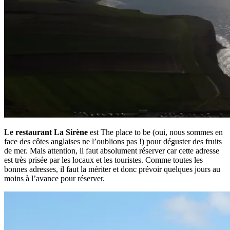
Le restaurant La Sirène
est The place to be (oui, nous sommes en
face des côtes anglaises ne l’oublions pas !) pour déguster des fruits
de mer. Mais attention, il faut absolument réserver car cette adresse
est très prisée par les locaux et les touristes. Comme toutes les
bonnes adresses, il faut la mériter et donc prévoir quelques jours au
moins à l’avance pour réserver.