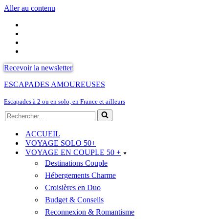
Aller au contenu
Recevoir la newsletter
ESCAPADES AMOUREUSES
Escapades à 2 ou en solo, en France et ailleurs
Rechercher...
ACCUEIL
VOYAGE SOLO 50+
VOYAGE EN COUPLE 50 +
Destinations Couple
Hébergements Charme
Croisières en Duo
Budget & Conseils
Reconnexion & Romantisme