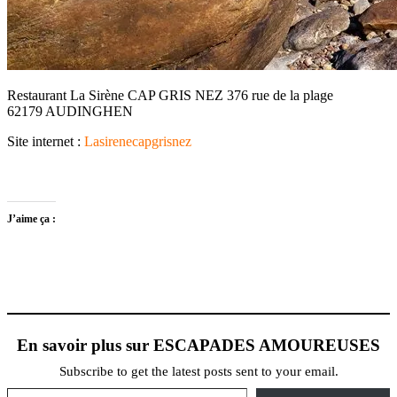
Restaurant La Sirène CAP GRIS NEZ 376 rue de la plage
62179 AUDINGHEN
Site internet :
Lasirenecapgrisnez
J’aime ça :
En savoir plus sur ESCAPADES AMOUREUSES
Subscribe to get the latest posts sent to your email.
Saisissez votre adresse e-mail…