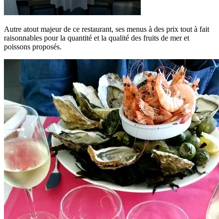
Autre atout majeur de ce restaurant, ses menus à des prix tout à fait
raisonnables pour la quantité et la qualité des fruits de mer et
poissons proposés.