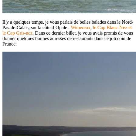
Il y a quelques temps, je vous parlais de belles balades dans le Nord-
Pas-de-Calais, sur la côte d’Opale :
Wimereux
,
le Cap Blanc-Nez et
le Cap Gris-nez
. Dans ce dernier billet, je vous avais promis de vous
donner quelques bonnes adresses de restaurants dans ce joli coin de
France.