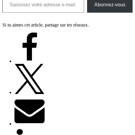
Abonnez-vous
Si tu aimes cet article, partage sur tes réseaux.