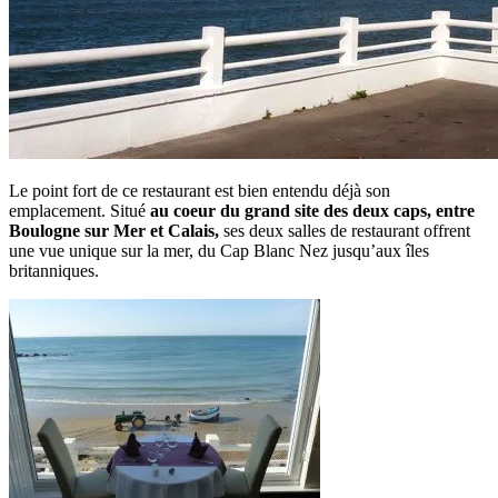
Le point fort de ce restaurant est bien entendu déjà son
emplacement. Situé
au coeur du grand site des deux caps, entre
Boulogne sur Mer et Calais,
ses deux salles de restaurant offrent
une vue unique sur la mer, du Cap Blanc Nez jusqu’aux îles
britanniques.