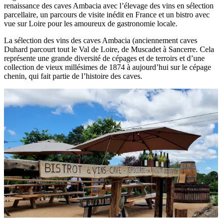
renaissance des caves Ambacia avec l’élevage des vins en sélection
parcellaire, un parcours de visite inédit en France et un bistro avec
vue sur Loire pour les amoureux de gastronomie locale.
La sélection des vins des caves Ambacia (anciennement caves
Duhard parcourt tout le Val de Loire, de Muscadet à Sancerre. Cela
représente une grande diversité de cépages et de terroirs et d’une
collection de vieux millésimes de 1874 à aujourd’hui sur le cépage
chenin, qui fait partie de l’histoire des caves.