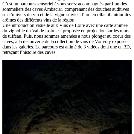
C’est un parcours sensoriel ( vous serez accompagnés par l’un des
sommeliers des caves Ambacia), comprenant des douches auditives
sur l’univers du vin et de la vigne suivies d’un jeu olfactif autour des
arômes des différents vins de la région.
Une introduction visuelle aux Vins de Loire avec une carte animée
du vignoble du Val de Loire est proposée en projection sur les murs
de tuffeau. Puis, nous sommes amenées à nous plonger au coeur des
caves, à la découverte de la collection de vins de Vouvray exposée
dans les galeries. Le parcours est animé de 3 vidéos dont une en 3D,
retraçant l’histoire des caves.