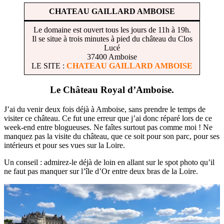
CHATEAU GAILLARD AMBOISE
Le domaine est ouvert tous les jours de 11h à 19h.
Il se situe à trois minutes à pied du château du Clos
Lucé
37400 Amboise
LE SITE :
CHATEAU GAILLARD AMBOISE
Le Château Royal d’Amboise.
J’ai du venir deux fois déjà à Amboise, sans prendre le temps de
visiter ce château. Ce fut une erreur que j’ai donc réparé lors de ce
week-end entre blogueuses. Ne faîtes surtout pas comme moi ! Ne
manquez pas la visite du château, que ce soit pour son parc, pour ses
intérieurs et pour ses vues sur la Loire.
Un conseil : admirez-le déjà de loin en allant sur le spot photo qu’il
ne faut pas manquer sur l’île d’Or entre deux bras de la Loire.