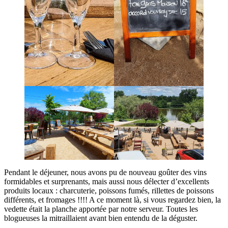
Pendant le déjeuner, nous avons pu de nouveau goûter des vins
formidables et surprenants, mais aussi nous délecter d’excellents
produits locaux : charcuterie, poissons fumés, rillettes de poissons
différents, et fromages !!!! A ce moment là, si vous regardez bien, la
vedette était la planche apportée par notre serveur. Toutes les
blogueuses la mitraillaient avant bien entendu de la déguster.