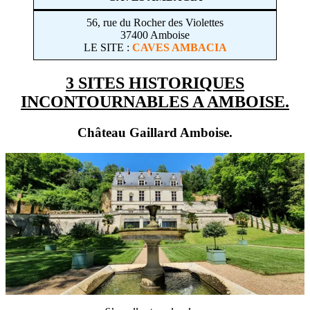
56, rue du Rocher des Violettes
37400 Amboise
LE SITE :
CAVES AMBACIA
3 SITES HISTORIQUES
INCONTOURNABLES A AMBOISE.
Château Gaillard Amboise.