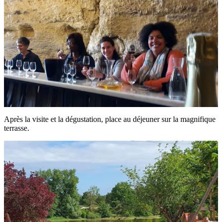
Après la visite et la dégustation, place au déjeuner sur la magnifique
terrasse.