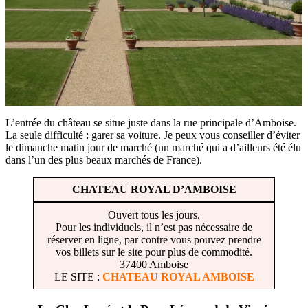
L’entrée du château se situe juste dans la rue principale d’Amboise.
La seule difficulté : garer sa voiture. Je peux vous conseiller d’éviter
le dimanche matin jour de marché (un marché qui a d’ailleurs été élu
dans l’un des plus beaux marchés de France).
CHATEAU ROYAL D’AMBOISE
Ouvert tous les jours.
Pour les individuels, il n’est pas nécessaire de
réserver en ligne, par contre vous pouvez prendre
vos billets sur le site pour plus de commodité.
37400 Amboise
LE SITE :
CHATEAU ROYAL AMBOISE