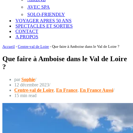
AVEC SPA
SOLO-FRIENDLY
VOYAGER APRES 50 ANS
SPECTACLES ET SORTIES
CONTACT
A PROPOS
Accueil
-
Centre-val de Loire
-
Que faire à Amboise dans le Val de Loire ?
Que faire à Amboise dans le Val de Loire
?
par
Sophie
12 décembre 2023
Centre-val de Loire
,
En France
,
En France Aussi
15 min read