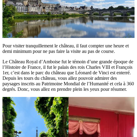
Pour visiter tranquillement le château, il faut compter une heure et
demi minimum pour ne pas faire la visite au pas de course.
Le Château Royal d’Amboise fut le témoin d’une grande époque de
l’Histoire de France, il fut le palais des rois Charles VIII et François
1er, c’est dans le parc du château que Léonard de Vinci est enterré.
Depuis les tours du château, vous allez pouvoir admirer des
paysages inscrits au Patrimoine Mondial de l’Humanité et cela à 360
degrés. Donc, vous allez en prendre plein les yeux pour résumer.