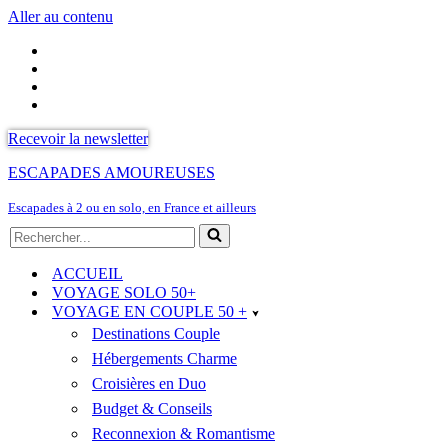
Aller au contenu
Recevoir la newsletter
ESCAPADES AMOUREUSES
Escapades à 2 ou en solo, en France et ailleurs
Rechercher...
ACCUEIL
VOYAGE SOLO 50+
VOYAGE EN COUPLE 50 +
Destinations Couple
Hébergements Charme
Croisières en Duo
Budget & Conseils
Reconnexion & Romantisme