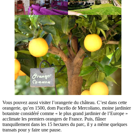
Vous pouvez aussi visiter l’orangerie du château. C’est dans cette
orangerie, qu’en 1500, dom Pacello de Mercoliano, moine jardinier
botaniste considéré comme « le plus grand jardinier de l’Europe »
acclimate les premiers orangers de France. Puis, flâner
tranquillement dans les 15 hectares du parc, il y a même quelques
transats pour y faire une pause.