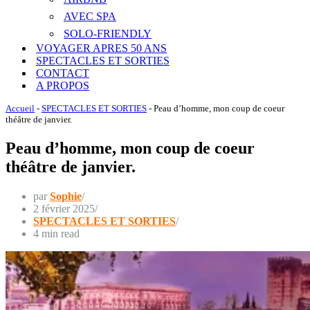
AVEC SPA
SOLO-FRIENDLY
VOYAGER APRES 50 ANS
SPECTACLES ET SORTIES
CONTACT
A PROPOS
Accueil
-
SPECTACLES ET SORTIES
-
Peau d’homme, mon coup de coeur
théâtre de janvier.
Peau d’homme, mon coup de coeur
théâtre de janvier.
par
Sophie
2 février 2025
SPECTACLES ET SORTIES
4 min read