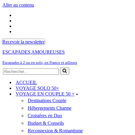
Aller au contenu
Recevoir la newsletter
ESCAPADES AMOUREUSES
Escapades à 2 ou en solo, en France et ailleurs
Rechercher...
ACCUEIL
VOYAGE SOLO 50+
VOYAGE EN COUPLE 50 +
Destinations Couple
Hébergements Charme
Croisières en Duo
Budget & Conseils
Reconnexion & Romantisme