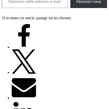
Abonnez-vous
Si tu aimes cet article, partage sur tes réseaux.