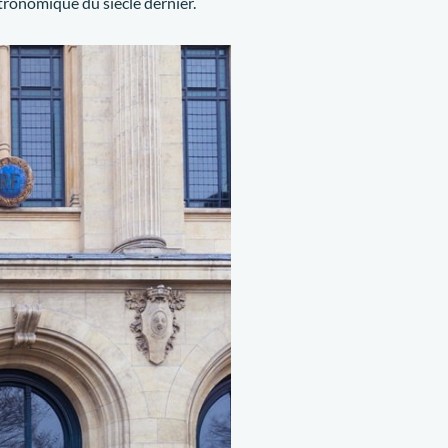
ronomique du siècle dernier.