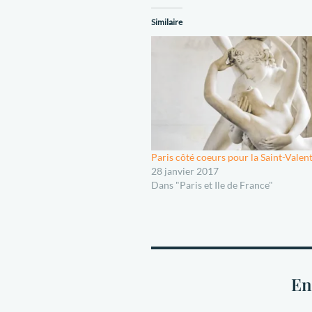
Similaire
Paris côté coeurs pour la Saint-Valen
28 janvier 2017
Dans "Paris et Ile de France"
En