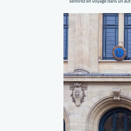
sentirez en voyage dans un aut