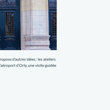
ropose d’autres idées : les ateliers
aéroport d’Orly, une visite guidée