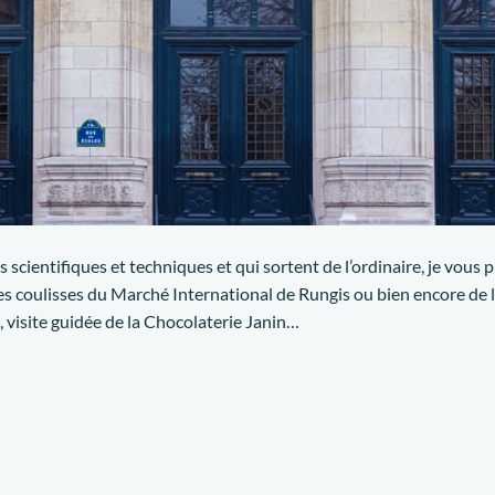
s scientifiques et techniques et qui sortent de l’ordinaire, je vous p
s coulisses du Marché International de Rungis ou bien encore de l’
 visite guidée de la Chocolaterie Janin…