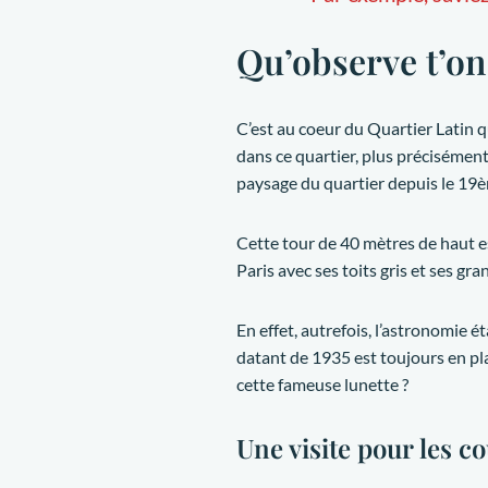
Qu’observe t’on
C’est au coeur du Quartier Latin q
dans ce quartier, plus précisément d
paysage du quartier depuis le 19è
Cette tour de 40 mètres de haut es
Paris avec ses toits gris et ses gr
En effet, autrefois, l’astronomie 
datant de 1935 est toujours en pla
cette fameuse lunette ?
Une visite pour les c