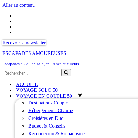
Aller au contenu
Recevoir la newsletter
ESCAPADES AMOUREUSES
Escapades à 2 ou en solo, en France et ailleurs
Rechercher...
ACCUEIL
VOYAGE SOLO 50+
VOYAGE EN COUPLE 50 +
Destinations Couple
Hébergements Charme
Croisières en Duo
Budget & Conseils
Reconnexion & Romantisme