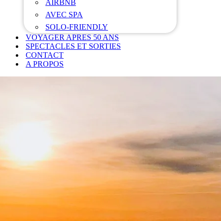
AIRBNB
AVEC SPA
SOLO-FRIENDLY
VOYAGER APRES 50 ANS
SPECTACLES ET SORTIES
CONTACT
A PROPOS