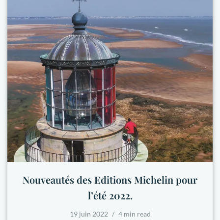
Nouveautés des Editions Michelin pour
l’été 2022.
19 juin 2022
4 min read