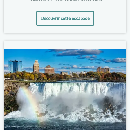
Découvrir cette escapade