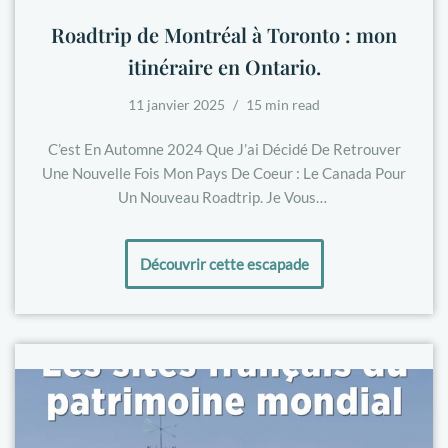
Roadtrip de Montréal à Toronto : mon
itinéraire en Ontario.
11 janvier 2025
15 min read
C’est En Automne 2024 Que J’ai Décidé De Retrouver
Une Nouvelle Fois Mon Pays De Coeur : Le Canada Pour
Un Nouveau Roadtrip. Je Vous…
Découvrir cette escapade