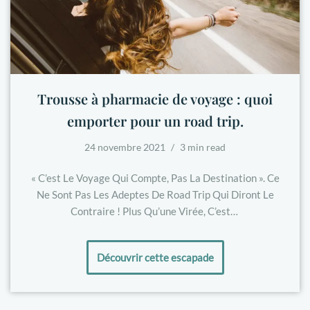
Trousse à pharmacie de voyage : quoi
emporter pour un road trip.
24 novembre 2021
3 min read
« C’est Le Voyage Qui Compte, Pas La Destination ». Ce
Ne Sont Pas Les Adeptes De Road Trip Qui Diront Le
Contraire ! Plus Qu’une Virée, C’est…
Découvrir cette escapade