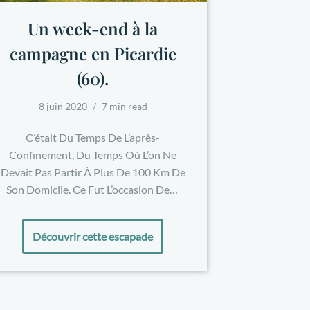
Un week-end à la
campagne en Picardie
(60).
8 juin 2020
7 min read
C’était Du Temps De L’après-
Confinement, Du Temps Où L’on Ne
Devait Pas Partir À Plus De 100 Km De
Son Domicile. Ce Fut L’occasion De…
Découvrir cette escapade