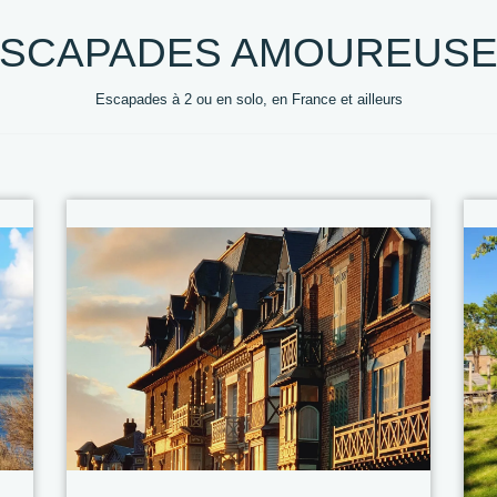
SCAPADES AMOUREUS
Escapades à 2 ou en solo, en France et ailleurs
0 +
DESTINATIONS
HEBERGEMENTS
VOYAG