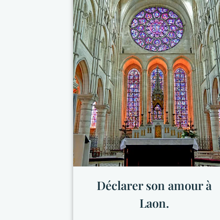
Déclarer son amour à
Laon.