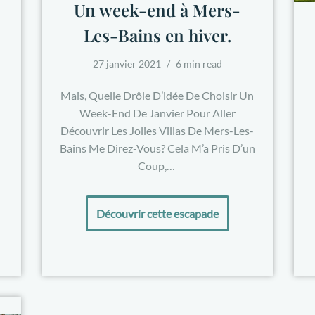
Un week-end à Mers-
Les-Bains en hiver.
27 janvier 2021
6 min read
Mais, Quelle Drôle D’idée De Choisir Un
Week-End De Janvier Pour Aller
Découvrir Les Jolies Villas De Mers-Les-
Bains Me Direz-Vous? Cela M’a Pris D’un
Coup,…
Découvrir cette escapade