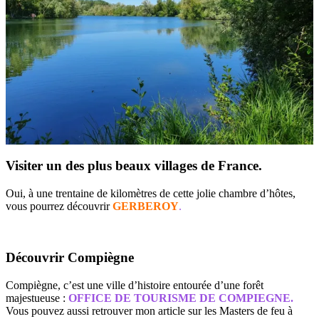
Visiter un des plus beaux villages de France.
Oui, à une trentaine de kilomètres de cette jolie chambre d’hôtes,
vous pourrez découvrir
GERBEROY
.
Découvrir Compiègne
Compiègne, c’est une ville d’histoire entourée d’une forêt
majestueuse :
OFFICE DE TOURISME DE
COMPIEGNE.
Vous pouvez aussi retrouver mon article sur les Masters de feu à