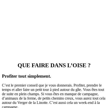
QUE FAIRE DANS L’OISE ?
Profiter tout simplement.
C’est le premier conseil que je vous donnerais. Profiter, prendre le
temps et aller faire un petit tour à pied autour du gîte. Vous êtes tout
de suite en plein champs. Si vous êtes en manque de campagne,
d’animaux de la ferme, de petits chemins creux, vous aurez tout cela
autour du Verger de la Linotte. C’est aussi cela un week-end à la
campagne.