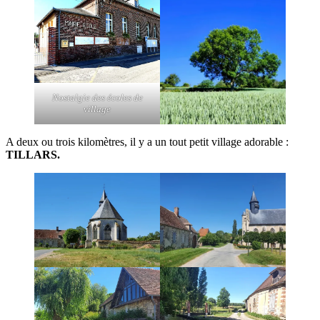
Nostalgie des écoles de
village
A deux ou trois kilomètres, il y a un tout petit village adorable :
TILLARS.