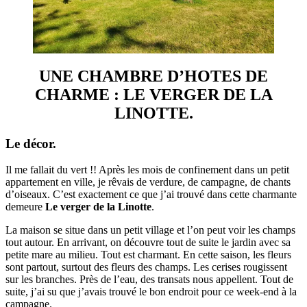
UNE CHAMBRE D’HOTES DE
CHARME : LE VERGER DE LA
LINOTTE.
Le décor.
Il me fallait du vert !! Après les mois de confinement dans un petit
appartement en ville, je rêvais de verdure, de campagne, de chants
d’oiseaux. C’est exactement ce que j’ai trouvé dans cette charmante
demeure
Le verger de la Linotte
.
La maison se situe dans un petit village et l’on peut voir les champs
tout autour. En arrivant, on découvre tout de suite le jardin avec sa
petite mare au milieu. Tout est charmant. En cette saison, les fleurs
sont partout, surtout des fleurs des champs. Les cerises rougissent
sur les branches. Près de l’eau, des transats nous appellent. Tout de
suite, j’ai su que j’avais trouvé le bon endroit pour ce week-end à la
campagne.