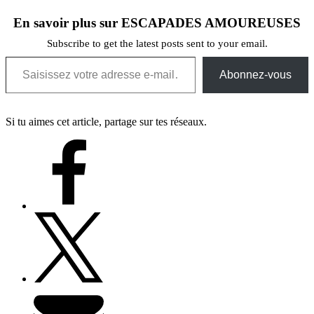
En savoir plus sur ESCAPADES AMOUREUSES
Subscribe to get the latest posts sent to your email.
Saisissez votre adresse e-mail…
Abonnez-vous
Si tu aimes cet article, partage sur tes réseaux.