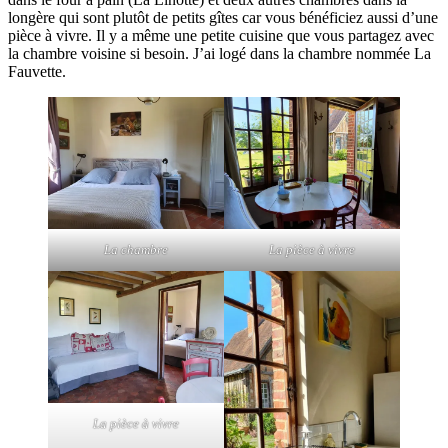
longère qui sont plutôt de petits gîtes car vous bénéficiez aussi d’une
pièce à vivre. Il y a même une petite cuisine que vous partagez avec
la chambre voisine si besoin. J’ai logé dans la chambre nommée La
Fauvette.
La chambre
La pièce à vivre
La pièce à vivre