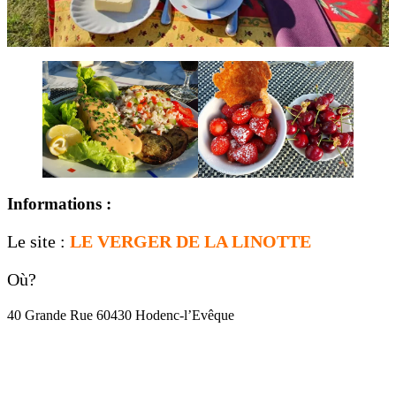
Informations :
Le site :
LE VERGER DE LA LINOTTE
Où?
40 Grande Rue 60430 Hodenc-l’Evêque