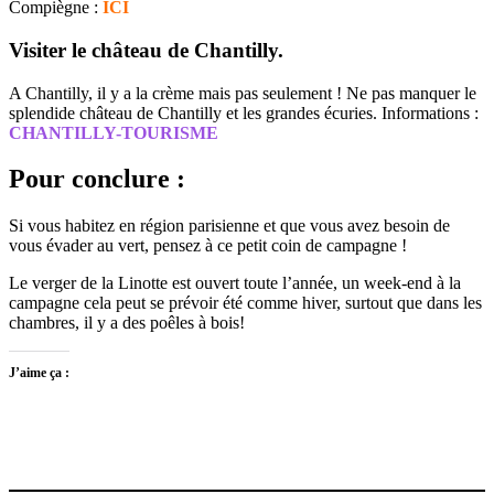
Compiègne :
ICI
Visiter le château de Chantilly.
A Chantilly, il y a la crème mais pas seulement ! Ne pas manquer le
splendide château de Chantilly et les grandes écuries. Informations :
CHANTILLY-TOURISME
Pour conclure :
Si vous habitez en région parisienne et que vous avez besoin de
vous évader au vert, pensez à ce petit coin de campagne !
Le verger de la Linotte est ouvert toute l’année, un week-end à la
campagne cela peut se prévoir été comme hiver, surtout que dans les
chambres, il y a des poêles à bois!
J’aime ça :