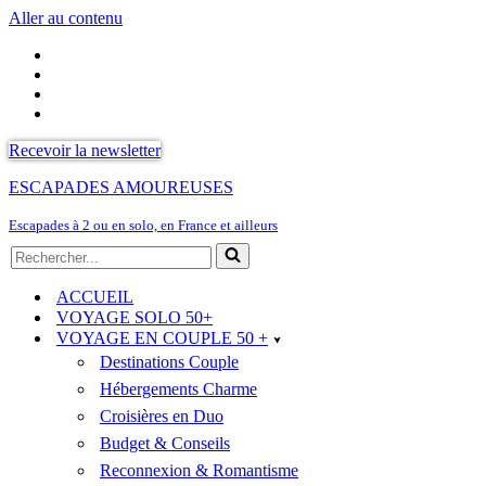
Aller au contenu
Recevoir la newsletter
ESCAPADES AMOUREUSES
Escapades à 2 ou en solo, en France et ailleurs
Rechercher...
ACCUEIL
VOYAGE SOLO 50+
VOYAGE EN COUPLE 50 +
Destinations Couple
Hébergements Charme
Croisières en Duo
Budget & Conseils
Reconnexion & Romantisme