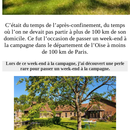
C’était du temps de l’après-confinement, du temps
où l’on ne devait pas partir à plus de 100 km de son
domicile. Ce fut l’occasion de passer un week-end à
la campagne dans le département de l’Oise à moins
de 100 km de Paris.
Lors de ce week-end à la campagne, j’ai découvert une perle
rare pour passer un week-end à la campagne.