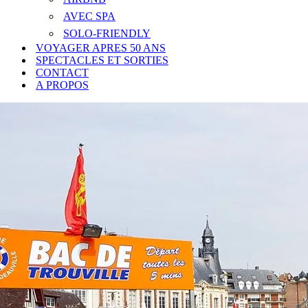
AVEC SPA
SOLO-FRIENDLY
VOYAGER APRES 50 ANS
SPECTACLES ET SORTIES
CONTACT
A PROPOS