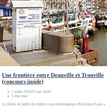
Une frontière entre Deauville et Trouville
(concours inside)
1 juillet 2018
19 mai 2020
5 min read
Le thème de juillet du rendez-vous interblogueurs #EnFranceAussi a