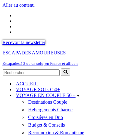
Aller au contenu
Recevoir la newsletter
ESCAPADES AMOUREUSES
Escapades à 2 ou en solo, en France et ailleurs
Rechercher...
ACCUEIL
VOYAGE SOLO 50+
VOYAGE EN COUPLE 50 +
Destinations Couple
Hébergements Charme
Croisières en Duo
Budget & Conseils
Reconnexion & Romantisme