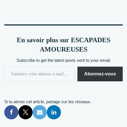
En savoir plus sur ESCAPADES
AMOUREUSES
Subscribe to get the latest posts sent to your email.
Abonnez-vous
Si tu aimes cet article, partage sur tes réseaux.