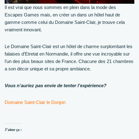
Il est vrai que nous sommes en plein dans la mode des
Escapes Games mais, en créer un dans un hôtel haut de
gamme comme celui du Domaine Saint-Clair, je trouve cela
vraiment innovant.
Le Domaine Saint-Clair est un hôtel de charme surplombant les
falaises d’Etretat en Normandie, il offre une vue incroyable sur
l’un des plus beaux sites de France. Chacune des 21 chambres
a son décor unique et sa propre ambiance.
Vous n’auriez pas envie de tenter l’expérience?
Domaine Saint-Clair le Donjon
J’aime ça :