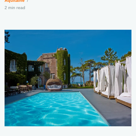
Aquitaine
2 min read