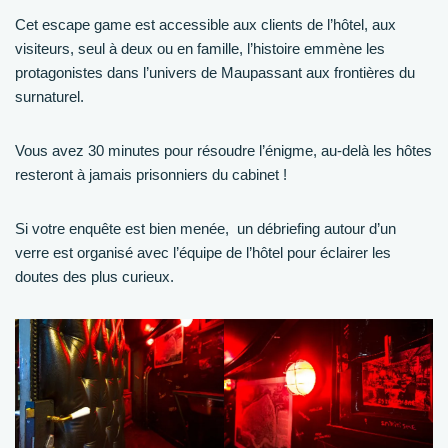
Cet escape game est accessible aux clients de l’hôtel, aux
visiteurs, seul à deux ou en famille, l’histoire emmène les
protagonistes dans l’univers de Maupassant aux frontières du
surnaturel.
Vous avez 30 minutes pour résoudre l’énigme, au-delà les hôtes
resteront à jamais prisonniers du cabinet !
Si votre enquête est bien menée, un débriefing autour d’un
verre est organisé avec l’équipe de l’hôtel pour éclairer les
doutes des plus curieux.