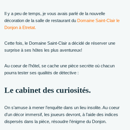
Il y a peu de temps, je vous avais parlé de la nouvelle
décoration de la salle de restaurant du
Domaine Saint-Clair le
Donjon à Etretat.
Cette fois, le Domaine Saint-Clair a décidé de réserver une
surprise à ses hôtes les plus aventureux!
Au coeur de l’hôtel, se cache une pièce secrète où chacun
pourra tester ses qualités de détective :
Le cabinet des curiosités.
On s’amuse à mener l’enquête dans un lieu insolite. Au coeur
d’un décor immersif, les joueurs devront, à l’aide des indices
dispersés dans la pièce, résoudre l’énigme du Donjon.