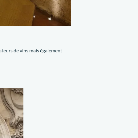
ateurs de vins mais également