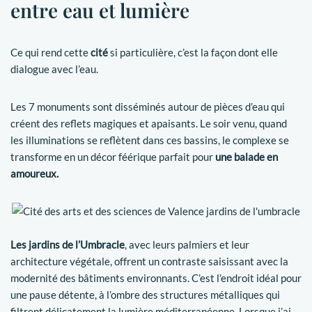
entre eau et lumière
Ce qui rend cette
cité
si particulière, c’est la façon dont elle
dialogue avec l’eau.
Les 7 monuments sont disséminés autour de pièces d’eau qui
créent des reflets magiques et apaisants. Le soir venu, quand
les illuminations se reflètent dans ces bassins, le complexe se
transforme en un décor féérique parfait pour
une balade en
amoureux.
Les jardins de l’Umbracle
, avec leurs palmiers et leur
architecture végétale, offrent un contraste saisissant avec la
modernité des bâtiments environnants. C’est l’endroit idéal pour
une pause détente, à l’ombre des structures métalliques qui
filtrent délicatement la lumière méditerranéenne. Lorsque j’ai