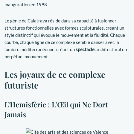
inauguration en 1998.
Le génie de Calatrava réside dans sa capacité à fusionner
structures fonctionnelles avec formes sculpturales, créant un
style distinctif qui évoque le mouvement et la fluidité. Chaque
courbe, chaque ligne de ce complexe semble danser avec la
lumière méditerranéenne, créant un
spectacle
architectural en
perpétuel mouvement.
Les joyaux de ce complexe
futuriste
L’Hemisfèric : L’Œil qui Ne Dort
Jamais