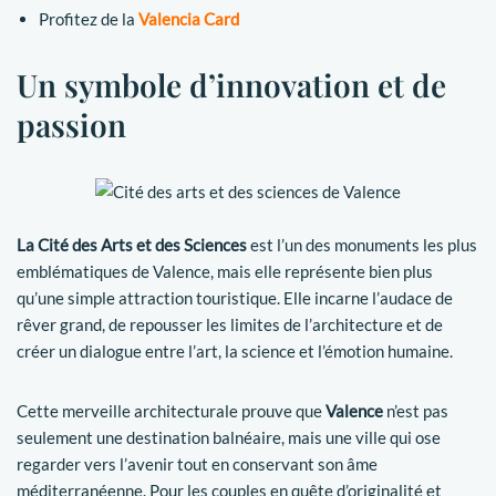
Profitez de la
Valencia
Card
Un symbole d’innovation et de
passion
La Cité des Arts et des Sciences
est l’un des monuments les plus
emblématiques de Valence, mais elle représente bien plus
qu’une simple attraction touristique. Elle incarne l’audace de
rêver grand, de repousser les limites de l’architecture et de
créer un dialogue entre l’art, la science et l’émotion humaine.
Cette merveille architecturale prouve que
Valence
n’est pas
seulement une destination balnéaire, mais une ville qui ose
regarder vers l’avenir tout en conservant son âme
méditerranéenne. Pour les couples en quête d’originalité et