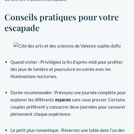
Conseils pratiques pour votre
escapade
Quand visiter : Privilégiez la fin d’après-midi pour profiter
des jeux de lumière et poursuivre en soirée avec les
illuminations nocturnes.
Durée recommandée : Prévoyez une journée complète pour
explorer les différents
espaces
sans vous presser. Certains
couples préfèrent y consacrer deux journées pour savourer
pleinement chaque expérience.
Le petit plus romantique : Réservez une table dans l’un des