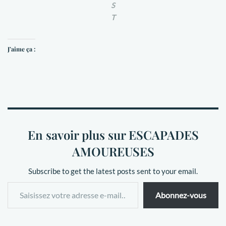
S
T
J’aime ça :
En savoir plus sur ESCAPADES
AMOUREUSES
Subscribe to get the latest posts sent to your email.
Abonnez-vous