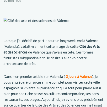
10 min read
Lorsque j’ai décidé de partir pour un long week-end à Valence
(Valencia), c’était vraiment cette image de cette
Cité des Arts
et des Sciences
de Valence que j’avais en tête. Ces formes
futuristes m’hypnotisaient. Je désirais aller voir cette
architecture de près.
Dans mon premier article sur Valencia (
3 jours à Valence
), je
vous ai préparé un programme complet pour visiter cette ville
espagnole si vivante, si plaisante et qui a tout pour plaire aussi
bien pour son riche passé, sa culture contemporaine, ses bons
restaurants, ses plages. Aujourd’hui, je reviens plus précisément
sur ce quartier de la Cité des Arts et des Sciences qui me faisait