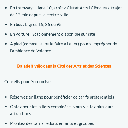
En tramway : Ligne 10, arrêt « Ciutat Arts i Ciències », trajet
de 12 min depuis le centre-ville
En bus : Lignes 15, 35 ou 95
En voiture : Stationnement disponible sur site
A pied (comme j’ai pu le faire à l’aller) pour s’imprégner de
l’ambiance de Valence.
Balade à vélo dans la Cité des Arts et des Sciences
Conseils pour économiser :
Réservez en ligne pour bénéficier de tarifs préférentiels
Optez pour les billets combinés si vous visitez plusieurs
attractions
Profitez des tarifs réduits enfants et groupes