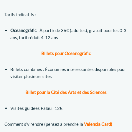
Tarifs indicatifs :
Oceanogràfic
: À partir de 36€ (adultes), gratuit pour les 0-3
ans, tarif réduit 4-12 ans
Billets pour Oceanogràfic
Billets combinés : Économies intéressantes disponibles pour
visiter plusieurs sites
Billet pour la Cité des Arts et des Sciences
Visites guidées Palau : 12€
Comment s’y rendre (pensez à prendre la
Valencia Card)