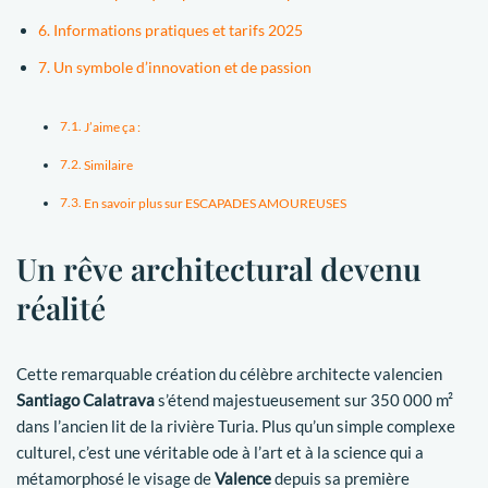
Informations pratiques et tarifs 2025
Un symbole d’innovation et de passion
J’aime ça :
Similaire
En savoir plus sur ESCAPADES AMOUREUSES
Un rêve architectural devenu
réalité
Cette remarquable création du célèbre architecte valencien
Santiago Calatrava
s’étend majestueusement sur 350 000 m²
dans l’ancien lit de la rivière Turia. Plus qu’un simple complexe
culturel, c’est une véritable ode à l’art et à la science qui a
métamorphosé le visage de
Valence
depuis sa première