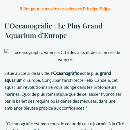
Billet pour le musée des sciences Principe Felipe
L’Oceanogràfic : Le Plus Grand
Aquarium d’Europe
Situé au cœur de la ville, l’
Oceanogràfic
est le plus
grand
aquarium
d’Europe. Conçu par l’architecte Félix Candela, cet
aquarium révolutionnaire vous plonge dans les profondeurs
marines. Quoi de plus romantique que de se laisser hypnotiser
par le ballet des requins ou la danse des méduses, dans une
ambiance bleutée propice aux confidences ?
L’Oceanogràfic est mon coup de coeur de cette journée à la Cité