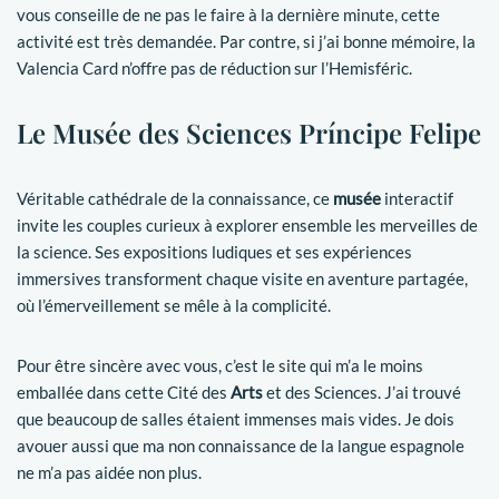
vous conseille de ne pas le faire à la dernière minute, cette
activité est très demandée. Par contre, si j’ai bonne mémoire, la
Valencia Card n’offre pas de réduction sur l’Hemisféric.
Le Musée des Sciences Príncipe Felipe
Véritable cathédrale de la connaissance, ce
musée
interactif
invite les couples curieux à explorer ensemble les merveilles de
la science. Ses expositions ludiques et ses expériences
immersives transforment chaque visite en aventure partagée,
où l’émerveillement se mêle à la complicité.
Pour être sincère avec vous, c’est le site qui m’a le moins
emballée dans cette Cité des
Arts
et des Sciences. J’ai trouvé
que beaucoup de salles étaient immenses mais vides. Je dois
avouer aussi que ma non connaissance de la langue espagnole
ne m’a pas aidée non plus.