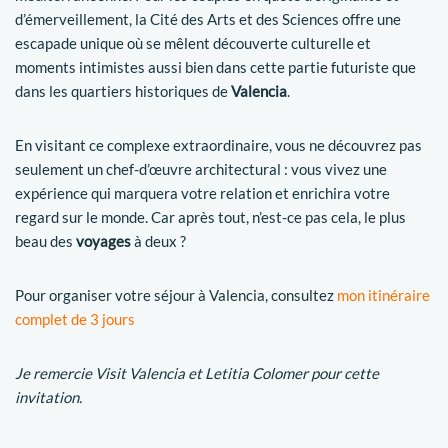
d’émerveillement, la Cité des Arts et des Sciences offre une
escapade unique où se mêlent découverte culturelle et
moments intimistes aussi bien dans cette partie futuriste que
dans les quartiers historiques de
Valencia
.
En visitant ce complexe extraordinaire, vous ne découvrez pas
seulement un chef-d’œuvre architectural : vous vivez une
expérience qui marquera votre relation et enrichira votre
regard sur le monde. Car après tout, n’est-ce pas cela, le plus
beau des
voyages
à deux ?
Pour organiser votre séjour à Valencia, consultez
mon itinéraire
complet de 3 jours
Je remercie Visit Valencia et Letitia Colomer pour cette
invitation.