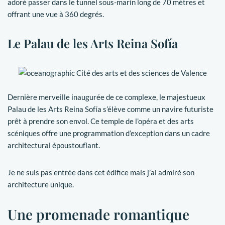
adoré passer dans le tunnel sous-marin long de 70 mètres et
offrant une vue à 360 degrés.
Le Palau de les Arts Reina Sofía
Dernière merveille inaugurée de ce complexe, le majestueux
Palau de les Arts Reina Sofía s’élève comme un navire futuriste
prêt à prendre son envol. Ce temple de l’opéra et des arts
scéniques offre une programmation d’exception dans un cadre
architectural époustouflant.
Je ne suis pas entrée dans cet édifice mais j’ai admiré son
architecture unique.
Une promenade romantique