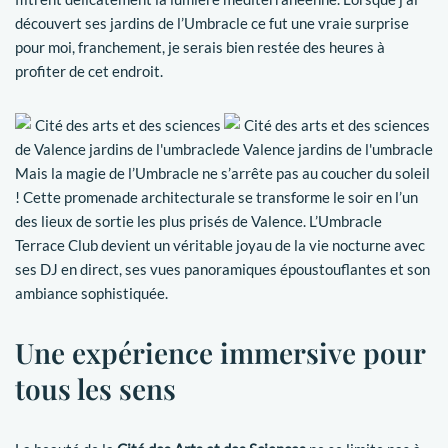
découvert ses jardins de l’Umbracle ce fut une vraie surprise
pour moi, franchement, je serais bien restée des heures à
profiter de cet endroit.
Mais la magie de l’Umbracle ne s’arrête pas au coucher du soleil
! Cette promenade architecturale se transforme le soir en l’un
des lieux de sortie les plus prisés de Valence. L’Umbracle
Terrace Club devient un véritable joyau de la vie nocturne avec
ses DJ en direct, ses vues panoramiques époustouflantes et son
ambiance sophistiquée.
Une expérience immersive pour
tous les sens