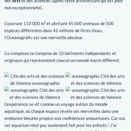
des
Arts
et des Sciences (après cette architecture qui est pour
moi exceptionnelle).
Couvrant 110 000 m² et abritant 45 000 animaux de 500
espèces différentes dans 42 millions de litres d’eau,
l’Oceanogràfic est une merveille absolue.
Ce complexe se compose de 10 bâtiments indépendants et
originaux qui représentent chacun un monde marin différent.
L’expérience se vit comme un voyage autour du monde
aquatique, où chaque espace révèle ses merveilles dans une
ambiance bleutée propice aux confidences amoureuses. Car oui,
cet aquarium n’est pas seulement fait pour les enfants ! J’ai