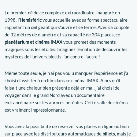
Le premier-né de ce complexe extraordinaire, inauguré en
1998,
l’Hemisfèric
vous accueille avec sa forme spectaculaire
rappelant un œil géant qui s’ouvre et se ferme. Avec sa coupole
de 32 mètres de diamètre et sa capacité de 304 places, ce
planétarium et cinéma IMAX
vous promet des moments
magiques sous les étoiles. Imaginez l’émotion de découvrir les
mystères de l’univers blottis l’un contre l’autre !
Même toute seule, je n’ai pas voulu manquer l’expérience et j’ai
choisi d’assister à un film dans ce cinéma IMAX. Alors qu’il
faisait une chaleur bien présente déjà en mai, j’ai choisi de
voyager dans le grand Nord avec un documentaire
extraordinaire sur les aurores boréales. Cette salle de cinéma
est vraiment impressionnante.
Vous avez la possibilité de réserver vos places en ligne ou bien
sur place avec les distributeurs automatiques de
billets
, mais je