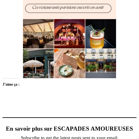
J’aime ça :
En savoir plus sur ESCAPADES AMOUREUSES
Subscribe to get the latest posts sent to your email.