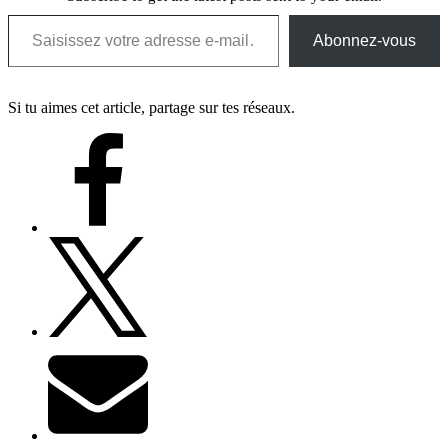
Saisissez votre adresse e-mail…
Abonnez-vous
Si tu aimes cet article, partage sur tes réseaux.