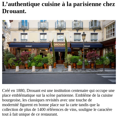
L’authentique cuisine à la parisienne chez
Drouant.
Créé en 1880, Drouant est une institution centenaire qui occupe une
place emblématique sur la scène parisienne. Emblème de la cuisine
bourgeoise, les classiques revisités avec une touche de
modernité figurent en bonne place sur la carte tandis que la
collection de plus de 1400 références de vins, souligne le caractère
tout à fait unique de ce restaurant.