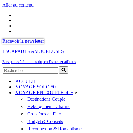
Aller au contenu
Recevoir la newsletter
ESCAPADES AMOUREUSES
Escapades à 2 ou en solo, en France et ailleurs
Rechercher...
ACCUEIL
VOYAGE SOLO 50+
VOYAGE EN COUPLE 50 +
Destinations Couple
Hébergements Charme
Croisières en Duo
Budget & Conseils
Reconnexion & Romantisme