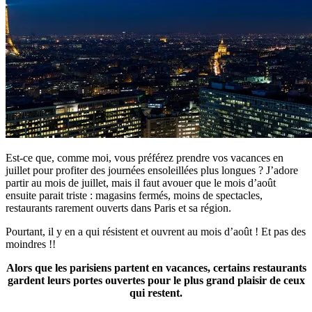
Est-ce que, comme moi, vous préférez prendre vos vacances en
juillet pour profiter des journées ensoleillées plus longues ? J’adore
partir au mois de juillet, mais il faut avouer que le mois d’août
ensuite parait triste : magasins fermés, moins de spectacles,
restaurants rarement ouverts dans Paris et sa région.
Pourtant, il y en a qui résistent et ouvrent au mois d’août ! Et pas des
moindres !!
Alors que les parisiens partent en vacances, certains restaurants
gardent leurs portes ouvertes pour le plus grand plaisir de ceux
qui restent.