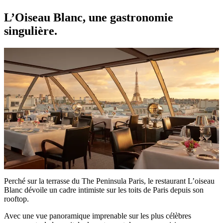
L’Oiseau Blanc, une gastronomie
singulière.
Perché sur la terrasse du The Peninsula Paris, le restaurant L’oiseau
Blanc dévoile un cadre intimiste sur les toits de Paris depuis son
rooftop.
Avec une vue panoramique imprenable sur les plus célèbres