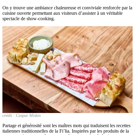
On y trouve une ambiance chaleureuse et conviviale renforcée par la
cuisine ouverte permettant aux visiteurs d’assister à un véritable
spectacle de show-cooking.
crédit : Caspar Miskin
Partage et générosité sont les maîtres mots qui traduisent les recettes
italiennes traditionnelles de la Fi’lia. Inspirées par les produits de la