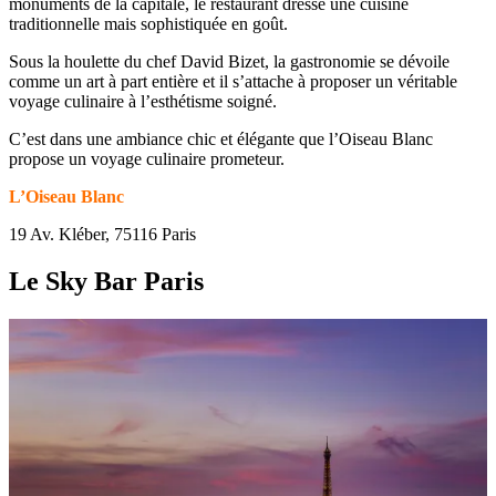
monuments de la capitale, le restaurant dresse une cuisine
traditionnelle mais sophistiquée en goût.
Sous la houlette du chef David Bizet, la gastronomie se dévoile
comme un art à part entière et il s’attache à proposer un véritable
voyage culinaire à l’esthétisme soigné.
C’est dans une ambiance chic et élégante que l’Oiseau Blanc
propose un voyage culinaire prometeur.
L’Oiseau Blanc
19 Av. Kléber, 75116 Paris
Le Sky Bar Paris