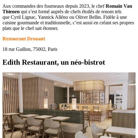
Aux commandes des fourneaux depuis 2023, le chef
Romain Van
Thienen
qui s’est formé auprès de chefs étoilés de renom tels
que Cyril Lignac, Yannick Alléno ou Oliver Bellin. Fidèle à une
cuisine gourmande et traditionnelle, c’est aussi en créant ses propres
plats que le chef sait étonner.
Restaurant Drouant
18 rue Gaillon, 75002, Paris
Edith Restaurant, un néo-bistrot