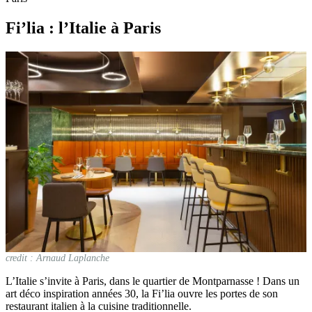
Fi’lia : l’Italie à Paris
credit : Arnaud Laplanche
L’Italie s’invite à Paris, dans le quartier de Montparnasse ! Dans un
art déco inspiration années 30, la Fi’lia ouvre les portes de son
restaurant italien à la cuisine traditionnelle.