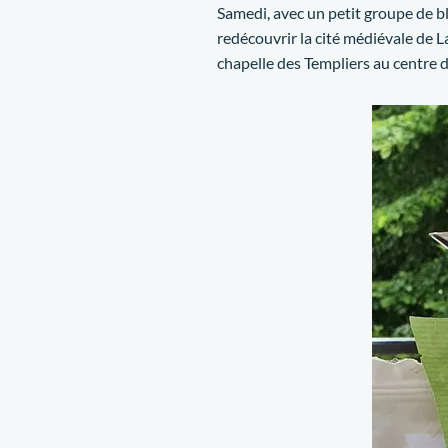
Samedi, avec un petit groupe de b
redécouvrir la cité médiévale de La
chapelle des Templiers au centre 