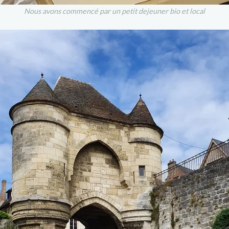
Nous avons commencé par un petit dejeuner bio et local