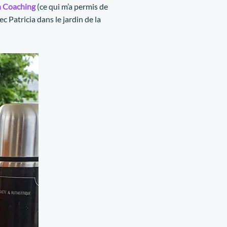
 Coaching
(ce qui m’a permis de
c Patricia dans le jardin de la