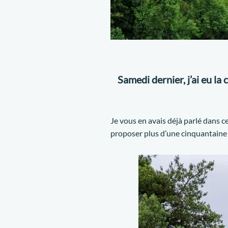
Samedi dernier, j’ai eu l
Je vous en avais déjà parlé dans ce
proposer plus d’une cinquantaine 