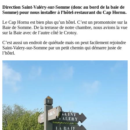
Direction Saint-Valéry-sur-Somme (donc au bord de la baie de
Somme) pour nous installer à l’hôtel-restaurant du Cap Hornu.
Le Cap Hornu est bien plus qu’un hôtel. C’est un promontoire sur la
Baie de Somme. De la terrasse de notre chambre, nous avions la vue
sur la Baie avec de l’autre côté le Crotoy.
C’est aussi un endroit de quiétude mais on peut facilement rejoindre
Saint-Valery-sur-Somme par un petit chemin qui démarre juste de
l’hôtel.