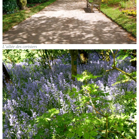
L’allée des cerisiers