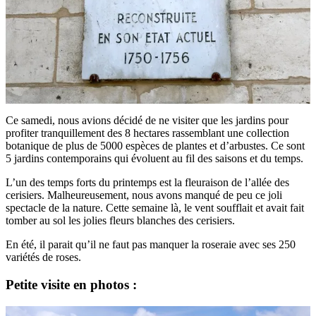
Ce samedi, nous avions décidé de ne visiter que les jardins pour
profiter tranquillement des 8 hectares rassemblant une collection
botanique de plus de 5000 espèces de plantes et d’arbustes. Ce sont
5 jardins contemporains qui évoluent au fil des saisons et du temps.
L’un des temps forts du printemps est la fleuraison de l’allée des
cerisiers. Malheureusement, nous avons manqué de peu ce joli
spectacle de la nature. Cette semaine là, le vent soufflait et avait fait
tomber au sol les jolies fleurs blanches des cerisiers.
En été, il parait qu’il ne faut pas manquer la roseraie avec ses 250
variétés de roses.
Petite visite en photos :