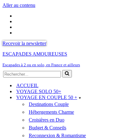
Aller au contenu
Recevoir la newsletter
ESCAPADES AMOUREUSES
Escapades à 2 ou en solo, en France et ailleurs
Rechercher...
ACCUEIL
VOYAGE SOLO 50+
VOYAGE EN COUPLE 50 +
Destinations Couple
Hébergements Charme
Croisières en Duo
Budget & Conseils
Reconnexion & Romantisme