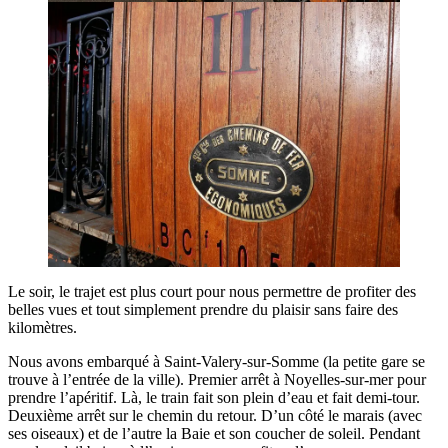
Le soir, le trajet est plus court pour nous permettre de profiter des
belles vues et tout simplement prendre du plaisir sans faire des
kilomètres.
Nous avons embarqué à Saint-Valery-sur-Somme (la petite gare se
trouve à l’entrée de la ville). Premier arrêt à Noyelles-sur-mer pour
prendre l’apéritif. Là, le train fait son plein d’eau et fait demi-tour.
Deuxième arrêt sur le chemin du retour. D’un côté le marais (avec
ses oiseaux) et de l’autre la Baie et son coucher de soleil. Pendant