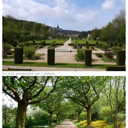
La jolie perspective sur l’abbaye