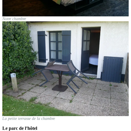
Notre chambre
La petite terrasse de la chambre
Le parc de l’hôtel