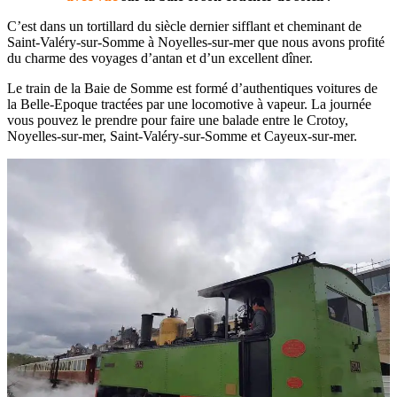
C’est dans un tortillard du siècle dernier sifflant et cheminant de
Saint-Valéry-sur-Somme à Noyelles-sur-mer que nous avons profité
du charme des voyages d’antan et d’un excellent dîner.
Le train de la Baie de Somme est formé d’authentiques voitures de
la Belle-Epoque tractées par une locomotive à vapeur. La journée
vous pouvez le prendre pour faire une balade entre le Crotoy,
Noyelles-sur-mer, Saint-Valéry-sur-Somme et Cayeux-sur-mer.