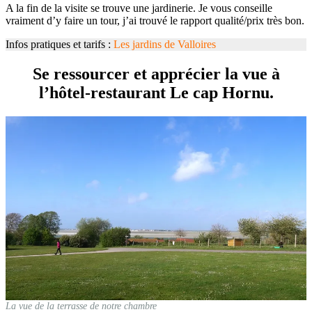
A la fin de la visite se trouve une jardinerie. Je vous conseille
vraiment d’y faire un tour, j’ai trouvé le rapport qualité/prix très bon.
Infos pratiques et tarifs :
Les jardins de Valloires
Se ressourcer et apprécier la vue à
l’hôtel-restaurant Le cap Hornu.
La vue de la terrasse de notre chambre