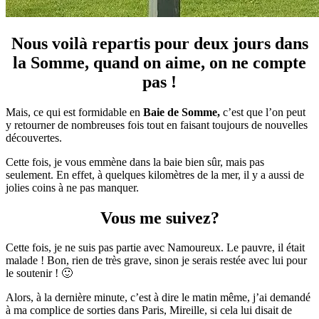
Nous voilà repartis pour deux jours dans
la Somme, quand on aime, on ne compte
pas !
Mais, ce qui est formidable en
Baie de Somme,
c’est que l’on peut
y retourner de nombreuses fois tout en faisant toujours de nouvelles
découvertes.
Cette fois, je vous emmène dans la baie bien sûr, mais pas
seulement. En effet, à quelques kilomètres de la mer, il y a aussi de
jolies coins à ne pas manquer.
Vous me suivez?
Cette fois, je ne suis pas partie avec Namoureux. Le pauvre, il était
malade ! Bon, rien de très grave, sinon je serais restée avec lui pour
le soutenir ! 🙂
Alors, à la dernière minute, c’est à dire le matin même, j’ai demandé
à ma complice de sorties dans Paris, Mireille, si cela lui disait de