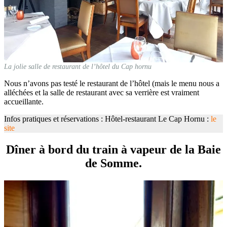
La jolie salle de restaurant de l’hôtel du Cap hornu
Nous n’avons pas testé le restaurant de l’hôtel (mais le menu nous a
alléchées et la salle de restaurant avec sa verrière est vraiment
accueillante.
Infos pratiques et réservations : Hôtel-restaurant Le Cap Hornu :
le
site
Dîner à bord du train à vapeur de la Baie
de Somme.