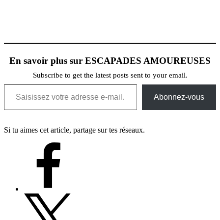
En savoir plus sur ESCAPADES AMOUREUSES
Subscribe to get the latest posts sent to your email.
Saisissez votre adresse e-mail…
Abonnez-vous
Si tu aimes cet article, partage sur tes réseaux.