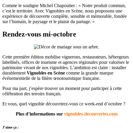
Comme le souligne Michel Chapoutier : « Notre produit commun,
c’est le territoire. Avec Vignobles en Scène, nous proposons une
expérience de découverte complète, sensible et mémorable, fondée
sur l’humain, le paysage et le plaisir du partage. »
Rendez-vous mi-octobre
Cette première édition mobilise vignerons, restaurateurs, hébergeurs
labellisés, offices de tourisme et agences régionales pour valoriser le
patrimoine vivant de nos vignobles. L’ambition est claire : installer
durablement
Vignobles en Scène
comme la grande marque
événementielle de la filière œnotouristique française.
Pour ma part, j’espère trouver un moment pour participer à cette
célébration des terroirs français.
Et vous, quel vignoble découvrirez-vous ce week-end d’octobre ?
Plus d’informations sur
vignobles-decouvertes.com
J’aime ça :