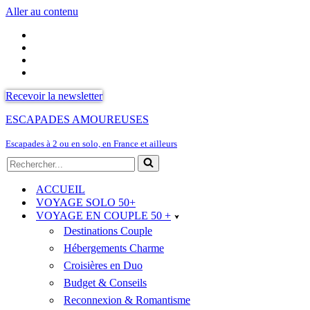
Aller au contenu
Recevoir la newsletter
ESCAPADES AMOUREUSES
Escapades à 2 ou en solo, en France et ailleurs
Rechercher...
ACCUEIL
VOYAGE SOLO 50+
VOYAGE EN COUPLE 50 +
Destinations Couple
Hébergements Charme
Croisières en Duo
Budget & Conseils
Reconnexion & Romantisme