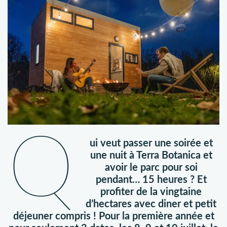
Q
ui veut passer une soirée et
une nuit à Terra Botanica et
avoir le parc pour soi
pendant… 15 heures ? Et
profiter de la vingtaine
d’hectares avec diner et petit
déjeuner compris ! Pour la première année et