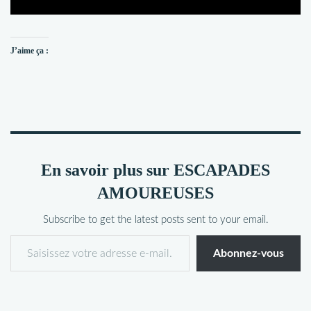
J’aime ça :
En savoir plus sur ESCAPADES
AMOUREUSES
Subscribe to get the latest posts sent to your email.
Abonnez-vous