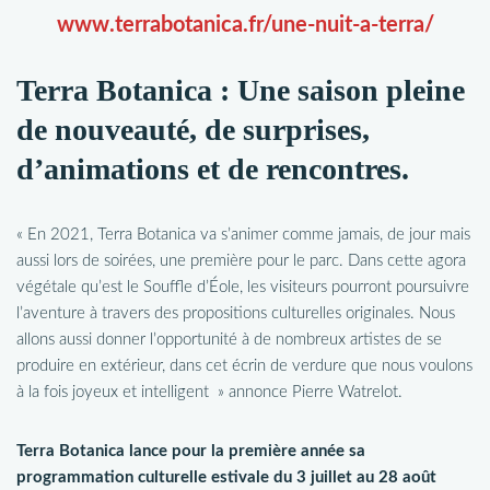
www.terrabotanica.fr/une-nuit-a-terra/
Terra Botanica : Une saison pleine
de nouveauté, de surprises,
d’animations et de rencontres.
« En 2021, Terra Botanica va s’animer comme jamais, de jour mais
aussi lors de soirées, une première pour le parc. Dans cette agora
végétale qu’est le Souffle d’Éole, les visiteurs pourront poursuivre
l’aventure à travers des propositions culturelles originales. Nous
allons aussi donner l’opportunité à de nombreux artistes de se
produire en extérieur, dans cet écrin de verdure que nous voulons
à la fois joyeux et intelligent » annonce Pierre Watrelot.
Terra Botanica lance pour la première année sa
programmation culturelle estivale du 3 juillet au 28 août