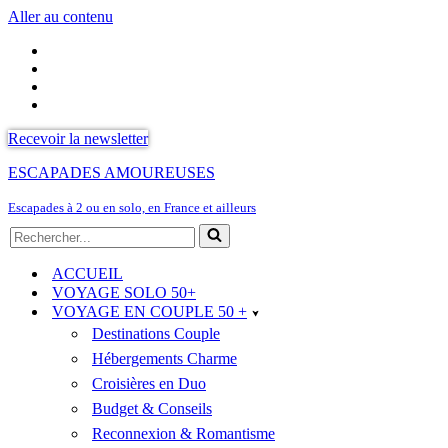
Aller au contenu
Recevoir la newsletter
ESCAPADES AMOUREUSES
Escapades à 2 ou en solo, en France et ailleurs
Rechercher...
ACCUEIL
VOYAGE SOLO 50+
VOYAGE EN COUPLE 50 +
Destinations Couple
Hébergements Charme
Croisières en Duo
Budget & Conseils
Reconnexion & Romantisme