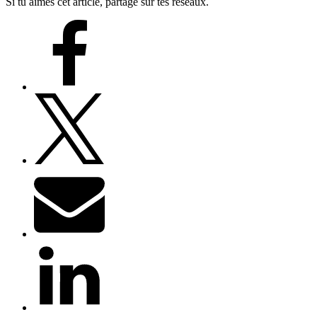
Si tu aimes cet article, partage sur tes réseaux.