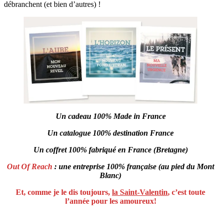
débranchent (et bien d’autres) !
Un cadeau 100% Made in France
Un catalogue 100% destination France
Un coffret 100% fabriqué en France (Bretagne)
Out Of Reach
: une entreprise 100% française (au pied du Mont
Blanc)
Et, comme je le dis toujours,
la Saint-Valentin
, c’est toute
l’année pour les amoureux!