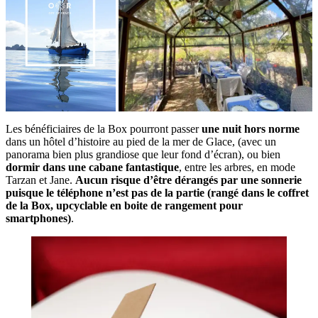
Les bénéficiaires de la Box pourront passer
une nuit hors norme
dans un hôtel d’histoire au pied de la mer de Glace, (avec un
panorama bien plus grandiose que leur fond d’écran), ou bien
dormir dans une cabane fantastique
, entre les arbres, en mode
Tarzan et Jane.
Aucun risque d’être dérangés par une sonnerie
puisque le téléphone n’est pas de la partie (rangé dans le coffret
de la Box, upcyclable en boite de rangement pour
smartphones)
.