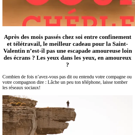
Après des mois passés chez soi entre confinement
et télétravail, le meilleur cadeau pour la Saint-
Valentin n’est-il pas une escapade amoureuse loin
des écrans ? Les yeux dans les yeux, en amoureux
?
Combien de fois n’avez-vous pas dit ou entendu votre compagne ou
votre compagnon dire : Lâche un peu ton téléphone, laisse tomber
les réseaux sociaux!