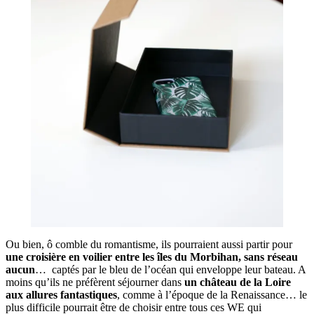
Ou bien, ô comble du romantisme, ils pourraient aussi partir pour
une croisière en voilier entre les îles du Morbihan, sans réseau
aucun
… captés par le bleu de l’océan qui enveloppe leur bateau. A
moins qu’ils ne préfèrent séjourner dans
un château de la Loire
aux allures fantastiques
, comme à l’époque de la Renaissance… le
plus difficile pourrait être de choisir entre tous ces WE qui