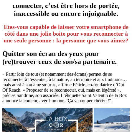
connecter, c’est être hors de portée,
inaccessible ou encore injoignable.
Etes-vous capable de laisser votre smartphone de
côté dans une jolie boite pour vous reconnecter à
une seule personne : la personne que vous aimez?
Quitter son écran des yeux pour
(re)trouver ceux de son/sa partenaire
.
« Partir loin de tout (et notamment des écrans) permet de se
reconnecter à l’essentiel, à la nature, au territoire et aux traditions…
mais aussi à son âme sœur « , affirme Félicie, co-fondatrice d’Out
Of Reach. « Proposer de se reconnecter, oui, mais en légèreté »,
précise Sandrine, son associée. L’étiquette Saint-Valentin de la Box
annonce la couleur, avec humour, “Ça va couper chéri·e !”.