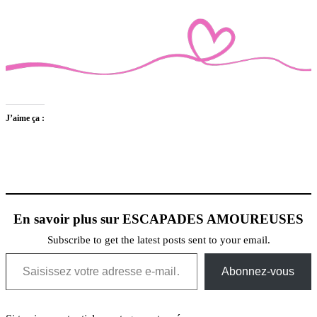
J’aime ça :
En savoir plus sur ESCAPADES AMOUREUSES
Subscribe to get the latest posts sent to your email.
Saisissez votre adresse e-mail…
Abonnez-vous