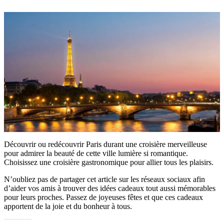
Découvrir ou redécouvrir Paris durant une croisière merveilleuse
pour admirer la beauté de cette ville lumière si romantique.
Choisissez une croisière gastronomique pour allier tous les plaisirs.
N’oubliez pas de partager cet article sur les réseaux sociaux afin
d’aider vos amis à trouver des idées cadeaux tout aussi mémorables
pour leurs proches. Passez de joyeuses fêtes et que ces cadeaux
apportent de la joie et du bonheur à tous.