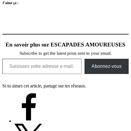
J’aime ça :
En savoir plus sur ESCAPADES AMOUREUSES
Subscribe to get the latest posts sent to your email.
Saisissez votre adresse e-mail…
Abonnez-vous
Si tu aimes cet article, partage sur tes réseaux.