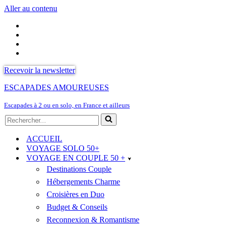
Aller au contenu
Recevoir la newsletter
ESCAPADES AMOUREUSES
Escapades à 2 ou en solo, en France et ailleurs
Rechercher...
ACCUEIL
VOYAGE SOLO 50+
VOYAGE EN COUPLE 50 +
Destinations Couple
Hébergements Charme
Croisières en Duo
Budget & Conseils
Reconnexion & Romantisme