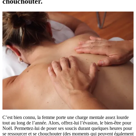
chouchouter.
C’est bien connu, la femme porte une charge mentale assez lourde
tout au long de l’année. Alors, offrez-lui l’évasion, le bien-être pour
Noël. Permettez-lui de poser ses soucis durant quelques heures pour
se ressourcer et se chouchouter (des moments qui peuvent également