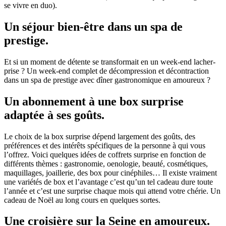
se vivre en duo).
Un séjour bien-être dans un spa de
prestige.
Et si un moment de détente se transformait en un week-end lacher-
prise ? Un week-end complet de décompression et décontraction
dans un spa de prestige avec dîner gastronomique en amoureux ?
Un abonnement à une box surprise
adaptée à ses goûts.
Le choix de la box surprise dépend largement des goûts, des
préférences et des intérêts spécifiques de la personne à qui vous
l’offrez. Voici quelques idées de coffrets surprise en fonction de
différents thèmes : gastronomie, oenologie, beauté, cosmétiques,
maquillages, joaillerie, des box pour cinéphiles… Il existe vraiment
une variétés de box et l’avantage c’est qu’un tel cadeau dure toute
l’année et c’est une surprise chaque mois qui attend votre chérie. Un
cadeau de Noël au long cours en quelques sortes.
Une croisière sur la Seine en amoureux.